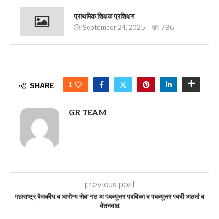
प्राथमिक शिक्षक प्रशिक्षण
September 24, 2025
796
1
SHARE
GR TEAM
previous post
महाराष्ट्र वैद्यकीय व आरोग्य सेवा गट अ पदव्यूत्तर पदविका व पदव्यूत्तर पदवी अहर्ता व
वेतनवाढ