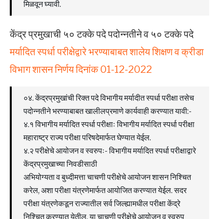
मिळवून घ्यावी.
केंद्र प्रमुखाची ५० टक्के पदे पदोन्नतीने व ५० टक्के पदे
मर्यादित स्पर्धा परीक्षेद्वारे भरण्याबाबत शालेय शिक्षण व क्रीडा
विभाग शासन निर्णय दिनांक 01-12-2022
०४. केंद्रप्रमुखांची रिक्त पदे विभागीय मर्यादीत स्पर्धा परीक्षा तसेच
पदोन्नतीने भरण्याबाबत खालीलप्रमाणे कार्यवाही करण्यात यावी:-
४.१ विभागीय मर्यादित स्पर्धा परीक्षाः विभागीय मर्यादित स्पर्धा परीक्षा
महाराष्ट्र राज्य परीक्षा परिषदेमार्फत घेण्यात येईल.
४.२ परीक्षेचे आयोजन व स्वरुपः- विभागीय मर्यादित स्पर्धा परीक्षाद्वारे
केंद्रप्रमुखाच्या निवडीसाठी
अभियोग्यता व बुध्दीमत्ता चाचणी परीक्षेचे आयोजन शासन निश्चित
करेल, अशा परीक्षा यंत्रणेमार्फत आयोजित करण्यात येईल. सदर
परीक्षा यंत्रणेकडून राज्यातील सर्व जिल्ह्यामधील परीक्षा केंद्रे
निश्चित करण्यात येतील. या चाचणी परीक्षेचे आयोजन व स्वरुप