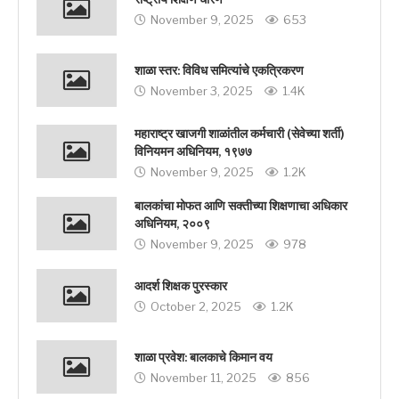
November 9, 2025
653
शाळा स्तर: विविध समित्यांचे एकत्रिकरण
November 3, 2025
1.4K
महाराष्ट्र खाजगी शाळांतील कर्मचारी (सेवेच्या शर्ती)
विनियमन अधिनियम, १९७७
November 9, 2025
1.2K
बालकांचा मोफत आणि सक्तीच्या शिक्षणाचा अधिकार
अधिनियम, २००९
November 9, 2025
978
आदर्श शिक्षक पुरस्कार
October 2, 2025
1.2K
शाळा प्रवेश: बालकाचे किमान वय
November 11, 2025
856