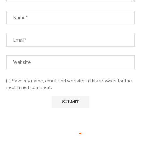
Save my name, email, and website in this browser for the
next time I comment.