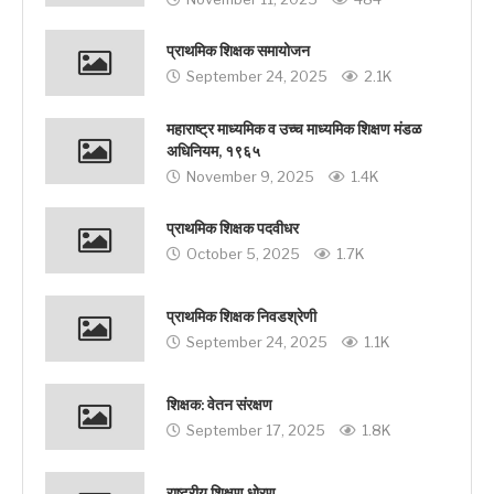
प्राथमिक शिक्षक समायोजन
September 24, 2025
2.1K
महाराष्ट्र माध्यमिक व उच्च माध्यमिक शिक्षण मंडळ
अधिनियम, १९६५
November 9, 2025
1.4K
प्राथमिक शिक्षक पदवीधर
October 5, 2025
1.7K
प्राथमिक शिक्षक निवडश्रेणी
September 24, 2025
1.1K
शिक्षक: वेतन संरक्षण
September 17, 2025
1.8K
राष्ट्रीय शिक्षण धोरण