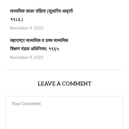
माध्यमिक शाळा संहिता (सुधारित आवृत्ती
१९८६ )
November 9, 2025
महाराष्ट्र माध्यमिक व उच्च माध्यमिक
शिक्षण मंडळ अधिनियम, १९६५
November 9, 2025
LEAVE A COMMENT