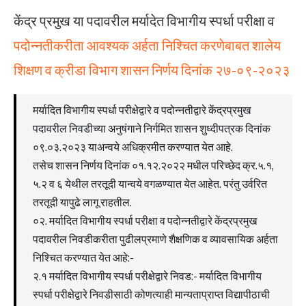
केंद्र प्रमुख या पदावरील मर्यादेत विभागीय स्पर्धा परीक्षा व
पदोन्नतीकरीता आवश्यक अर्हता निश्चित करणेबाबत शालेय
शिक्षण व क्रीडा विभाग शासन निर्णय दिनांक २७-०९-२०२३
मर्यादित विभागीय स्पर्धा परीक्षेद्वारे व पदोन्नतीद्वारे केंद्रप्रमुख
पदावरील निवडीच्या अनुषंगाने निर्गमित शासन शुध्दीपत्रक दिनांक
०९.०३.२०२३ याअन्वये अधिक्रमीत करण्यात येत आहे.
तसेच शासन निर्णय दिनांक ०१.१२.२०२२ मधील परिच्छेद क्र.५.१,
५.२ व ६ येथील तरतूदी यान्वये वगळण्यात येत आहेत. परंतु उर्वरित
तरतूदी यापुढे लागू राहतील.
०२. मर्यादित विभागीय स्पर्धा परीक्षा व पदोन्नतीद्वारे केंद्रप्रमुख
पदावरील निवडीकरीता पुढीलप्रमाणे शैक्षणिक व व्यावसायिक अर्हता
निश्चित करण्यात येत आहे:-
२.१ मर्यादित विभागीय स्पर्धा परीक्षेद्वारे निवड:- मर्यादित विभागीय
स्पर्धा परीक्षेद्वारे निवडीसाठी कोणत्याही मान्यताप्राप्त विद्यापीठाची