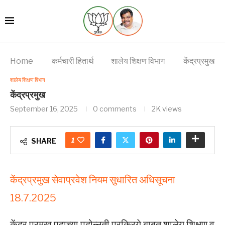
Home
कर्मचारी हितार्थ
शालेय शिक्षण विभाग
केंद्रप्रमुख
शालेय शिक्षण विभाग
केंद्रप्रमुख
September 16, 2025
0 comments
2K
views
1
SHARE
केंद्रप्रमुख सेवाप्रवेश नियम सुधारित अधिसूचना
18.7.2025
केंद्र प्रमुख पदाच्या पदोन्नती प्रक्रिये बाबत शालेय शिक्षण व