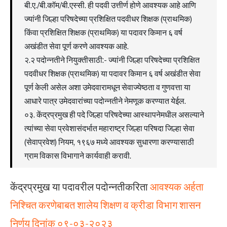
बी.ए./बी.कॉम/बी.एस्सी. ही पदवी उत्तीर्ण होणे आवश्यक आहे आणि
ज्यांनी जिल्हा परिषदेच्या प्रशिक्षित पदवीधर शिक्षक (प्राथमिक)
किंवा प्रशिक्षित शिक्षक (प्राथमिक) या पदावर किमान ६ वर्ष
अखंडीत सेवा पूर्ण करणे आवश्यक आहे.
२.२ पदोन्नतीने नियुक्तीसाठी:- ज्यांनी जिल्हा परिषदेच्या प्रशिक्षित
पदवीधर शिक्षक (प्राथमिक) या पदावर किमान ६ वर्ष अखंडीत सेवा
पूर्ण केली असेल अशा उमेदवारामधून सेवाज्येष्ठता व गुणवत्ता या
आधारे पात्र उमेदवारांच्या पदोन्नतीने नेमणूक करण्यात येईल.
०३. केंद्रप्रमुख ही पदे जिल्हा परिषदेच्या आस्थापनेमधील असल्याने
त्यांच्या सेवा प्रवेशासंदर्भात महाराष्ट्र जिल्हा परिषदा जिल्हा सेवा
(सेवाप्रवेश) नियम, १९६७ मध्ये आवश्यक सुधारणा करण्यासाठी
ग्राम विकास विभागाने कार्यवाही करावी.
केंद्रप्रमुख या पदावरील पदोन्नतीकरिता
आवश्यक अर्हता
निश्चित करणेबाबत शालेय शिक्षण व क्रीडा विभाग शासन
निर्णय दिनांक ०९-०३-२०२३