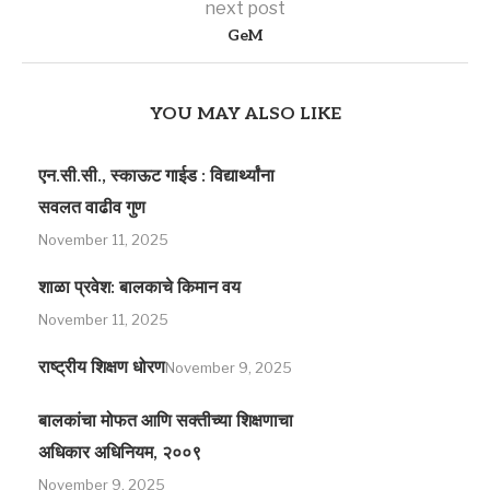
next post
GeM
YOU MAY ALSO LIKE
एन.सी.सी., स्काऊट गाईड : विद्यार्थ्यांना
सवलत वाढीव गुण
November 11, 2025
शाळा प्रवेश: बालकाचे किमान वय
November 11, 2025
राष्ट्रीय शिक्षण धोरण
November 9, 2025
बालकांचा मोफत आणि सक्तीच्या शिक्षणाचा
अधिकार अधिनियम, २००९
November 9, 2025