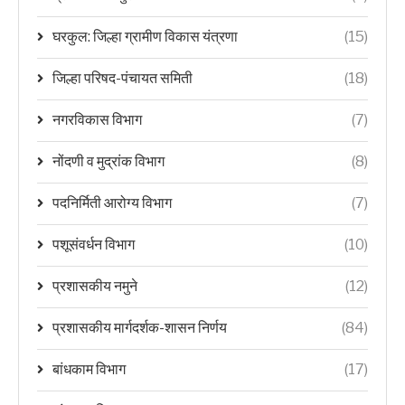
घरकुल: जिल्हा ग्रामीण विकास यंत्रणा
(15)
जिल्हा परिषद-पंचायत समिती
(18)
नगरविकास विभाग
(7)
नोंदणी व मुद्रांक विभाग
(8)
पदनिर्मिती आरोग्य विभाग
(7)
पशूसंवर्धन विभाग
(10)
प्रशासकीय नमुने
(12)
प्रशासकीय मार्गदर्शक-शासन निर्णय
(84)
बांधकाम विभाग
(17)