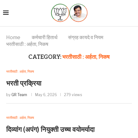
Home
कर्मचारी हितार्थ
संग्रह कायदे व नियम
भरतीसाठी : अर्हता, निकष
CATEGORY:
भरतीसाठी : अर्हता, निकष
भरतीसाठी : अर्हता, निकष
भरती प्रक्रिया
by
GR Team
May 6, 2026
279 views
भरतीसाठी : अर्हता, निकष
दिव्यांग (अपंग) नियुक्ती उच्च वयोमर्यादा