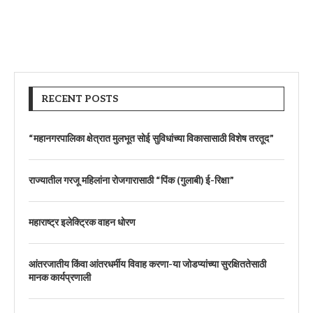
RECENT POSTS
“महानगरपालिका क्षेत्रात मुलभूत सोई सुविधांच्या विकासासाठी विशेष तरतूद”
राज्यातील गरजू महिलांना रोजगारासाठी “पिंक (गुलाबी) ई-रिक्षा”
महाराष्ट्र इलेक्ट्रिक वाहन धोरण
आंतरजातीय किंवा आंतरधर्मीय विवाह करणा-या जोडप्यांच्या सुरक्षिततेसाठी
मानक कार्यप्रणाली