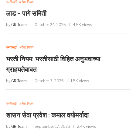
भरतीसाठी : अर्हता, निकष
लाड – पागे समिती
by
GR Team
October 24, 2025
4.5K views
भरतीसाठी : अर्हता, निकष
भरती नियम: भरतीसाठी विहित अनुभवाच्या
ग्राहयतेबाबत
by
GR Team
October 3, 2025
1.5K views
भरतीसाठी : अर्हता, निकष
शासन सेवा प्रवेश : कमाल वयोमर्यादा
by
GR Team
September 17, 2025
2.4K views