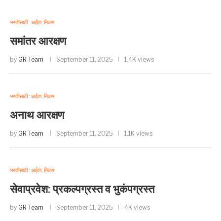
भरतीसाठी : अर्हता, निकष
समांतर आरक्षण
by
GR Team
September 11, 2025
1.4K views
भरतीसाठी : अर्हता, निकष
अनाथ आरक्षण
by
GR Team
September 11, 2025
1.1K views
भरतीसाठी : अर्हता, निकष
सेवाप्रवेश: प्रकल्पग्रस्त व भुकंपग्रस्त
by
GR Team
September 11, 2025
4K views