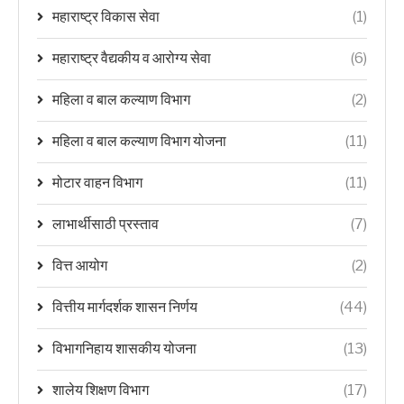
महाराष्ट्र विकास सेवा
(1)
महाराष्ट्र वैद्यकीय व आरोग्य सेवा
(6)
महिला व बाल कल्याण विभाग
(2)
महिला व बाल कल्याण विभाग योजना
(11)
मोटार वाहन विभाग
(11)
लाभार्थीसाठी प्रस्ताव
(7)
वित्त आयोग
(2)
वित्तीय मार्गदर्शक शासन निर्णय
(44)
विभागनिहाय शासकीय योजना
(13)
शालेय शिक्षण विभाग
(17)