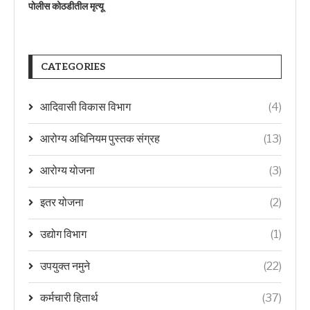
पोलीस कोठडीतील मृत्यू
CATEGORIES
आदिवासी विकास विभाग
(4)
आरोग्य अधिनियम पुस्तक संग्रह
(13)
आरोग्य योजना
(3)
इतर योजना
(2)
उद्योग विभाग
(1)
उपयुक्त नमुने
(22)
कर्मचारी हितार्थ
(37)