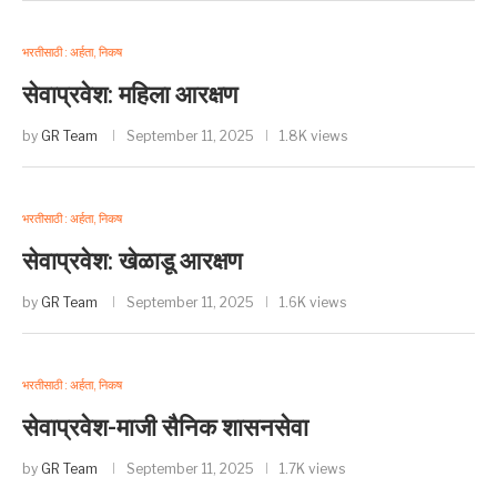
भरतीसाठी : अर्हता, निकष
सेवाप्रवेश: महिला आरक्षण
by
GR Team
September 11, 2025
1.8K views
भरतीसाठी : अर्हता, निकष
सेवाप्रवेश: खेळाडू आरक्षण
by
GR Team
September 11, 2025
1.6K views
भरतीसाठी : अर्हता, निकष
सेवाप्रवेश-माजी सैनिक शासनसेवा
by
GR Team
September 11, 2025
1.7K views