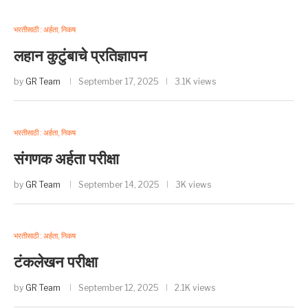
भरतीसाठी : अर्हता, निकष
लहान कुटुंबाचे प्रतिज्ञापन
by
GR Team
September 17, 2025
3.1K views
भरतीसाठी : अर्हता, निकष
संगणक अर्हता परीक्षा
by
GR Team
September 14, 2025
3K views
भरतीसाठी : अर्हता, निकष
टंकलेखन परीक्षा
by
GR Team
September 12, 2025
2.1K views