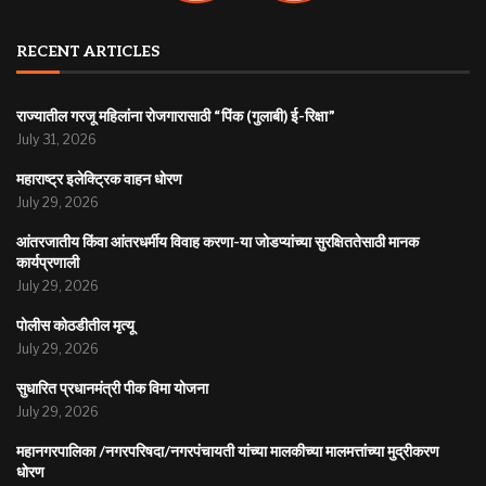
RECENT ARTICLES
राज्यातील गरजू महिलांना रोजगारासाठी “पिंक (गुलाबी) ई-रिक्षा”
July 31, 2026
महाराष्ट्र इलेक्ट्रिक वाहन धोरण
July 29, 2026
आंतरजातीय किंवा आंतरधर्मीय विवाह करणा-या जोडप्यांच्या सुरक्षिततेसाठी मानक
कार्यप्रणाली
July 29, 2026
पोलीस कोठडीतील मृत्यू
July 29, 2026
सुधारित प्रधानमंत्री पीक विमा योजना
July 29, 2026
महानगरपालिका /नगरपरिषदा/नगरपंचायती यांच्या मालकीच्या मालमत्तांच्या मुद्रीकरण
धोरण