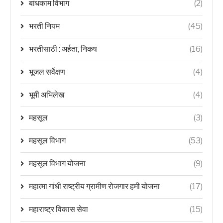
बांधकाम विभाग
(2)
भरती नियम
(45)
भरतीसाठी : अर्हता, निकष
(16)
भूजल सर्वेक्षण
(4)
भूमी अभिलेख
(4)
महसूल
(3)
महसूल विभाग
(53)
महसूल विभाग योजना
(9)
महात्मा गांधी राष्ट्रीय ग्रामीण रोजगार हमी योजना
(17)
महाराष्ट्र विकास सेवा
(15)