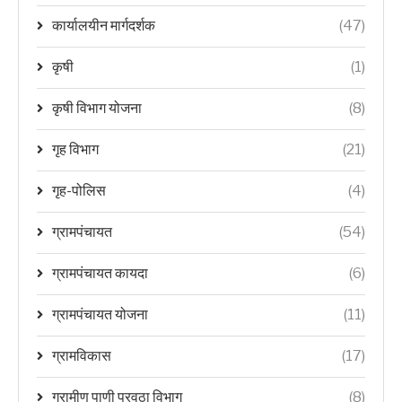
कार्यालयीन मार्गदर्शक
(47)
कृषी
(1)
कृषी विभाग योजना
(8)
गृह विभाग
(21)
गृह-पोलिस
(4)
ग्रामपंचायत
(54)
ग्रामपंचायत कायदा
(6)
ग्रामपंचायत योजना
(11)
ग्रामविकास
(17)
ग्रामीण पाणी पुरवठा विभाग
(8)