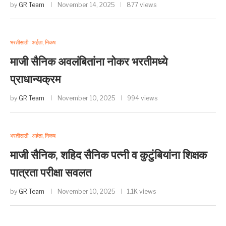
by
GR Team
November 14, 2025
877 views
भरतीसाठी : अर्हता, निकष
माजी सैनिक अवलंबितांना नोकर भरतीमध्ये
प्राधान्यक्रम
by
GR Team
November 10, 2025
994 views
भरतीसाठी : अर्हता, निकष
माजी सैनिक, शहिद सैनिक पत्नी व कुटुंबियांना शिक्षक
पात्रता परीक्षा सवलत
by
GR Team
November 10, 2025
1.1K views