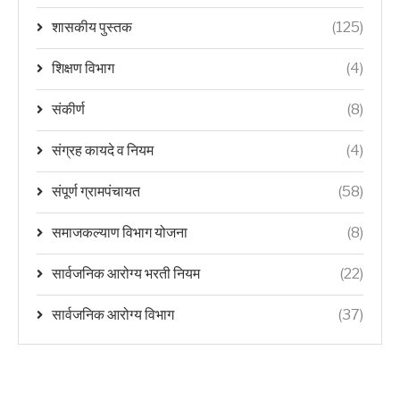
शासकीय पुस्तक
(125)
शिक्षण विभाग
(4)
संकीर्ण
(8)
संग्रह कायदे व नियम
(4)
संपूर्ण ग्रामपंचायत
(58)
समाजकल्याण विभाग योजना
(8)
सार्वजनिक आरोग्य भरती नियम
(22)
सार्वजनिक आरोग्य विभाग
(37)