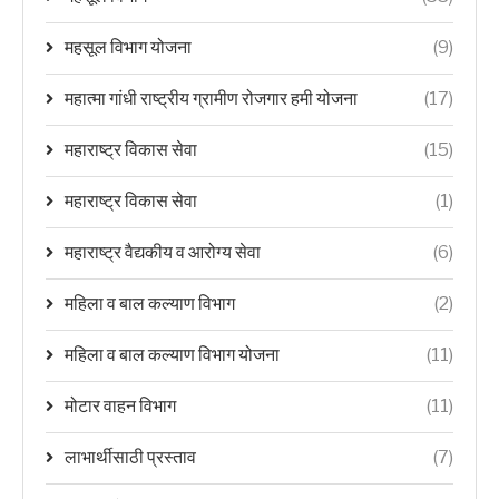
महसूल विभाग योजना
(9)
महात्मा गांधी राष्ट्रीय ग्रामीण रोजगार हमी योजना
(17)
महाराष्ट्र विकास सेवा
(15)
महाराष्ट्र विकास सेवा
(1)
महाराष्ट्र वैद्यकीय व आरोग्य सेवा
(6)
महिला व बाल कल्याण विभाग
(2)
महिला व बाल कल्याण विभाग योजना
(11)
मोटार वाहन विभाग
(11)
लाभार्थीसाठी प्रस्ताव
(7)