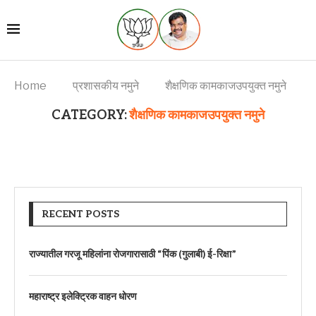
Home
प्रशासकीय नमुने
शैक्षणिक कामकाजउपयुक्त नमुने
CATEGORY:
शैक्षणिक कामकाजउपयुक्त नमुने
RECENT POSTS
राज्यातील गरजू महिलांना रोजगारासाठी “पिंक (गुलाबी) ई-रिक्षा”
महाराष्ट्र इलेक्ट्रिक वाहन धोरण