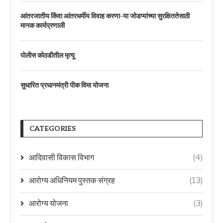
आंतरजातीय किंवा आंतरधर्मीय विवाह करणा-या जोडप्यांच्या सुरक्षिततेसाठी
मानक कार्यप्रणाली
पोलीस कोठडीतील मृत्यू
सुधारित प्रधानमंत्री पीक विमा योजना
CATEGORIES
आदिवासी विकास विभाग
(4)
आरोग्य अधिनियम पुस्तक संग्रह
(13)
आरोग्य योजना
(3)