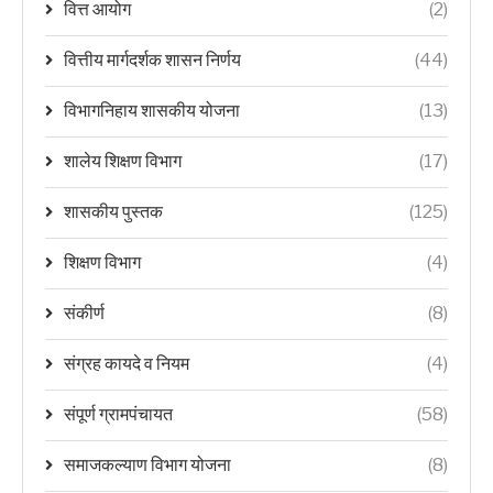
वित्त आयोग
(2)
वित्तीय मार्गदर्शक शासन निर्णय
(44)
विभागनिहाय शासकीय योजना
(13)
शालेय शिक्षण विभाग
(17)
शासकीय पुस्तक
(125)
शिक्षण विभाग
(4)
संकीर्ण
(8)
संग्रह कायदे व नियम
(4)
संपूर्ण ग्रामपंचायत
(58)
समाजकल्याण विभाग योजना
(8)