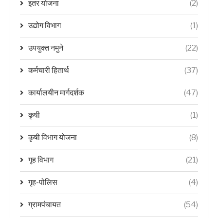
इतर योजना
(2)
उद्योग विभाग
(1)
उपयुक्त नमुने
(22)
कर्मचारी हितार्थ
(37)
कार्यालयीन मार्गदर्शक
(47)
कृषी
(1)
कृषी विभाग योजना
(8)
गृह विभाग
(21)
गृह-पोलिस
(4)
ग्रामपंचायत
(54)