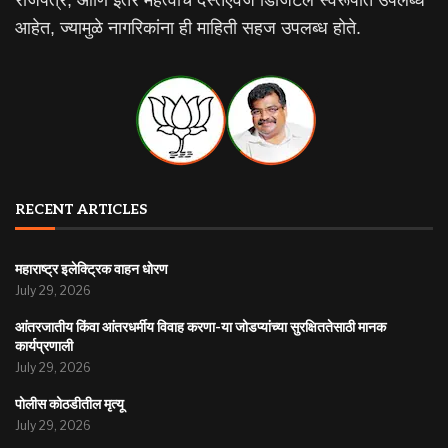
आहेत, ज्यामुळे नागरिकांना ही माहिती सहज उपलब्ध होते.
RECENT ARTICLES
महाराष्ट्र इलेक्ट्रिक वाहन धोरण
July 29, 2026
आंतरजातीय किंवा आंतरधर्मीय विवाह करणा-या जोडप्यांच्या सुरक्षिततेसाठी मानक
कार्यप्रणाली
July 29, 2026
पोलीस कोठडीतील मृत्यू
July 29, 2026