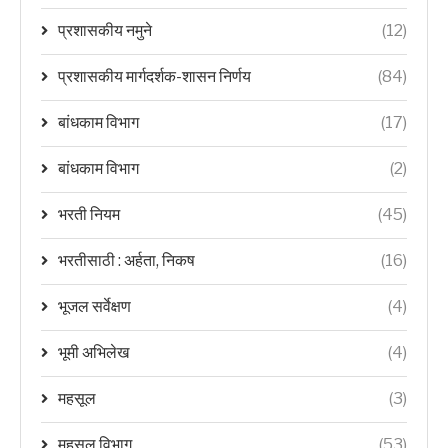
प्रशासकीय नमुने
(12)
प्रशासकीय मार्गदर्शक-शासन निर्णय
(84)
बांधकाम विभाग
(17)
बांधकाम विभाग
(2)
भरती नियम
(45)
भरतीसाठी : अर्हता, निकष
(16)
भूजल सर्वेक्षण
(4)
भूमी अभिलेख
(4)
महसूल
(3)
महसूल विभाग
(53)