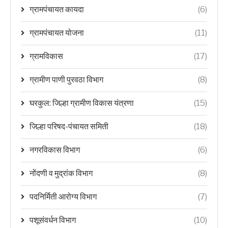
ग्रामपंचायत कायदा
(6)
ग्रामपंचायत योजना
(11)
ग्रामविकास
(17)
ग्रामीण पाणी पुरवठा विभाग
(8)
घरकुल: जिल्हा ग्रामीण विकास यंत्रणा
(15)
जिल्हा परिषद-पंचायत समिती
(18)
नगरविकास विभाग
(6)
नोंदणी व मुद्रांक विभाग
(8)
पदनिर्मिती आरोग्य विभाग
(7)
पशूसंवर्धन विभाग
(10)