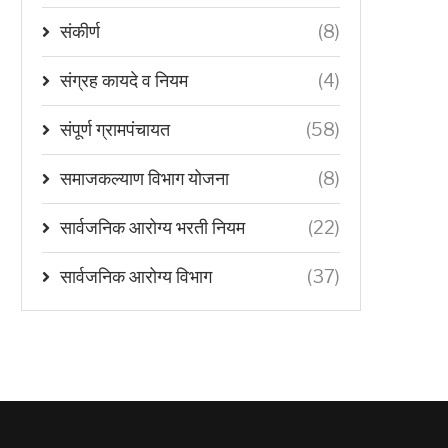
संकीर्ण
(8)
संग्रह कायदे व नियम
(4)
संपूर्ण ग्रामपंचायत
(58)
समाजकल्याण विभाग योजना
(8)
सार्वजनिक आरोग्य भरती नियम
(22)
सार्वजनिक आरोग्य विभाग
(37)