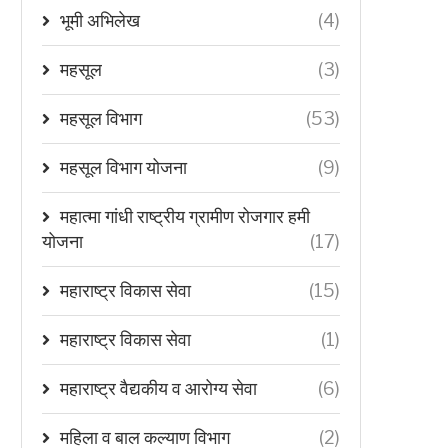
भूमी अभिलेख
(4)
महसूल
(3)
महसूल विभाग
(53)
महसूल विभाग योजना
(9)
महात्मा गांधी राष्ट्रीय ग्रामीण रोजगार हमी
योजना
(17)
महाराष्ट्र विकास सेवा
(15)
महाराष्ट्र विकास सेवा
(1)
महाराष्ट्र वैद्यकीय व आरोग्य सेवा
(6)
महिला व बाल कल्याण विभाग
(2)