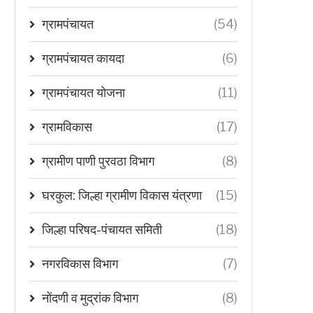
ग्रामपंचायत
(54)
ग्रामपंचायत कायदा
(6)
ग्रामपंचायत योजना
(11)
ग्रामविकास
(17)
ग्रामीण पाणी पुरवठा विभाग
(8)
घरकुल: जिल्हा ग्रामीण विकास यंत्रणा
(15)
जिल्हा परिषद-पंचायत समिती
(18)
नगरविकास विभाग
(7)
नोंदणी व मुद्रांक विभाग
(8)