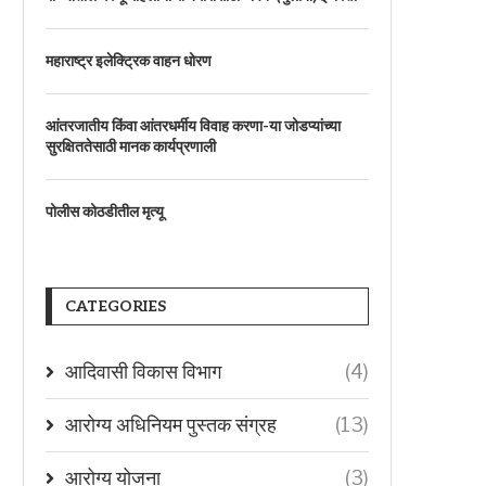
महाराष्ट्र इलेक्ट्रिक वाहन धोरण
आंतरजातीय किंवा आंतरधर्मीय विवाह करणा-या जोडप्यांच्या
सुरक्षिततेसाठी मानक कार्यप्रणाली
पोलीस कोठडीतील मृत्यू
CATEGORIES
आदिवासी विकास विभाग
(4)
आरोग्य अधिनियम पुस्तक संग्रह
(13)
आरोग्य योजना
(3)