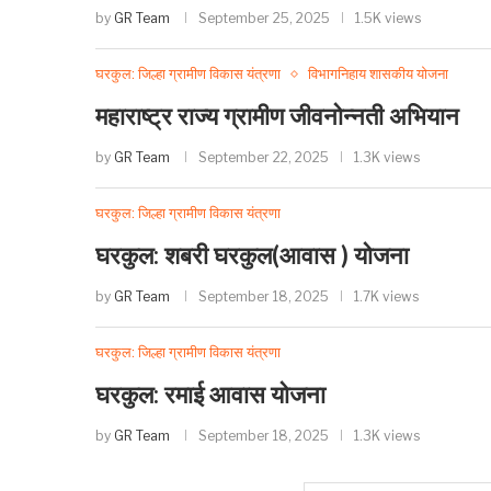
by
GR Team
September 25, 2025
1.5K views
घरकुल: जिल्हा ग्रामीण विकास यंत्रणा
विभागनिहाय शासकीय योजना
महाराष्ट्र राज्य ग्रामीण जीवनोन्नती अभियान
by
GR Team
September 22, 2025
1.3K views
घरकुल: जिल्हा ग्रामीण विकास यंत्रणा
घरकुल: शबरी घरकुल(आवास ) योजना
by
GR Team
September 18, 2025
1.7K views
घरकुल: जिल्हा ग्रामीण विकास यंत्रणा
घरकुल: रमाई आवास योजना
by
GR Team
September 18, 2025
1.3K views