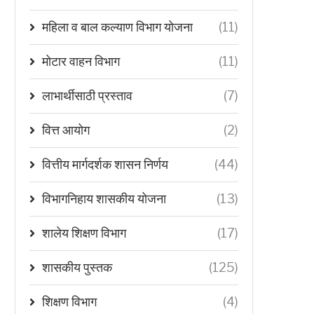
महिला व बाल कल्याण विभाग योजना
(11)
मोटार वाहन विभाग
(11)
लाभार्थीसाठी प्रस्ताव
(7)
वित्त आयोग
(2)
वित्तीय मार्गदर्शक शासन निर्णय
(44)
विभागनिहाय शासकीय योजना
(13)
शालेय शिक्षण विभाग
(17)
शासकीय पुस्तक
(125)
शिक्षण विभाग
(4)