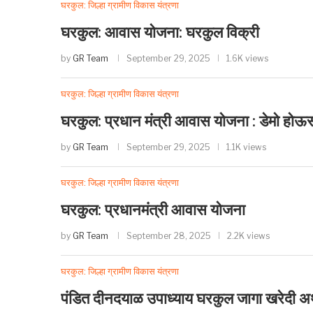
घरकुल: जिल्हा ग्रामीण विकास यंत्रणा
घरकुल: आवास योजना: घरकुल विक्री
by
GR Team
September 29, 2025
1.6K views
घरकुल: जिल्हा ग्रामीण विकास यंत्रणा
घरकुल: प्रधान मंत्री आवास योजना : डेमो होऊ
by
GR Team
September 29, 2025
1.1K views
घरकुल: जिल्हा ग्रामीण विकास यंत्रणा
घरकुल: प्रधानमंत्री आवास योजना
by
GR Team
September 28, 2025
2.2K views
घरकुल: जिल्हा ग्रामीण विकास यंत्रणा
पंडित दीनदयाळ उपाध्याय घरकुल जागा खरेदी अ