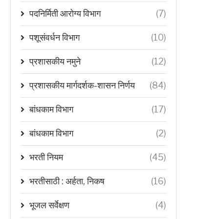
पदनिर्मिती आरोग्य विभाग
(7)
पशूसंवर्धन विभाग
(10)
प्रशासकीय नमुने
(12)
प्रशासकीय मार्गदर्शक-शासन निर्णय
(84)
बांधकाम विभाग
(17)
बांधकाम विभाग
(2)
भरती नियम
(45)
भरतीसाठी : अर्हता, निकष
(16)
भूजल सर्वेक्षण
(4)