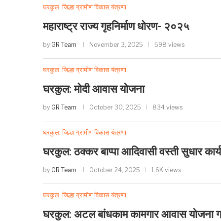
घरकुल: जिल्हा ग्रामीण विकास यंत्रणा
महाराष्ट्र राज्य गृहनिर्माण धोरण- २०२५
by
GR Team
November 3, 2025
598 views
घरकुल: जिल्हा ग्रामीण विकास यंत्रणा
घरकुल: मोदी आवास योजना
by
GR Team
October 30, 2025
834 views
घरकुल: जिल्हा ग्रामीण विकास यंत्रणा
घरकुल: ठक्कर बाप्पा आदिवासी वस्ती सुधार कार्
by
GR Team
October 24, 2025
1.6K views
घरकुल: जिल्हा ग्रामीण विकास यंत्रणा
घरकुल: अटल बांधकाम कामगार आवास योजना ग्