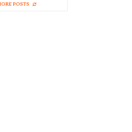
MORE POSTS