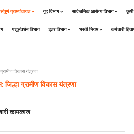
संपूर्ण ग्रामपंचायत
गृह विभाग
सार्वजनिक आरोग्य विभाग
कृषी
ाग
पशूसंवर्धन विभाग
इतर विभाग
भरती नियम
कर्मचारी हितार
 ग्रामीण विकास यंत्रणा
: जिल्हा ग्रामीण विकास यंत्रणा
्मचारी कामकाज