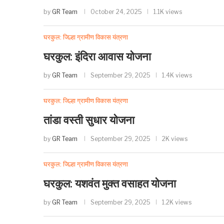
by
GR Team
October 24, 2025
1.1K views
घरकुल: जिल्हा ग्रामीण विकास यंत्रणा
घरकुल: इंदिरा आवास योजना
by
GR Team
September 29, 2025
1.4K views
घरकुल: जिल्हा ग्रामीण विकास यंत्रणा
तांडा वस्ती सुधार योजना
by
GR Team
September 29, 2025
2K views
घरकुल: जिल्हा ग्रामीण विकास यंत्रणा
घरकुल: यशवंत मुक्त वसाहत योजना
by
GR Team
September 29, 2025
1.2K views