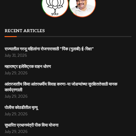
RECENT ARTICLES
राज्यातील गरजू महिलांना रोजगारासाठी “पिंक (गुलाबी) ई-रिक्षा”
July 31, 2026
महाराष्ट्र इलेक्ट्रिक वाहन धोरण
July 29, 2026
आंतरजातीय किंवा आंतरधर्मीय विवाह करणा-या जोडप्यांच्या सुरक्षिततेसाठी मानक
कार्यप्रणाली
July 29, 2026
पोलीस कोठडीतील मृत्यू
July 29, 2026
सुधारित प्रधानमंत्री पीक विमा योजना
July 29, 2026