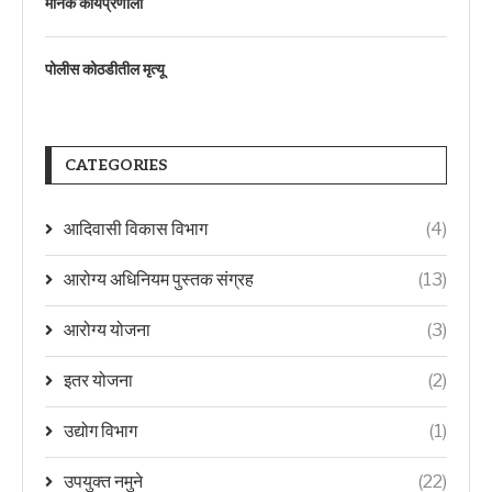
मानक कार्यप्रणाली
पोलीस कोठडीतील मृत्यू
CATEGORIES
आदिवासी विकास विभाग
(4)
आरोग्य अधिनियम पुस्तक संग्रह
(13)
आरोग्य योजना
(3)
इतर योजना
(2)
उद्योग विभाग
(1)
उपयुक्त नमुने
(22)