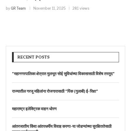
by
GR Team
November 11, 2025
281 views
RECENT POSTS
“महानगरपालिका क्षेत्रात मुलभूत सोई सुविधांच्या विकासासाठी विशेष तरतूद”
राज्यातील गरजू महिलांना रोजगारासाठी “पिंक (गुलाबी) ई-रिक्षा”
महाराष्ट्र इलेक्ट्रिक वाहन धोरण
आंतरजातीय किंवा आंतरधर्मीय विवाह करणा-या जोडप्यांच्या सुरक्षिततेसाठी