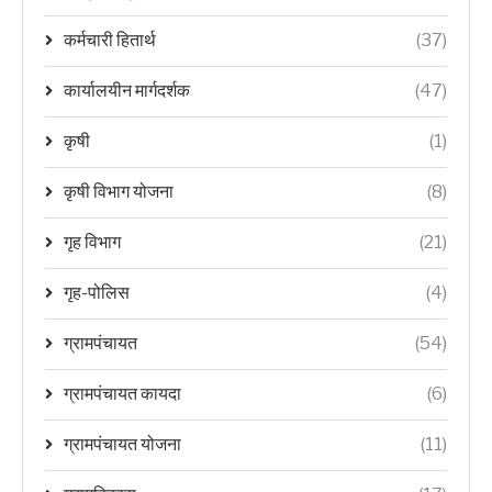
कर्मचारी हितार्थ
(37)
कार्यालयीन मार्गदर्शक
(47)
कृषी
(1)
कृषी विभाग योजना
(8)
गृह विभाग
(21)
गृह-पोलिस
(4)
ग्रामपंचायत
(54)
ग्रामपंचायत कायदा
(6)
ग्रामपंचायत योजना
(11)