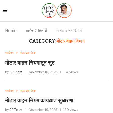
Home
कर्मचारी हितार्थ
मोटार वाहन विभाग
CATEGORY:
मोटार वाहन विभाग
गृह विभाग
मोटार वाहन विभाग
मोटार वाहन नियमातून सुट
by
GR Team
November 16, 2025
182 views
गृह विभाग
मोटार वाहन विभाग
मोटार वाहन नियम कायद्यात सुधारणा
by
GR Team
November 16, 2025
190 views