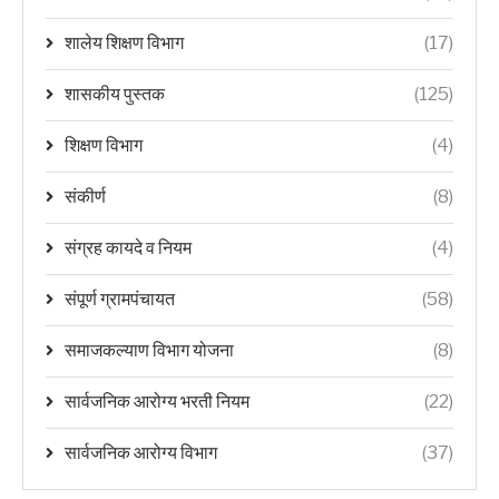
शालेय शिक्षण विभाग
(17)
शासकीय पुस्तक
(125)
शिक्षण विभाग
(4)
संकीर्ण
(8)
संग्रह कायदे व नियम
(4)
संपूर्ण ग्रामपंचायत
(58)
समाजकल्याण विभाग योजना
(8)
सार्वजनिक आरोग्य भरती नियम
(22)
सार्वजनिक आरोग्य विभाग
(37)