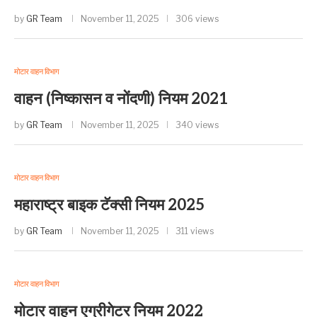
by
GR Team
November 11, 2025
306 views
मोटार वाहन विभाग
वाहन (निष्कासन व नोंदणी) नियम 2021
by
GR Team
November 11, 2025
340 views
मोटार वाहन विभाग
महाराष्ट्र बाइक टॅक्सी नियम 2025
by
GR Team
November 11, 2025
311 views
मोटार वाहन विभाग
मोटार वाहन एग्रीगेटर नियम 2022