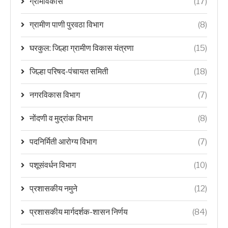
ग्रामविकास
(17)
ग्रामीण पाणी पुरवठा विभाग
(8)
घरकुल: जिल्हा ग्रामीण विकास यंत्रणा
(15)
जिल्हा परिषद-पंचायत समिती
(18)
नगरविकास विभाग
(7)
नोंदणी व मुद्रांक विभाग
(8)
पदनिर्मिती आरोग्य विभाग
(7)
पशूसंवर्धन विभाग
(10)
प्रशासकीय नमुने
(12)
प्रशासकीय मार्गदर्शक-शासन निर्णय
(84)