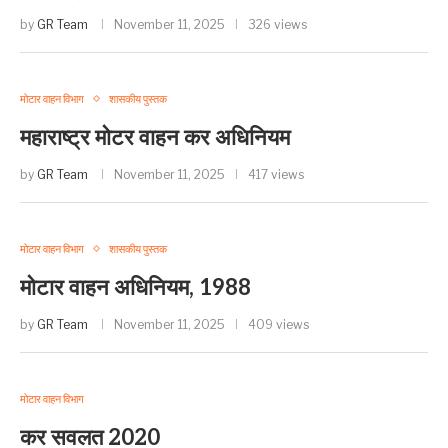
by
GR Team
November 11, 2025
326 views
मोटार वाहन विभाग
शासकीय पुस्तक
महाराष्ट्र मोटर वाहन कर अधिनियम
by
GR Team
November 11, 2025
417 views
मोटार वाहन विभाग
शासकीय पुस्तक
मोटार वाहन अधिनियम, 1988
by
GR Team
November 11, 2025
409 views
मोटार वाहन विभाग
कर सवलत 2020