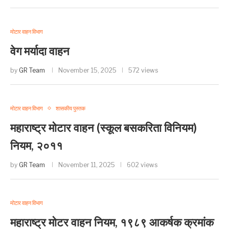
मोटार वाहन विभाग
वेग मर्यादा वाहन
by
GR Team
November 15, 2025
572 views
मोटार वाहन विभाग
शासकीय पुस्तक
महाराष्ट्र मोटार वाहन (स्कूल बसकरिता विनियम)
नियम, २०११
by
GR Team
November 11, 2025
602 views
मोटार वाहन विभाग
महाराष्ट्र मोटर वाहन नियम, १९८९ आकर्षक क्रमांक