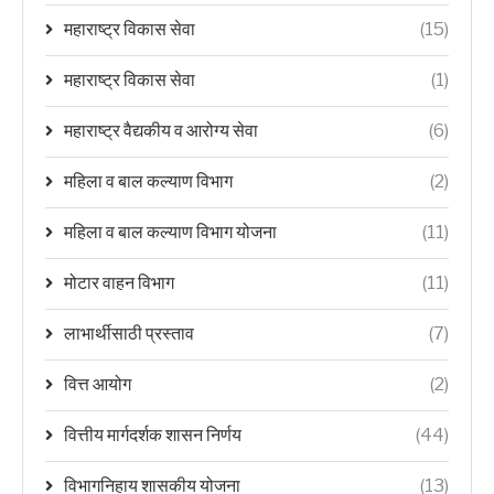
महाराष्ट्र विकास सेवा
(15)
महाराष्ट्र विकास सेवा
(1)
महाराष्ट्र वैद्यकीय व आरोग्य सेवा
(6)
महिला व बाल कल्याण विभाग
(2)
महिला व बाल कल्याण विभाग योजना
(11)
मोटार वाहन विभाग
(11)
लाभार्थीसाठी प्रस्ताव
(7)
वित्त आयोग
(2)
वित्तीय मार्गदर्शक शासन निर्णय
(44)
विभागनिहाय शासकीय योजना
(13)