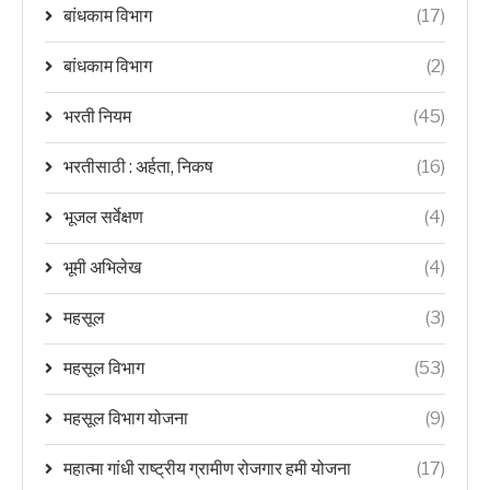
बांधकाम विभाग
(17)
बांधकाम विभाग
(2)
भरती नियम
(45)
भरतीसाठी : अर्हता, निकष
(16)
भूजल सर्वेक्षण
(4)
भूमी अभिलेख
(4)
महसूल
(3)
महसूल विभाग
(53)
महसूल विभाग योजना
(9)
महात्मा गांधी राष्ट्रीय ग्रामीण रोजगार हमी योजना
(17)