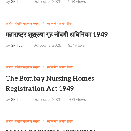
by
GR Team
October 3, 2025
1.6K views
आरोग्य अधिनियम पुस्तक संग्रह
सार्वजनिक आरोग्य विभाग
महाराष्ट्र शुश्रुषा गृह नोंदणी अधिनियम 1949
by
GR Team
October 3, 2025
917 views
आरोग्य अधिनियम पुस्तक संग्रह
सार्वजनिक आरोग्य विभाग
The Bombay Nursing Homes
Registration Act 1949
by
GR Team
October 3, 2025
703 views
आरोग्य अधिनियम पुस्तक संग्रह
सार्वजनिक आरोग्य विभाग