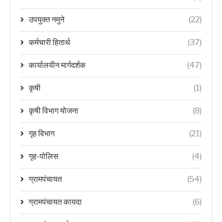
उपयुक्त नमुने
(22)
कर्मचारी हितार्थ
(37)
कार्यालयीन मार्गदर्शक
(47)
कृषी
(1)
कृषी विभाग योजना
(8)
गृह विभाग
(21)
गृह-पोलिस
(4)
ग्रामपंचायत
(54)
ग्रामपंचायत कायदा
(6)