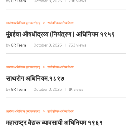
by
GR Team
October 3, 2025
736 views
आरोग्य अधिनियम पुस्तक संग्रह
सार्वजनिक आरोग्य विभाग
मुंबईचा औषधीद्रव्य (नियंत्रण ) अधिनियम १९५९
by
GR Team
October 3, 2025
753 views
आरोग्य अधिनियम पुस्तक संग्रह
सार्वजनिक आरोग्य विभाग
साथरोग अधिनियम,१८९७
by
GR Team
October 3, 2025
1K views
आरोग्य अधिनियम पुस्तक संग्रह
सार्वजनिक आरोग्य विभाग
महाराष्ट्र वैद्यक व्यावसायी अधिनियम १९६१