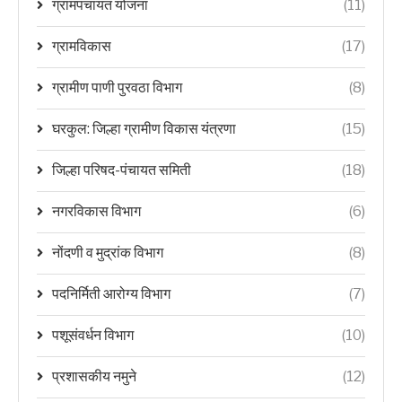
ग्रामपंचायत योजना
(11)
ग्रामविकास
(17)
ग्रामीण पाणी पुरवठा विभाग
(8)
घरकुल: जिल्हा ग्रामीण विकास यंत्रणा
(15)
जिल्हा परिषद-पंचायत समिती
(18)
नगरविकास विभाग
(6)
नोंदणी व मुद्रांक विभाग
(8)
पदनिर्मिती आरोग्य विभाग
(7)
पशूसंवर्धन विभाग
(10)
प्रशासकीय नमुने
(12)