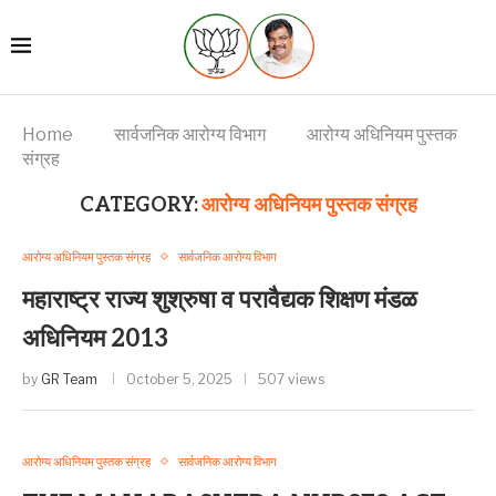
Home
सार्वजनिक आरोग्य विभाग
आरोग्य अधिनियम पुस्तक
संग्रह
CATEGORY:
आरोग्य अधिनियम पुस्तक संग्रह
आरोग्य अधिनियम पुस्तक संग्रह
सार्वजनिक आरोग्य विभाग
महाराष्ट्र राज्य शुश्रुषा व परावैद्यक शिक्षण मंडळ
अधिनियम 2013
by
GR Team
October 5, 2025
507 views
आरोग्य अधिनियम पुस्तक संग्रह
सार्वजनिक आरोग्य विभाग