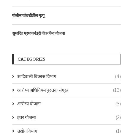
पोलीस कोठडीतील मृत्यू
सुधारित प्रधानमंत्री पीक विमा योजना
CATEGORIES
आदिवासी विकास विभाग
(4)
आरोग्य अधिनियम पुस्तक संग्रह
(13)
आरोग्य योजना
(3)
इतर योजना
(2)
उद्योग विभाग
(1)