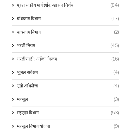
प्रशासकीय मार्गदर्शक-शासन निर्णय
(84)
बांधकाम विभाग
(17)
बांधकाम विभाग
(2)
भरती नियम
(45)
भरतीसाठी : अर्हता, निकष
(16)
भूजल सर्वेक्षण
(4)
भूमी अभिलेख
(4)
महसूल
(3)
महसूल विभाग
(53)
महसूल विभाग योजना
(9)