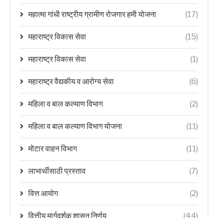
महात्मा गांधी राष्ट्रीय ग्रामीण रोजगार हमी योजना
(17)
महाराष्ट्र विकास सेवा
(15)
महाराष्ट्र विकास सेवा
(1)
महाराष्ट्र वैद्यकीय व आरोग्य सेवा
(6)
महिला व बाल कल्याण विभाग
(2)
महिला व बाल कल्याण विभाग योजना
(11)
मोटार वाहन विभाग
(11)
लाभार्थीसाठी प्रस्ताव
(7)
वित्त आयोग
(2)
वित्तीय मार्गदर्शक शासन निर्णय
(44)