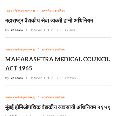
आरोग्य अधिनियम पुस्तक संग्रह
सार्वजनिक आरोग्य विभाग
महाराष्ट्र वैद्यकीय सेवा व्यक्ती हानी अधिनियम
by
GR Team
October 3, 2025
618 views
आरोग्य अधिनियम पुस्तक संग्रह
सार्वजनिक आरोग्य विभाग
MAHARASHTRA MEDICAL COUNCIL
ACT 1965
by
GR Team
October 3, 2025
557 views
आरोग्य अधिनियम पुस्तक संग्रह
सार्वजनिक आरोग्य विभाग
मुंबई होमिओपथिक वैद्यकीय व्यवसायी अधिनियम १९५९