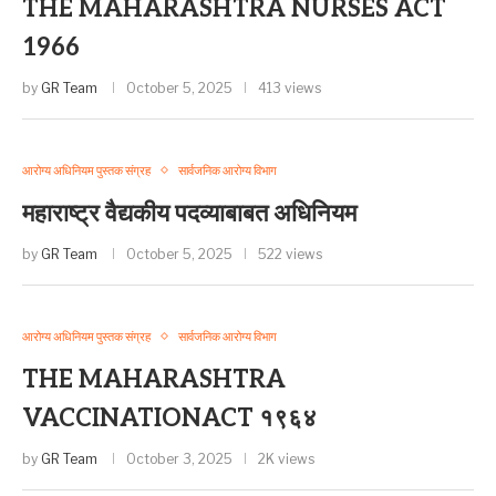
THE MAHARASHTRA NURSES ACT
1966
by
GR Team
October 5, 2025
413 views
आरोग्य अधिनियम पुस्तक संग्रह
सार्वजनिक आरोग्य विभाग
महाराष्ट्र वैद्यकीय पदव्याबाबत अधिनियम
by
GR Team
October 5, 2025
522 views
आरोग्य अधिनियम पुस्तक संग्रह
सार्वजनिक आरोग्य विभाग
THE MAHARASHTRA
VACCINATIONACT १९६४
by
GR Team
October 3, 2025
2K views