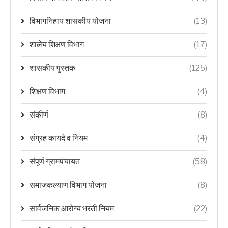
विभागनिहाय शासकीय योजना
(13)
शालेय शिक्षण विभाग
(17)
शासकीय पुस्तक
(125)
शिक्षण विभाग
(4)
संकीर्ण
(8)
संग्रह कायदे व नियम
(4)
संपूर्ण ग्रामपंचायत
(58)
समाजकल्याण विभाग योजना
(8)
सार्वजनिक आरोग्य भरती नियम
(22)