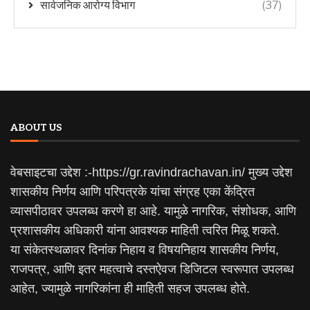
सार्वजनिक आरोग्य विभाग
(37)
ABOUT US
वेबसाइटचा उद्देश :-https://gr.ravindrachavan.in/ मुख्य उद्देश
शासकीय निर्णय आणि परिपत्रके यांचा संग्रह एका केंद्रित
व्यासपीठावर उपलब्ध करणे हा आहे. यामुळे नागरिक, संशोधक, आणि
प्रशासकीय अधिकारी यांना आवश्यक माहिती त्वरित मिळू शकते.
या संकेतस्थळावर दिनांक निहाय व विषयनिहाय शासकीय निर्णय,
राजपत्र, आणि इतर महत्वाचे दस्तऐवज डिजिटल स्वरूपात उपलब्ध
आहेत, ज्यामुळे नागरिकांना ही माहिती सहज उपलब्ध होते.