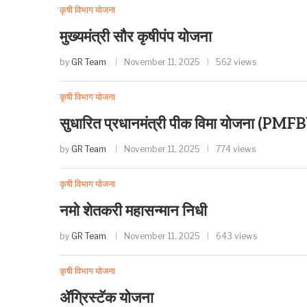
कृषी विभाग योजना
मुख्यमंत्री सौर कृषीपंप योजना
by
GR Team
November 11, 2025
562 views
कृषी विभाग योजना
सुधारित प्रधानमंत्री पीक विमा योजना (PMF
by
GR Team
November 11, 2025
774 views
कृषी विभाग योजना
नमो शेतकरी महासन्मान निधी
by
GR Team
November 11, 2025
643 views
कृषी विभाग योजना
ॲग्रिस्टॅक योजना