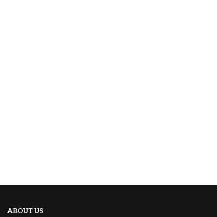
ABOUT US