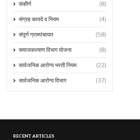
संकीर्ण
(8)
संग्रह कायदे व नियम
(4)
संपूर्ण ग्रामपंचायत
(58)
समाजकल्याण विभाग योजना
(8)
सार्वजनिक आरोग्य भरती नियम
(22)
सार्वजनिक आरोग्य विभाग
(37)
RECENT ARTICLES