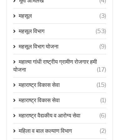
भूमी अभिलेख
(4)
महसूल
(3)
महसूल विभाग
(53)
महसूल विभाग योजना
(9)
महात्मा गांधी राष्ट्रीय ग्रामीण रोजगार हमी
योजना
(17)
महाराष्ट्र विकास सेवा
(15)
महाराष्ट्र विकास सेवा
(1)
महाराष्ट्र वैद्यकीय व आरोग्य सेवा
(6)
महिला व बाल कल्याण विभाग
(2)