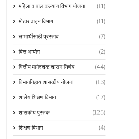
महिला व बाल कल्याण विभाग योजना
(11)
मोटार वाहन विभाग
(11)
लाभार्थीसाठी प्रस्ताव
(7)
वित्त आयोग
(2)
वित्तीय मार्गदर्शक शासन निर्णय
(44)
विभागनिहाय शासकीय योजना
(13)
शालेय शिक्षण विभाग
(17)
शासकीय पुस्तक
(125)
शिक्षण विभाग
(4)