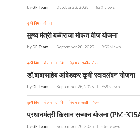
by
GR Team
October 23, 2025
520 views
कृषी विभाग योजना
मुख्य मंत्री बळीराजा मोफत वीज योजना
by
GR Team
September 28, 2025
856 views
कृषी विभाग योजना
विभागनिहाय शासकीय योजना
डॉ.बाबासाहेब आंबेडकर कृषी स्वावलंबन योजना
by
GR Team
September 26, 2025
759 views
कृषी विभाग योजना
विभागनिहाय शासकीय योजना
प्रधानमंत्री किसान सन्मान योजना (PM-KI
by
GR Team
September 26, 2025
666 views