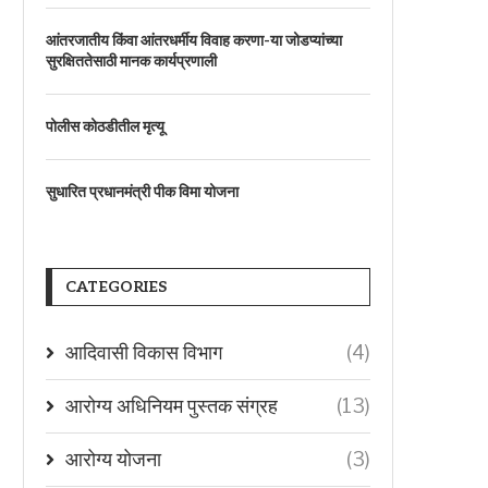
आंतरजातीय किंवा आंतरधर्मीय विवाह करणा-या जोडप्यांच्या
सुरक्षिततेसाठी मानक कार्यप्रणाली
पोलीस कोठडीतील मृत्यू
सुधारित प्रधानमंत्री पीक विमा योजना
CATEGORIES
आदिवासी विकास विभाग
(4)
आरोग्य अधिनियम पुस्तक संग्रह
(13)
आरोग्य योजना
(3)