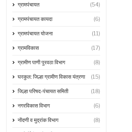
ग्रामपंचायत
(54)
ग्रामपंचायत कायदा
(6)
ग्रामपंचायत योजना
(11)
ग्रामविकास
(17)
ग्रामीण पाणी पुरवठा विभाग
(8)
घरकुल: जिल्हा ग्रामीण विकास यंत्रणा
(15)
जिल्हा परिषद-पंचायत समिती
(18)
नगरविकास विभाग
(6)
नोंदणी व मुद्रांक विभाग
(8)