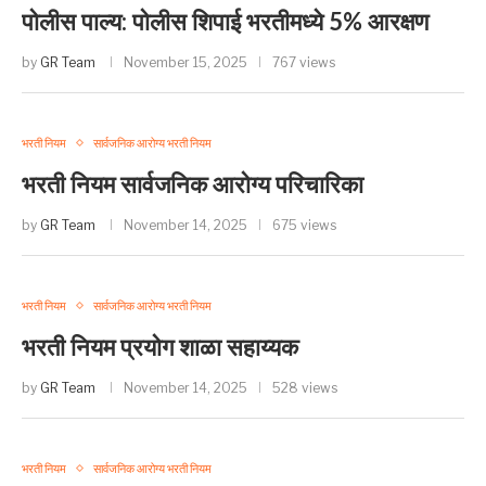
पोलीस पाल्य: पोलीस शिपाई भरतीमध्ये 5% आरक्षण
by
GR Team
November 15, 2025
767 views
भरती नियम
सार्वजनिक आरोग्य भरती नियम
भरती नियम सार्वजनिक आरोग्य परिचारिका
by
GR Team
November 14, 2025
675 views
भरती नियम
सार्वजनिक आरोग्य भरती नियम
भरती नियम प्रयोग शाळा सहाय्यक
by
GR Team
November 14, 2025
528 views
भरती नियम
सार्वजनिक आरोग्य भरती नियम