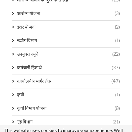
आरोग्य योजना
(3)
इतर योजना
(2)
उद्योग विभाग
(1)
उपयुक्त नमुने
(22)
कर्मचारी हितार्थ
(37)
कार्यालयीन मार्गदर्शक
(47)
कृषी
(1)
कृषी विभाग योजना
(8)
गृह विभाग
(21)
This website uses cookies to improve your experience. We'll