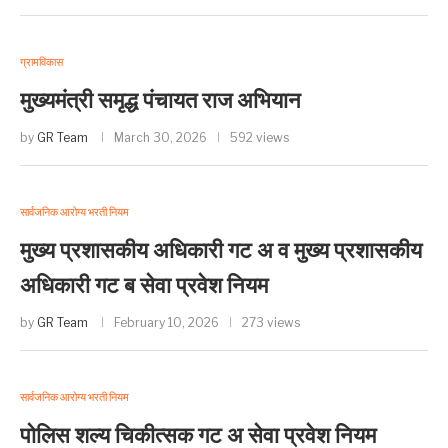
ग्रामविकास
मुख्यमंत्री समृद्ध पंचायत राज अभियान
by
GR Team
March 30, 2026
592 views
सार्वजनिक आरोग्य भरती नियम
मुख्य प्रशासकीय अधिकारी गट अ व मुख्य प्रशासकीय
अधिकारी गट ब सेवा प्रवेश नियम
by
GR Team
February 10, 2026
273 views
सार्वजनिक आरोग्य भरती नियम
पोलिस शल्य चिकीत्सक गट अ सेवा प्रवेश नियम