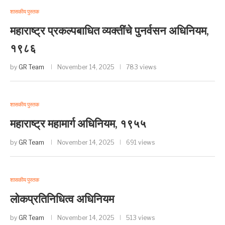
शासकीय पुस्तक
महाराष्ट्र प्रकल्पबाधित व्यक्तींचे पुनर्वसन अधिनियम,
१९८६
by
GR Team
November 14, 2025
783 views
शासकीय पुस्तक
महाराष्ट्र महामार्ग अधिनियम, १९५५
by
GR Team
November 14, 2025
691 views
शासकीय पुस्तक
लोकप्रतिनिधित्व अधिनियम
by
GR Team
November 14, 2025
513 views