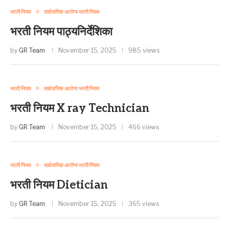
भरती नियम
सार्वजनिक आरोग्य भरती नियम
भरती नियम पाठ्यनिर्देशिका
by
GR Team
November 15, 2025
985 views
भरती नियम
सार्वजनिक आरोग्य भरती नियम
भरती नियम X ray Technician
by
GR Team
November 15, 2025
466 views
भरती नियम
सार्वजनिक आरोग्य भरती नियम
भरती नियम Dietician
by
GR Team
November 15, 2025
365 views