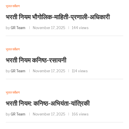
भूजल सर्वेक्षण
भरती नियम भौगोलिक-माहिती-प्रणाली-अधिकारी
by
GR Team
November 17, 2025
144 views
भूजल सर्वेक्षण
भरती नियम कनिष्ठ-रसायनी
by
GR Team
November 17, 2025
114 views
भूजल सर्वेक्षण
भरती नियम: कनिष्ठ-अभियंता-यांत्रिकी
by
GR Team
November 17, 2025
166 views