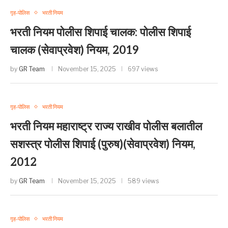
गृह-पोलिस
भरती नियम
भरती नियम पोलीस शिपाई चालक: पोलीस शिपाई
चालक (सेवाप्रवेश) नियम, 2019
by
GR Team
November 15, 2025
697 views
गृह-पोलिस
भरती नियम
भरती नियम महाराष्ट्र राज्य राखीव पोलीस बलातील
सशस्त्र पोलीस शिपाई (पुरुष)(सेवाप्रवेश) नियम,
2012
by
GR Team
November 15, 2025
589 views
गृह-पोलिस
भरती नियम