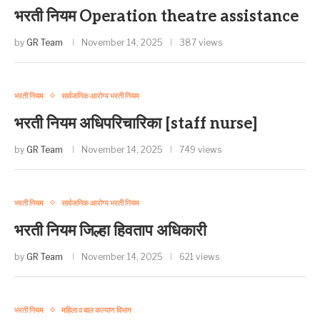
भरती नियम Operation theatre assistance
by
GR Team
November 14, 2025
387 views
भरती नियम
सार्वजनिक आरोग्य भरती नियम
भरती नियम अधिपरिचारिका [staff nurse]
by
GR Team
November 14, 2025
749 views
भरती नियम
सार्वजनिक आरोग्य भरती नियम
भरती नियम जिल्हा हिवताप अधिकारी
by
GR Team
November 14, 2025
621 views
भरती नियम
महिला व बाल कल्याण विभाग