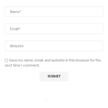
Save my name, email, and website in this browser for the
next time I comment.