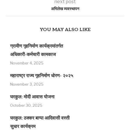
next post
अभिलेख व्यवस्थापन
YOU MAY ALSO LIKE
ग्रामीण गृहनिर्माण कार्यक्रमांतर्गत
अधिकारी-कर्मचारी कामकाज
November 4, 2025
महाराष्ट्र राज्य गृहनिर्माण धोरण- २०२५
November 3, 2025
घरकुल: मोदी आवास योजना
October 30, 2025
घरकुल: ठक्कर बाप्पा आदिवासी वस्ती
सुधार कार्यक्रम