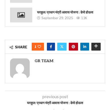
घरकुल: प्रधान मंत्री आवास योजना : डेमो होऊस
September 29, 2025
1.1K
1
SHARE
GR TEAM
previous post
घरकुल: प्रधान मंत्री आवास योजना : डेमो होऊस