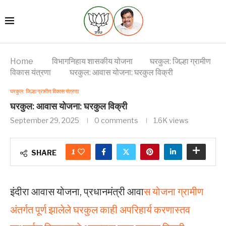
Home
विभागनिहाय शासकीय योजना
घरकुल: जिल्हा ग्रामीण
विकास यंत्रणा
घरकुल: आवास योजना: घरकुल विक्री
घरकुल: जिल्हा ग्रामीण विकास यंत्रणा
घरकुल: आवास योजना: घरकुल विक्री
September 29, 2025
0 comments
1.6K
views
1
SHARE
इंदीरा आवास योजना, प्रधानमंत्री आवा
स योजना ग्रामीण
अंतर्गत पूर्ण झालेले घरकुल काही अपरिहार्य करणास्तव