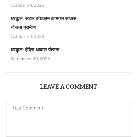
October 24, 2025
घरकुल: अटल बांधकाम कामगार आवास
योजना ग्रामीण
October 24, 2025
घरकुल: इंदिरा आवास योजना
September 29, 2025
LEAVE A COMMENT