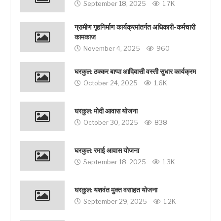
September 18, 2025
1.7K
ग्रामीण गृहनिर्माण कार्यक्रमांतर्गत अधिकारी-कर्मचारी
कामकाज
November 4, 2025
960
घरकुल: ठक्कर बाप्पा आदिवासी वस्ती सुधार कार्यक्रम
October 24, 2025
1.6K
घरकुल: मोदी आवास योजना
October 30, 2025
838
घरकुल: रमाई आवास योजना
September 18, 2025
1.3K
घरकुल: यशवंत मुक्त वसाहत योजना
September 29, 2025
1.2K