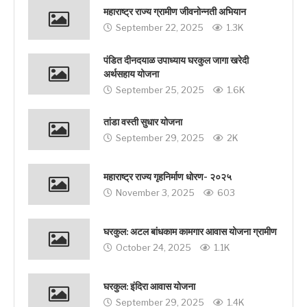
महाराष्ट्र राज्य ग्रामीण जीवनोन्नती अभियान
September 22, 2025
1.3K
पंडित दीनदयाळ उपाध्याय घरकुल जागा खरेदी
अर्थसहाय योजना
September 25, 2025
1.6K
तांडा वस्ती सुधार योजना
September 29, 2025
2K
महाराष्ट्र राज्य गृहनिर्माण धोरण- २०२५
November 3, 2025
603
घरकुल: अटल बांधकाम कामगार आवास योजना ग्रामीण
October 24, 2025
1.1K
घरकुल: इंदिरा आवास योजना
September 29, 2025
1.4K