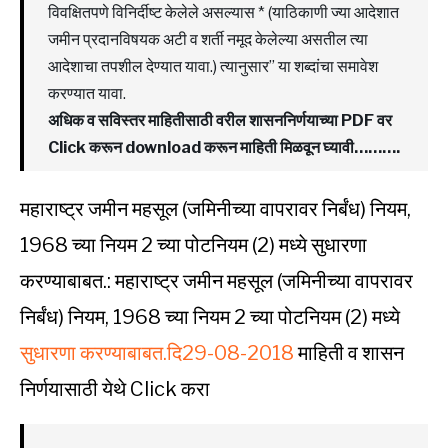
विवक्षितपणे विनिर्दीष्ट केलेले असल्यास * (याठिकाणी ज्या आदेशात
जमीन प्रदानविषयक अटी व शर्ती नमूद केलेल्या असतील त्या
आदेशाचा तपशील देण्यात यावा.) त्यानुसार” या शब्दांचा समावेश
करण्यात यावा.
अधिक व सविस्तर माहितीसाठी वरील शासननिर्णयाच्या PDF वर
Click करून download करून माहिती मिळवून घ्यावी……….
महाराष्ट्र जमीन महसूल (जमिनीच्या वापरावर निर्बंध) नियम,
1968 च्या नियम 2 च्या पोटनियम (2) मध्ये सुधारणा
करण्याबाबत.: महाराष्ट्र जमीन महसूल (जमिनीच्या वापरावर
निर्बंध) नियम, 1968 च्या नियम 2 च्या पोटनियम (2) मध्ये
सुधारणा करण्याबाबत.दि29-08-2018
माहिती व शासन
निर्णयासाठी येथे Click करा