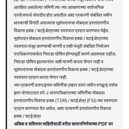
आरक्षित असलेल्या जमिनी त्या-त्या आरक्षणाच्या सार्वजनिक
प्रयोजनार्थ संपादीत होत असतील अशा प्रकरणी संबंधित जमीन
धारकाची विनंती असल्यास भूसंपादनाचा मोबदला हस्तांतरणीय
विकास हक्क / चटई क्षेत्राच्या स्वरुपात प्रदान करण्यात येईल.
भूसंपादन मोबदला हस्तांतरणीय विकास हक्क / चटई क्षेत्राच्या
स्वरुपात मंजूर करण्याची मागणी व तशी मंजूरी संबंधित नियोजन
प्राधिकरणामार्फत निवाडा घोषित होण्यापूर्वी करणे आवश्यक राहील.
निवाडा घोषित झाल्यानंतर अशी मागणी करता येणार नाही व
भूसंपादनाचा मोबदला हस्तांतरणीय विकास हक्क / चटई क्षेत्राच्या
स्वरुपात प्रदान करता येणार नाही.
ज्या प्रकरणी वतन/इनाम जमिनींचा (महार वतन जमीन वगळून) तसेच
इतर भोगवटादार वर्ग-२ धारणाधिकाराच्या जमिनींचा मोबदला
हस्तांतरणीय विकास हक्क (TDR) / चटई क्षेत्र (FSI) च्या स्वरुपात
प्रदान करण्यात येत असेल, अशा प्रकरणी हस्तांतरणीय विकास
हक्क / चटई क्षेत्र
अधिक व सविस्तर माहितीसाठी वरील शासननिर्णयाच्या PDF वर