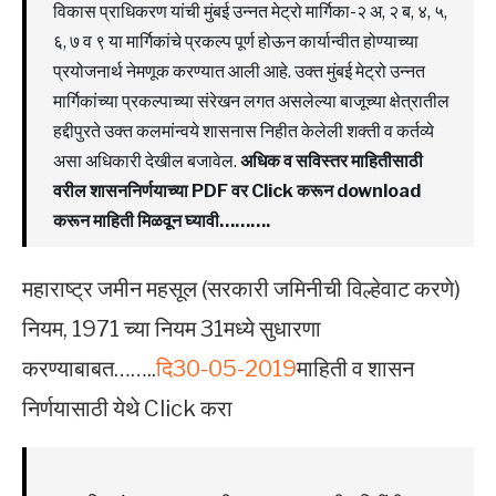
विकास प्राधिकरण यांची मुंबई उन्नत मेट्रो मार्गिका-२ अ, २ ब, ४, ५,
६, ७ व ९ या मार्गिकांचे प्रकल्प पूर्ण होऊन कार्यान्वीत होण्याच्या
प्रयोजनार्थ नेमणूक करण्यात आली आहे. उक्त मुंबई मेट्रो उन्नत
मार्गिकांच्या प्रकल्पाच्या संरेखन लगत असलेल्या बाजूच्या क्षेत्रातील
हद्दीपुरते उक्त कलमांन्वये शासनास निहीत केलेली शक्ती व कर्तव्ये
असा अधिकारी देखील बजावेल.
अधिक व सविस्तर माहितीसाठी
वरील शासननिर्णयाच्या PDF वर Click करून download
करून माहिती मिळवून घ्यावी……….
महाराष्ट्र जमीन महसूल (सरकारी जमिनीची विल्हेवाट करणे)
नियम, 1971 च्या नियम 31मध्ये सुधारणा
करण्याबाबत……..
दि30-05-2019
माहिती व शासन
निर्णयासाठी येथे Click करा