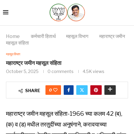
Home
कर्मचारी हितार्थ
महसूल विभाग
महाराष्ट्र जमीन
महसूल संहिता
महसूल विभाग
महाराष्ट्र जमीन महसूल संहिता
October 5, 2025
0 comments
4.5K
views
0
SHARE
महाराष्ट्र जमीन महसूल संहिता-1966 च्या कलम 42 (ब),
(क) व (ड) मधील तरतुदींच्या अनुषंगाने, करावयाच्या