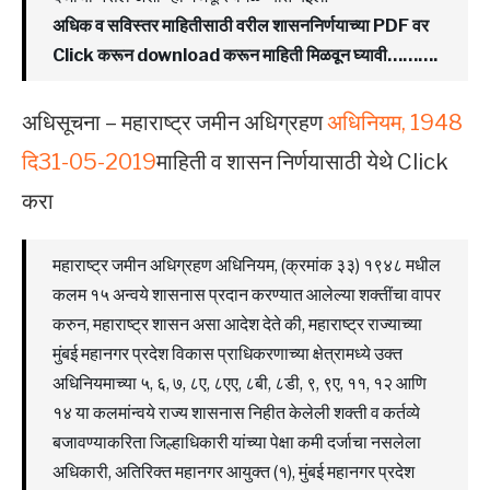
अधिक व सविस्तर माहितीसाठी वरील शासननिर्णयाच्या PDF वर
Click करून download करून माहिती मिळवून घ्यावी……….
अधिसूचना – महाराष्ट्र जमीन अधिग्रहण
अधिनियम, 1948
दि31-05-2019
माहिती व शासन निर्णयासाठी येथे Click
करा
महाराष्ट्र जमीन अधिग्रहण अधिनियम, (क्रमांक ३३) १९४८ मधील
कलम १५ अन्वये शासनास प्रदान करण्यात आलेल्या शक्तींचा वापर
करुन, महाराष्ट्र शासन असा आदेश देते की, महाराष्ट्र राज्याच्या
मुंबई महानगर प्रदेश विकास प्राधिकरणाच्या क्षेत्रामध्ये उक्त
अधिनियमाच्या ५, ६, ७, ८ए, ८एए, ८बी, ८डी, ९, ९ए, ११, १२ आणि
१४ या कलमांन्वये राज्य शासनास निहीत केलेली शक्ती व कर्तव्ये
बजावण्याकरिता जिल्हाधिकारी यांच्या पेक्षा कमी दर्जाचा नसलेला
अधिकारी, अतिरिक्त महानगर आयुक्त (१), मुंबई महानगर प्रदेश