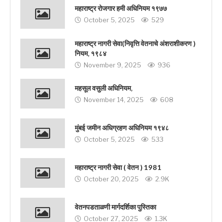
महाराष्ट्र रोजगार हमी अधिनियम १९७७
October 5, 2025
529
महाराष्ट्र नागरी सेवा(निवृत्ति वेतनाचे अंशराशीकरण )
नियम, १९८४
November 9, 2025
936
महसूल वसुली अधिनियम,
November 14, 2025
608
मुंबई जमीन अधिग्रहण अधिनियम १९४८
October 5, 2025
533
महाराष्ट्र नागरी सेवा ( वेतन ) 1981
October 20, 2025
2.9K
वेतनपडताळणी मार्गदर्शिका पुस्तिका
October 27, 2025
1.3K