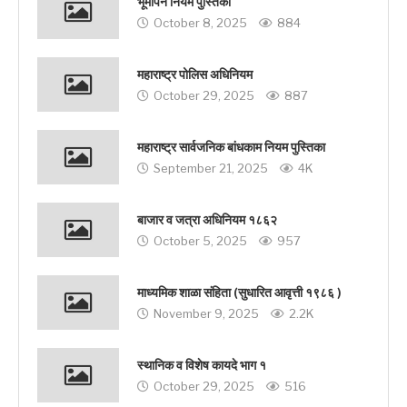
भूमापन नियम पुस्तिका
October 8, 2025
884
महाराष्ट्र पोलिस अधिनियम
October 29, 2025
887
महाराष्ट्र सार्वजनिक बांधकाम नियम पुस्तिका
September 21, 2025
4K
बाजार व जत्रा अधिनियम १८६२
October 5, 2025
957
माध्यमिक शाळा संहिता (सुधारित आवृत्ती १९८६ )
November 9, 2025
2.2K
स्थानिक व विशेष कायदे भाग १
October 29, 2025
516