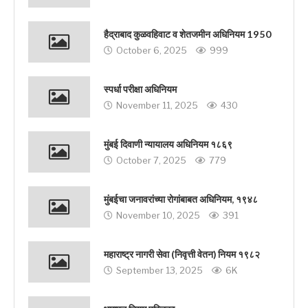
हैद्राबाद कुळवहिवाट व शेतजमीन अधिनियम 1950
October 6, 2025
999
स्पर्धा परीक्षा अधिनियम
November 11, 2025
430
मुंबई दिवाणी न्यायालय अधिनियम १८६९
October 7, 2025
779
मुंबईचा जनावरांच्या रोगांबाबत अधिनियम, १९४८
November 10, 2025
391
महाराष्ट्र नागरी सेवा (निवृत्ती वेतन) नियम १९८२
September 13, 2025
6K