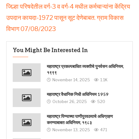
जिल्हा परिषदेतील वर्ग-3 व वर्ग-4 मधील कर्मचाऱ्यांना केंद्रिय
उपदान कायदा-1972 पासून सूट देणेबाबत. ग्राम विकास
विभाग 07/08/2023
You Might Be Interested In
महाराष्ट्र प्रकल्पबाधित व्यक्तीचे पुनर्वसन अधिनियम,
१९९९
November 14, 2025
1.1K
महाराष्ट्र वैधानिक निधी अधिनियम 1959
October 26, 2025
520
महाराष्ट्र पिण्याच्या पाणीपुरवठयाचे अधिग्रहण
करण्याबाबत अधिनियम, १९८३
November 13, 2025
471