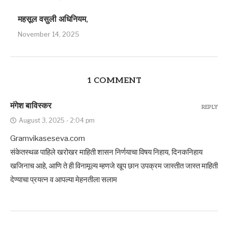
महसूल वसुली अधिनियम,
November 14, 2025
1 COMMENT
मंगेश बाविस्कर
REPLY
August 3, 2025 - 2:04 pm
Gramvikaseseva.com
संकेतस्थळ पाहिले खरोखर माहिती शासन निर्णयाचा विषय निहाय, दिनकनिहाय
खजिनाच आहे, आणि ते ही विनामूल्य म्हणजे खूप छान उपक्रम जास्तीत जास्त माहिती
देण्याचा प्रयत्न व आपल्या मेहनतीला सलाम