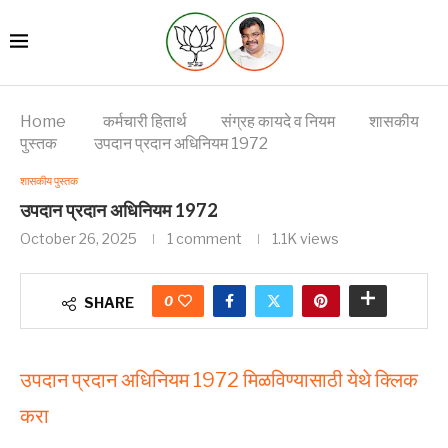
Home
कर्मचारी हितार्थ
संग्रह कायदे व नियम
शासकीय
पुस्तक
उपदान प्रदान अधिनियम 1972
शासकीय पुस्तक
उपदान प्रदान अधिनियम 1972
October 26, 2025
1 comment
1.1K
views
0
SHARE
उपदान प्रदान अधिनियम 1972 मिळविण्यासाठी येथे क्लिक
करा