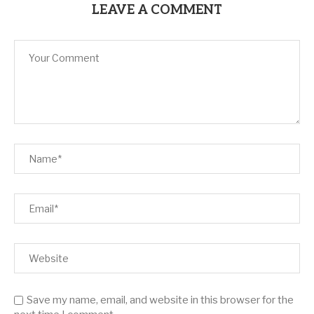
LEAVE A COMMENT
Save my name, email, and website in this browser for the