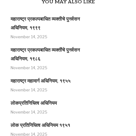
YOU MAY ALSO LIKE
महाराष्ट्र प्रकल्पबाधित व्यक्तीचे पुनर्वसन
अधिनियम, १९९९
November 14, 2025
महाराष्ट्र प्रकल्पबाधित व्यक्तींचे पुनर्वसन
अधिनियम, १९८६
November 14, 2025
महाराष्ट्र महामार्ग अधिनियम, १९५५
November 14, 2025
लोकप्रतिनिधित्व अधिनियम
November 14, 2025
लोक प्रतिनिधित्व अधिनियम १९५१
November 14, 2025