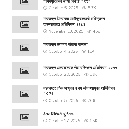
नियमपुस्तिका चौथी आवृत्ती, १९९१
October 5, 2025
5.7K
महाराष्ट्र पिण्याच्या पाणीपुरवठयाचे अधिग्रहण
करण्याबाबत अधिनियम, १९८३
November 13, 2025
468
महाराष्ट्र कामगार संघाना मान्यता
October 4, 2025
1.1K
महाराष्ट्र अत्यावश्यक सेवा परिरक्षण अधिनियम, २०११
October 20, 2025
1.1K
महाराष्ट्र लोक आयुक्त व उप लोक आयुक्त अधिनियम
1971
October 5, 2025
706
वेतन निश्चिती पुस्तिका
October 27, 2025
1.5K