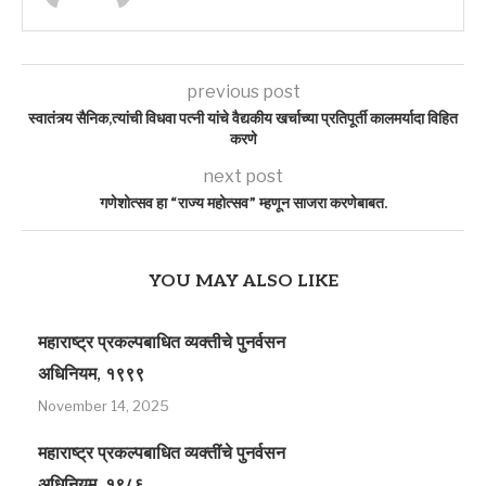
previous post
स्वातंत्र्य सैनिक,त्यांची विधवा पत्नी यांचे वैद्यकीय खर्चाच्या प्रतिपूर्ती कालमर्यादा विहित
करणे
next post
गणेशोत्सव हा “राज्य महोत्सव” म्हणून साजरा करणेबाबत.
YOU MAY ALSO LIKE
महाराष्ट्र प्रकल्पबाधित व्यक्तीचे पुनर्वसन
अधिनियम, १९९९
November 14, 2025
महाराष्ट्र प्रकल्पबाधित व्यक्तींचे पुनर्वसन
अधिनियम, १९८६