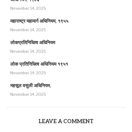
November 14, 2025
महाराष्ट्र महामार्ग अधिनियम, १९५५
November 14, 2025
लोकप्रतिनिधित्व अधिनियम
November 14, 2025
लोक प्रतिनिधित्व अधिनियम १९५१
November 14, 2025
महसूल वसुली अधिनियम,
November 14, 2025
LEAVE A COMMENT