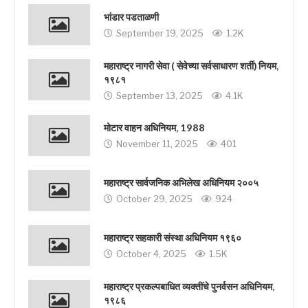
भांडार पडताळणी
September 19, 2025
1.2K
महाराष्ट्र नागरी सेवा ( सेवेच्या सर्वसाधारण शर्ती) नियम,
१९८१
September 13, 2025
4.1K
मोटार वाहन अधिनियम, 1988
November 11, 2025
401
महाराष्ट्र सार्वजनिक अभिलेख अधिनियम २००५
October 29, 2025
924
महाराष्ट्र सहकारी संस्था अधिनियम १९६०
October 4, 2025
1.5K
महाराष्ट्र प्रकल्पबाधित व्यक्तींचे पुनर्वसन अधिनियम,
१९८६