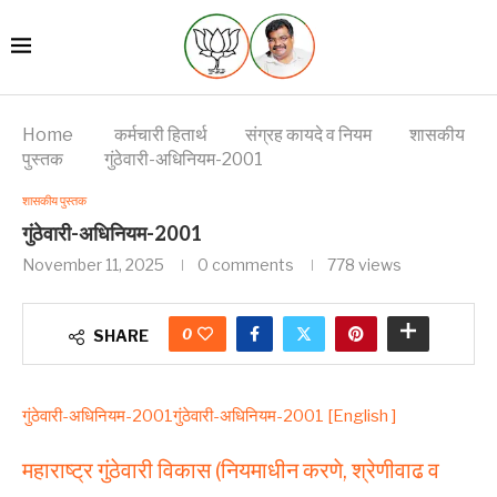
Home
कर्मचारी हितार्थ
संग्रह कायदे व नियम
शासकीय
पुस्तक
गुंठेवारी-अधिनियम-2001
शासकीय पुस्तक
गुंठेवारी-अधिनियम-2001
November 11, 2025
0 comments
778
views
0
SHARE
गुंठेवारी-अधिनियम-2001
गुंठेवारी-अधिनियम-2001 [English ]
महाराष्ट्र गुंठेवारी विकास (नियमाधीन करणे, श्रेणीवाढ व