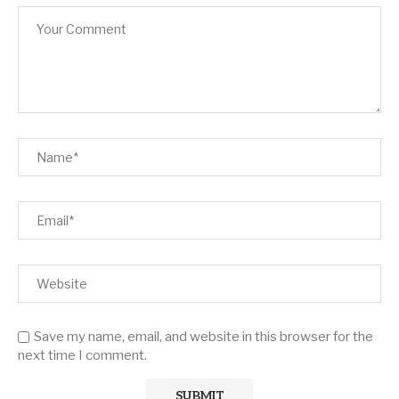
Save my name, email, and website in this browser for the
next time I comment.