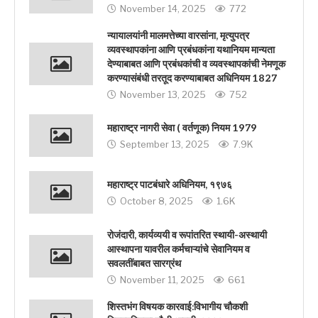
November 14, 2025
772
न्यायालयांनी मालमत्तेच्या वारसांना, मृत्युपत्र
व्यवस्थापकांना आणि प्रबंधकांना यथानियम मान्यता
देण्याबाबत आणि प्रबंधकांची व व्यवस्थापकांची नेमणूक
करण्यासंबंधी तरतूद करण्याबाबत अधिनियम 1827
November 13, 2025
752
महाराष्ट्र नागरी सेवा ( वर्तणूक) नियम 1979
September 13, 2025
7.9K
महाराष्ट्र पाटबंधारे अधिनियम, १९७६
October 8, 2025
1.6K
रोजंदारी, कार्यव्ययी व रूपांतरित स्थायी-अस्थायी
आस्थापना यावरील कर्मचाऱ्यांचे सेवानियम व
सवलतींबाबत सारग्रंथ
November 11, 2025
661
शिस्तभंग विषयक कारवाई:विभागीय चौकशी