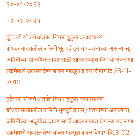
२०-०१-२०२२
०२-०३-२०२१
गुंठेवारी योजने अंतर्गत नियमानुकुल करावयाच्या
बांधकामाखालील जमिनी भूतपूर्व इनाम / वतनाच्या असल्यास,
जमिनीच्या अकृषिक वापरासाठी आकारण्यात येणाऱ्या नजराणा
रकमेमध्ये सवलत देण्याबाबत.महसूल व वन विभाग दि 23-11-
2012
गुंठेवारी योजने अंतर्गत नियमानुकुल करावयाच्या
बांधकामाखालील जमिनी भूतपूर्व इनाम / वतनाच्या असल्यास,
जमिनीच्या अकृषिक वापरासाठी आकारण्यात येणाऱ्या नजराणा
रकमेमध्ये सवलत देण्याबाबत महसूल व वन विभाग दि18-02-