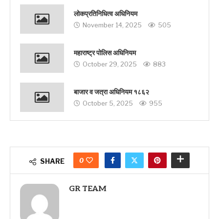
लोकप्रतिनिधित्व अधिनियम
November 14, 2025
505
महाराष्ट्र पोलिस अधिनियम
October 29, 2025
883
बाजार व जत्रा अधिनियम १८६२
October 5, 2025
955
0
SHARE
GR TEAM