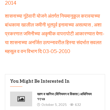
2014
शासनाच्या गुंठेवारी योजने अंतर्गत नियमानुकूल करावयाच्या
बांधकामा खालील जमीनी भूतपुर्व इनामाच्या असल्यास , अशा
प्रकरणात जमिनीच्या अकृषीक वापरापोटी आकारण्यात येणा-
या शासनाच्या अनर्जित उत्पन्नावरील हिस्या संदर्भात सवलत
महसूल व वन विभाग दि 03-05-2010
You Might Be Interested In
खाण व खनिज (विनियमन व विकास ) अधिनियम
१९५७
October 5, 2025
632