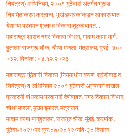
नियंत्रण) अधिनियम, २००१ गुंठेवारी अंतर्गत भूखंड
नियमितीकरण करताना, भूखंडधारकांकडून आकारण्यात
येणाऱ्या प्रशमन शुल्क व विकास शुल्काबाबत…
महाराष्ट्र शासन नगर विकास विभाग, मादाम कामा मार्ग,
हुतात्मा राजगुरू चौक, चौथा मजला, मंत्रालय, मुंबई : ४००
०३२. दिनांक : ०४.१२.२०२३
महाराष्ट्र गुंठेवारी विकास (नियमाधीन करणे, श्रेणीवाढ व
नियंत्रण) व अधिनियम २००१ गुंठेवारी अनुषंगाने दाखल
प्रकरणी बांधकाम परवानगी देणेबाबत. नगर विकास विभाग,
चौथा मजला, मुख्य इमारत, मंत्रालय,
मादाम कामा मार्गहुतात्मा, राजगुरु चौक, मुंबई. क्रमांक :
गुंठेवा-१०२//प्र.क्र.०७/२०२२/नवि-३० दिनांक :