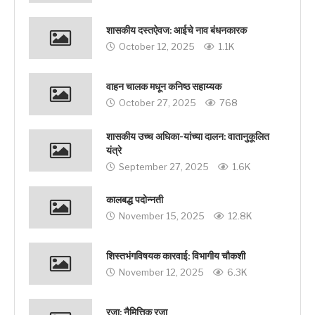
शासकीय दस्तऐवज: आईचे नाव बंधनकारक
October 12, 2025
1.1K
वाहन चालक मधून कनिष्ठ सहाय्यक
October 27, 2025
768
शासकीय उच्च अधिका-यांच्या दालन: वातानुकूलित
यंत्रे
September 27, 2025
1.6K
कालबद्ध पदोन्नती
November 15, 2025
12.8K
शिस्तभंगविषयक कारवाई: विभागीय चौकशी
November 12, 2025
6.3K
रजा: नैमित्तिक रजा