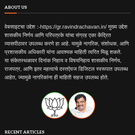
ABOUT US
वेबसाइटचा उद्देश :-https://gr.ravindrachavan.in/ मुख्य उद्देश
शासकीय निर्णय आणि परिपत्रके यांचा संग्रह एका केंद्रित
व्यासपीठावर उपलब्ध करणे हा आहे. यामुळे नागरिक, संशोधक, आणि
प्रशासकीय अधिकारी यांना आवश्यक माहिती त्वरित मिळू शकते.
या संकेतस्थळावर दिनांक निहाय व विषयनिहाय शासकीय निर्णय,
राजपत्र, आणि इतर महत्वाचे दस्तऐवज डिजिटल स्वरूपात उपलब्ध
आहेत, ज्यामुळे नागरिकांना ही माहिती सहज उपलब्ध होते.
RECENT ARTICLES