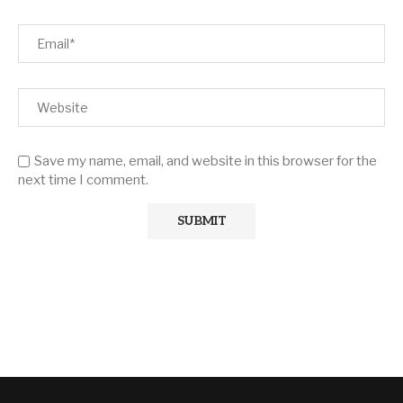
Save my name, email, and website in this browser for the
next time I comment.