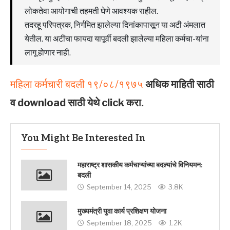
लोकतेवा आयोगाची तहमती घेणे आवश्यक राहील.
तदरहू परिपत्रक, निर्गमित झालेल्या दिनांकापासून या अटी अंमलात
येतील. या अटींचा फायदा यापूर्वी बदली झालेल्या महिला कर्मचा-यांना
लागू होणार नाही.
महिला कर्मचारी बदली १९/०८/१९७५
अधिक माहिती साठी
व download साठी येथे click करा.
You Might Be Interested In
महाराष्ट्र शासकीय कर्मचाऱ्यांच्या बदल्यांचे विनियमन:
बदली
September 14, 2025
3.8K
मुख्यमंत्री युवा कार्य प्रशिक्षण योजना
September 18, 2025
1.2K