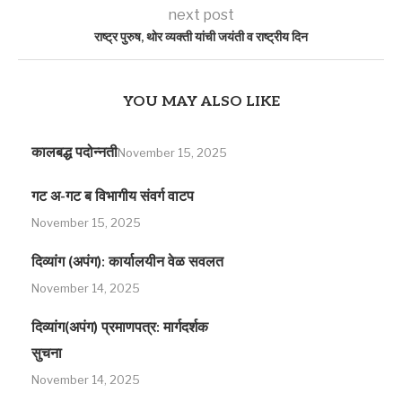
next post
राष्ट्र पुरुष, थोर व्यक्ती यांची जयंती व राष्ट्रीय दिन
YOU MAY ALSO LIKE
कालबद्ध पदोन्नती
November 15, 2025
गट अ-गट ब विभागीय संवर्ग वाटप
November 15, 2025
दिव्यांग (अपंग): कार्यालयीन वेळ सवलत
November 14, 2025
दिव्यांग(अपंग) प्रमाणपत्र: मार्गदर्शक
सुचना
November 14, 2025