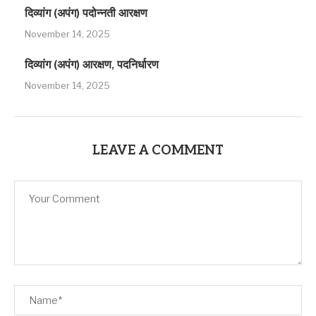
दिव्यांग (अपंग) पदोन्नती आरक्षण
November 14, 2025
दिव्यांग (अपंग) आरक्षण, पदनिर्धारण
November 14, 2025
LEAVE A COMMENT