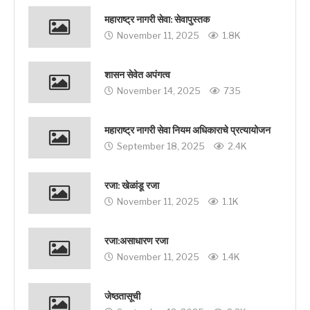
महाराष्ट्र नागरी सेवा: सेवापुस्तक
November 11, 2025
1.8K
शासन सेवेत अपंगत्व
November 14, 2025
735
महाराष्ट्र नागरी सेवा नियम अधिकाराचे प्रत्यायोजन
September 18, 2025
2.4K
रजा: खेळांडू रजा
November 11, 2025
1.1K
रजा:असाधारण रजा
November 11, 2025
1.4K
जेष्ठतासूची