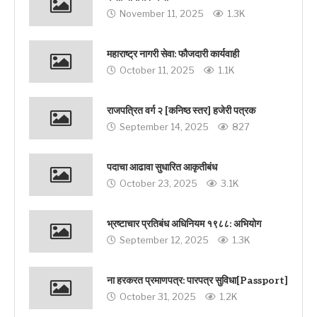
November 11, 2025
1.3K
महाराष्ट्र नागरी सेवा: फौजदारी कार्यवाही
October 11, 2025
1.1K
राजपत्रित वर्ग २ [कनिष्ठ स्तर] हजेरी पत्रक
September 14, 2025
827
पदाचा आढावा सुधारित आकृतीबंध
October 23, 2025
3.1K
भ्रष्टाचार प्रतिबंध अधिनियम १९८८: अभियोग
September 12, 2025
1.3K
ना हरकरत प्रमाणपत्र: पारपत्र सुविधा[Passport]
October 31, 2025
1.2K