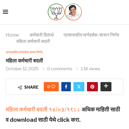
Home
कर्मचारी हितार्थ
प्रशासकीय मार्गदर्शक-शासन निर्णय
महिला कर्मचारी बदली
प्रशासकीय मार्गदर्शक-शासन निर्णय
महिला कर्मचारी बदली
October 12, 2025
0 comments
1.1K
views
0
SHARE
महिला कर्मचारी बदली १४/०३/१९८८
अधिक माहिती साठी
व download साठी येथे click करा.