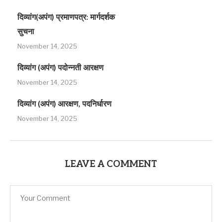
दिव्यांग(अपंग) प्रमाणपत्र: मार्गदर्शक
सुचना
November 14, 2025
दिव्यांग (अपंग) पदोन्नती आरक्षण
November 14, 2025
दिव्यांग (अपंग) आरक्षण, पदनिर्धारण
November 14, 2025
LEAVE A COMMENT