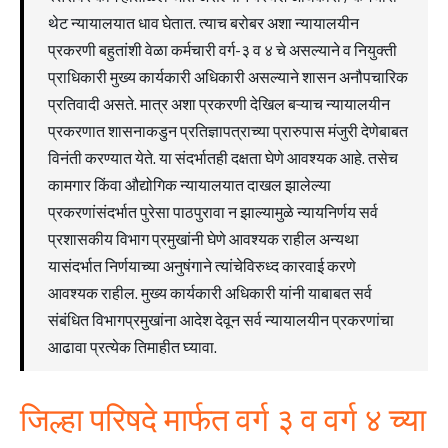
थेट न्यायालयात धाव घेतात. त्याच बरोबर अशा न्यायालयीन
प्रकरणी बहुतांशी वेळा कर्मचारी वर्ग-३ व ४ चे असल्याने व नियुक्ती
प्राधिकारी मुख्य कार्यकारी अधिकारी असल्याने शासन अनौपचारिक
प्रतिवादी असते. मात्र अशा प्रकरणी देखिल बऱ्याच न्यायालयीन
प्रकरणात शासनाकडुन प्रतिज्ञापत्राच्या प्रारुपास मंजुरी देणेबाबत
विनंती करण्यात येते. या संदर्भातही दक्षता घेणे आवश्यक आहे. तसेच
कामगार किंवा औद्योगिक न्यायालयात दाखल झालेल्या
प्रकरणांसंदर्भात पुरेसा पाठपुरावा न झाल्यामुळे न्यायनिर्णय सर्व
प्रशासकीय विभाग प्रमुखांनी घेणे आवश्यक राहील अन्यथा
यासंदर्भात निर्णयाच्या अनुषंगाने त्यांचेविरुध्द कारवाई करणे
आवश्यक राहील. मुख्य कार्यकारी अधिकारी यांनी याबाबत सर्व
संबंधित विभागप्रमुखांना आदेश देवून सर्व न्यायालयीन प्रकरणांचा
आढावा प्रत्येक तिमाहीत घ्यावा.
जिल्हा परिषदे मार्फत वर्ग ३ व वर्ग ४ च्या