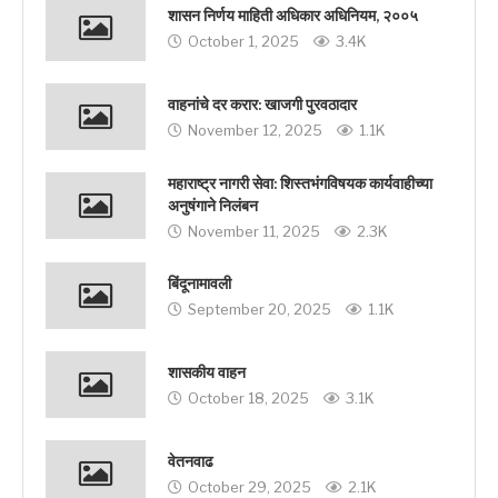
शासन निर्णय माहिती अधिकार अधिनियम, २००५
October 1, 2025
3.4K
वाहनांचे दर करार: खाजगी पुरवठादार
November 12, 2025
1.1K
महाराष्ट्र नागरी सेवा: शिस्तभंगविषयक कार्यवाहीच्या
अनुषंगाने निलंबन
November 11, 2025
2.3K
बिंदूनामावली
September 20, 2025
1.1K
शासकीय वाहन
October 18, 2025
3.1K
वेतनवाढ
October 29, 2025
2.1K