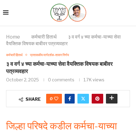
Home
कर्मचारी हितार्थ
३ व वर्ग ४ च्या कर्मचा-याच्या सेवा
वैयक्तिक विषयक बाबीवर पत्रव्यवहार
कर्मचारी हितार्थ
प्रशासकीय मार्गदर्शक-शासन निर्णय
३ व वर्ग ४ च्या कर्मचा-याच्या सेवा वैयक्तिक विषयक बाबीवर
पत्रव्यवहार
October 2, 2025
0 comments
1.7K
views
0
SHARE
जिल्हा परिषदे कडील कर्मचा-याच्या