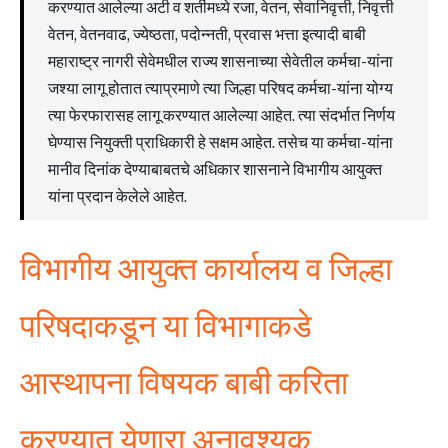
करण्यात आलेल्या अटी व शर्तीमध्ये रजा, वेतन, सेवानिवृत्ती, निवृत्ती
वेतन, वेतनवाढ, ज्येष्ठता, पदोन्नती, प्रवास भत्ता इत्यादी बाबी
महाराष्ट्र नागरी सेवेमधील राज्य शासनाच्या सेवेतील कर्मचा-यांना
जश्या लागू होतात त्याप्रमाणे त्या जिल्हा परिषद कर्मचा-यांना योग्य
त्या फेरफारासह लागू करण्यात आलेल्या आहेत. त्या संदर्भात निर्णय
घेण्यास नियुक्ती प्राधिकारी हे सक्षम आहेत. तसेच या कर्मचा-यांना
मानीव दिनांक देण्याबाबतचे अधिकार शासनाने विभागीय आयुक्त
यांना प्रदान केलेले आहेत.
विभागीय आयुक्त कार्यालय व जिल्हा
परिषदाकडून या विभागाकडे
आस्थापना विषयक बाबी करिता
करण्यात येणारा अनावश्यक