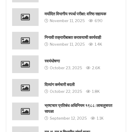
मर्यादित विभागीय स्पर्धा परीक्षा: वरिष्ठ सहायक
November 11, 2025
690
निनावी तक्रारीबाबत करावयाची कार्यवाही
November 11, 2025
1.4K
स्वयंघोषणा
October 23, 2025
2.6K
दिव्यांग कर्मचारी बदली
October 22, 2025
1.8K
भ्रष्टचार प्रतिबंध अधिनियम १९८८: लाचलुचपत
सापळा
September 12, 2025
1.1K