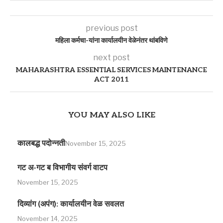
previous post
महिला कर्मचा-यांना कार्यालयीन वेळेनंतर थांबविणे
next post
MAHARASHTRA ESSENTIAL SERVICES MAINTENANCE
ACT 2011
YOU MAY ALSO LIKE
कालबद्ध पदोन्नती
November 15, 2025
गट अ-गट ब विभागीय संवर्ग वाटप
November 15, 2025
दिव्यांग (अपंग): कार्यालयीन वेळ सवलत
November 14, 2025