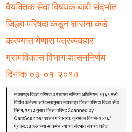
वैयक्तिक सेवा विषयक बाबी संदर्भात
जिल्हा परिषदा कडून शासना कडे
करण्यात येणारा पत्रव्यवहार
ग्रामविकास विभाग शासननिर्णय
दिनांक ०३-०१-२०१७
महाराष्ट्र जिल्हा परिषदा व पंचायत समित्या अधिनियम, १९६१ मध्ये
विहीत केलेल्या अधिकारानुसार महाराष्ट्र जिल्हा परिषदा जिल्हा सेवा
नियम, १९६७ नुसार जिल्हा परिषद Scanned by
CamScanner शासन परिपत्रक क्रमांका जिपसे-२०१६/
प्र.क्र.२३२/आस्था-७ कर्मचा-यांच्या संदर्भात सेवेच्या विहीत