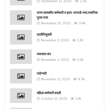
September 12, 2025
2.2K
राज्य शासकीय कर्मचारी व इतर: घरभाडे भत्ता,स्थानिक
पूरक भत्ता
November 10, 2025
3.4K
प्रतीनियुक्ती
November 3, 2025
1.2K
व्यवसाय कर
November 2, 2025
1.5K
पदोन्नती
November 11, 2025
4.7K
महिला कर्मचारी बदली
October 12, 2025
1.1K