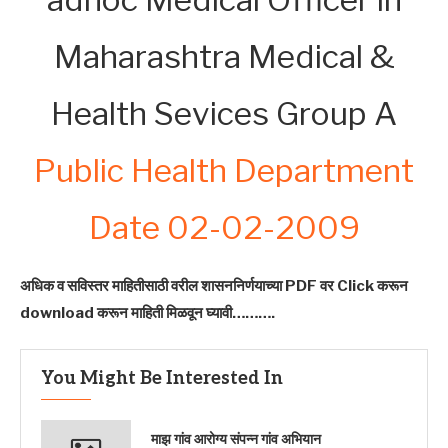
Maharashtra Medical &
Health Sevices Group A
Public Health Department
Date 02-02-2009
अधिक व सविस्तर माहितीसाठी वरील शासननिर्णयाच्या PDF वर Click करून
download करून माहिती मिळवून घ्यावी……….
You Might Be Interested In
माझ गांव आरोग्य संपन्न गांव अभियान