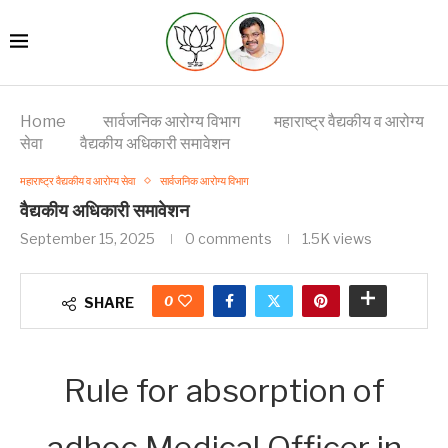
Home
सार्वजनिक आरोग्य विभाग
महाराष्ट्र वैद्यकीय व आरोग्य
सेवा
वैद्यकीय अधिकारी समावेशन
महाराष्ट्र वैद्यकीय व आरोग्य सेवा
सार्वजनिक आरोग्य विभाग
वैद्यकीय अधिकारी समावेशन
September 15, 2025
0 comments
1.5K
views
0
SHARE
Rule for absorption of
adhoc Medical Officer in