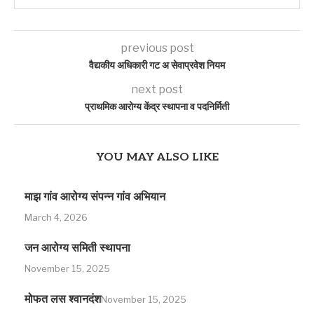
previous post
वैद्यकीय अधिकारी गट अ सेवाप्रवेश नियम
next post
प्राथमिक आरोग्य केंद्र स्थापना व पदनिर्मिती
YOU MAY ALSO LIKE
माझ गांव आरोग्य संपन्न गांव अभियान
March 4, 2026
जन आरोग्य समिती स्थापना
November 15, 2025
मोफत लस श्वानदंश
November 15, 2025