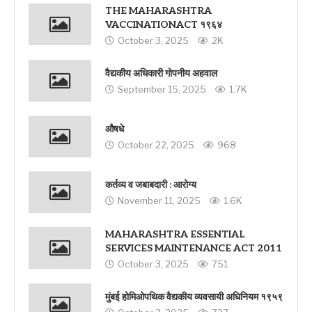
THE MAHARASHTRA
VACCINATIONACT १९६४
October 3, 2025
2K
वैद्यकीय अधिकारी गोपनीय अहवाल
September 15, 2025
1.7K
औषधे
October 22, 2025
968
कर्तव्य व जबाबदारी : आरोग्य
November 11, 2025
1.6K
MAHARASHTRA ESSENTIAL
SERVICES MAINTENANCE ACT 2011
October 3, 2025
751
मुंबई होमिओपथिक वैद्यकीय व्यवसायी अधिनियम १९५९