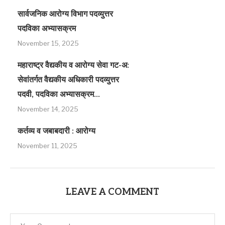
सार्वजनिक आरोग्य विभाग पदव्युत्तर
पदविका अभ्यासक्रम
November 15, 2025
महाराष्ट्र वैद्यकीय व आरोग्य सेवा गट-अ:
सेवांतर्गत वैद्यकीय अधिकारी पदव्युत्तर
पदवी, पदविका अभ्यासक्रम...
November 14, 2025
कर्तव्य व जबाबदारी : आरोग्य
November 11, 2025
LEAVE A COMMENT