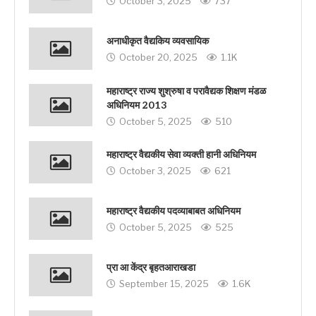
October 3, 2025
737
अनाधीकृत वैद्यकिय व्यवसायिक
October 20, 2025
1.1K
महाराष्ट्र राज्य शुश्रुषा व परावैद्यक शिक्षण मंडळ
अधिनियम 2013
October 5, 2025
510
महाराष्ट्र वैद्यकीय सेवा व्यक्ती हानी अधिनियम
October 3, 2025
621
महाराष्ट्र वैद्यकीय पदव्याबाबत अधिनियम
October 5, 2025
525
प्रा आ केंद्र बृहतआराखडा
September 15, 2025
1.6K