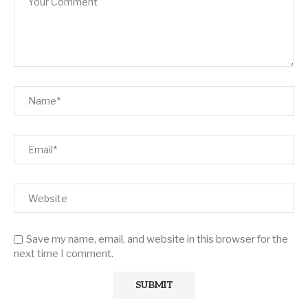
Save my name, email, and website in this browser for the
next time I comment.