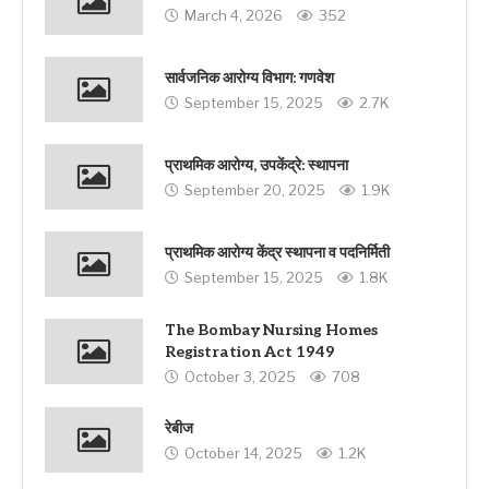
March 4, 2026
352
सार्वजनिक आरोग्य विभाग: गणवेश
September 15, 2025
2.7K
प्राथमिक आरोग्य, उपकेंद्रे: स्थापना
September 20, 2025
1.9K
प्राथमिक आरोग्य केंद्र स्थापना व पदनिर्मिती
September 15, 2025
1.8K
The Bombay Nursing Homes
Registration Act 1949
October 3, 2025
708
रेबीज
October 14, 2025
1.2K