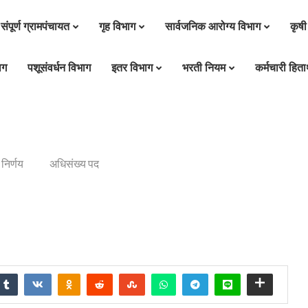
संपूर्ण ग्रामपंचायत
गृह विभाग
सार्वजनिक आरोग्य विभाग
कृषी
ाग
पशूसंवर्धन विभाग
इतर विभाग
भरती नियम
कर्मचारी हितार
निर्णय
अधिसंख्य पद