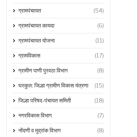
ग्रामपंचायत
(54)
ग्रामपंचायत कायदा
(6)
ग्रामपंचायत योजना
(11)
ग्रामविकास
(17)
ग्रामीण पाणी पुरवठा विभाग
(8)
घरकुल: जिल्हा ग्रामीण विकास यंत्रणा
(15)
जिल्हा परिषद-पंचायत समिती
(18)
नगरविकास विभाग
(7)
नोंदणी व मुद्रांक विभाग
(8)