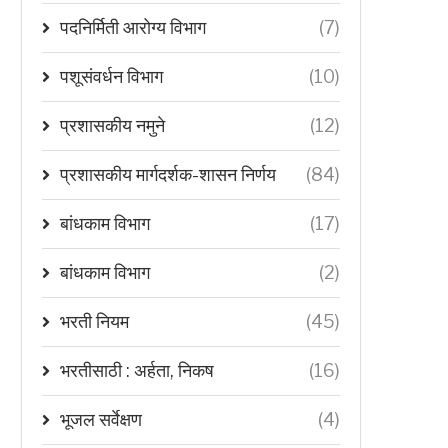
पदनिर्मिती आरोग्य विभाग
(7)
पशूसंवर्धन विभाग
(10)
प्रशासकीय नमुने
(12)
प्रशासकीय मार्गदर्शक-शासन निर्णय
(84)
बांधकाम विभाग
(17)
बांधकाम विभाग
(2)
भरती नियम
(45)
भरतीसाठी : अर्हता, निकष
(16)
भूजल सर्वेक्षण
(4)