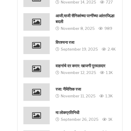
November 14, 2025
727
आजी,माजी सैनिकांच्या पत्नींच्या आंतरजिल्हा
बदली
November 8, 2025
989
विपश्यना रजा
September 19, 2025
2.4K
वाहनांचे दर करार: खाजगी पुरवठादार
November 12, 2025
1.1K
रजा: नैमित्तिक रजा
November 11, 2025
1.3K
मा लोकप्रतिनिधी
September 26, 2025
1K