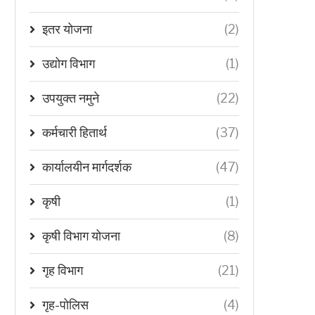
इतर योजना
(2)
उद्योग विभाग
(1)
उपयुक्त नमुने
(22)
कर्मचारी हितार्थ
(37)
कार्यालयीन मार्गदर्शक
(47)
कृषी
(1)
कृषी विभाग योजना
(8)
गृह विभाग
(21)
गृह-पोलिस
(4)