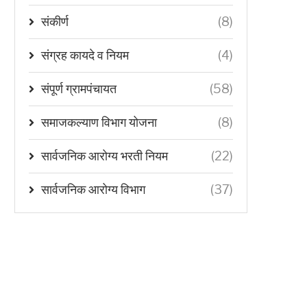
संकीर्ण
(8)
संग्रह कायदे व नियम
(4)
संपूर्ण ग्रामपंचायत
(58)
समाजकल्याण विभाग योजना
(8)
सार्वजनिक आरोग्य भरती नियम
(22)
सार्वजनिक आरोग्य विभाग
(37)