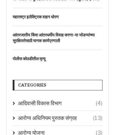
महाराष्ट्र इलेक्ट्रिक वाहन धोरण
आंतरजातीय किंवा आंतरधर्मीय विवाह करणा-या जोडप्यांच्या
सुरक्षिततेसाठी मानक कार्यप्रणाली
पोलीस कोठडीतील मृत्यू
CATEGORIES
आदिवासी विकास विभाग
(4)
आरोग्य अधिनियम पुस्तक संग्रह
(13)
आरोग्य योजना
(3)