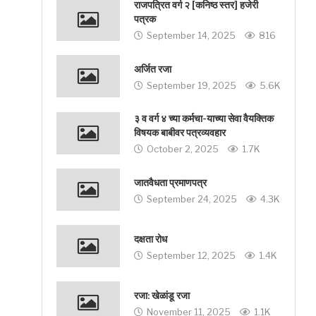
राजपत्रित वर्ग २ [कनिष्ठ स्तर] हजेरी
पत्रक
September 14, 2025
816
अर्जित रजा
September 19, 2025
5.6K
३ व वर्ग ४ च्या कर्मचा-याच्या सेवा वैयक्तिक
विषयक बाबीवर पत्रव्यवहार
October 2, 2025
1.7K
जातवैधता प्रमाणपत्र
September 24, 2025
4.3K
दक्षता रोध
September 12, 2025
1.4K
रजा: खेळांडू रजा
November 11, 2025
1.1K