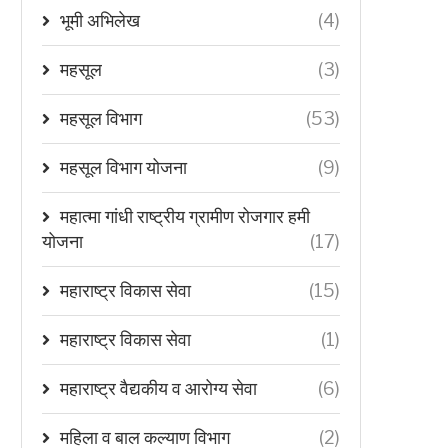
भूमी अभिलेख
(4)
महसूल
(3)
महसूल विभाग
(53)
महसूल विभाग योजना
(9)
महात्मा गांधी राष्ट्रीय ग्रामीण रोजगार हमी
योजना
(17)
महाराष्ट्र विकास सेवा
(15)
महाराष्ट्र विकास सेवा
(1)
महाराष्ट्र वैद्यकीय व आरोग्य सेवा
(6)
महिला व बाल कल्याण विभाग
(2)