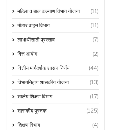
महिला व बाल कल्याण विभाग योजना
(11)
मोटार वाहन विभाग
(11)
लाभार्थीसाठी प्रस्ताव
(7)
वित्त आयोग
(2)
वित्तीय मार्गदर्शक शासन निर्णय
(44)
विभागनिहाय शासकीय योजना
(13)
शालेय शिक्षण विभाग
(17)
शासकीय पुस्तक
(125)
शिक्षण विभाग
(4)