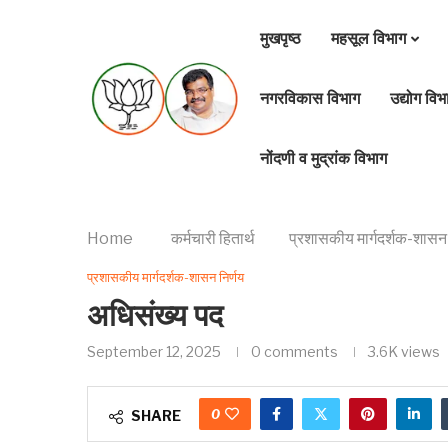
मुखपृष्ठ
महसूल विभाग
नगरविकास विभाग
उद्योग विभ
नोंदणी व मुद्रांक विभाग
Home
कर्मचारी हितार्थ
प्रशासकीय मार्गदर्शक-शासन 
प्रशासकीय मार्गदर्शक-शासन निर्णय
अधिसंख्य पद
September 12, 2025
0 comments
3.6K
views
0
SHARE