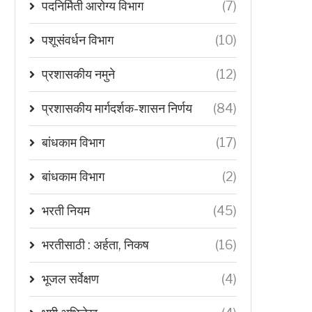
पदनिर्मिती आरोग्य विभाग
(7)
पशूसंवर्धन विभाग
(10)
प्रशासकीय नमुने
(12)
प्रशासकीय मार्गदर्शक-शासन निर्णय
(84)
बांधकाम विभाग
(17)
बांधकाम विभाग
(2)
भरती नियम
(45)
भरतीसाठी : अर्हता, निकष
(16)
भूजल सर्वेक्षण
(4)