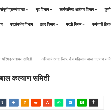
संपूर्ण ग्रामपंचायत
गृह विभाग
सार्वजनिक आरोग्य विभाग
कृषी
ाग
पशूसंवर्धन विभाग
इतर विभाग
भरती नियम
कर्मचारी हितार
हा परिषद-पंचायत समिती
अनिवार्य खर्च : जि.प. पं.स महिला व बाल कल्याण समि
 व बाल कल्याण समिती