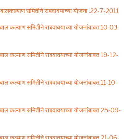
िला व बालकल्‍याण समितीने राबवावयाच्‍या योजना .22-7-2011
 व बाल कल्याण समितीने राबवावयाच्या योजनांबाबत.10-03-
 व बाल कल्याण समितीने राबवावयाच्या योजनांबाबत 19-12-
 व बाल कल्याण समितीने राबवावयाच्या योजनांबाबत.11-10-
 व बाल कल्याण समितीने राबवावयाच्या योजनांबाबत.25-09-
 व बाल कल्याण समितीने राबवावयाच्या योजनांबाबत.21-06-