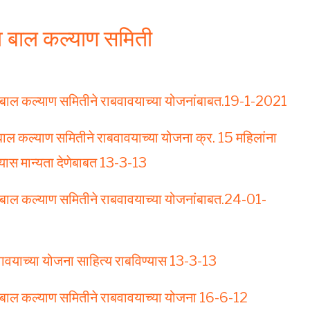
ा व बाल कल्याण समिती
ा व बाल कल्याण समितीने राबवावयाच्या योजनांबाबत.19-1-2021
 बाल कल्याण समितीने राबवावयाच्या योजना क्र. 15 महिलांना
्यास मान्यता देणेबाबत 13-3-13
 व बाल कल्याण समितीने राबवावयाच्या योजनांबाबत.24-01-
वावयाच्या योजना साहित्य राबविण्यास 13-3-13
 व बाल कल्याण समितीने राबवावयाच्या योजना 16-6-12