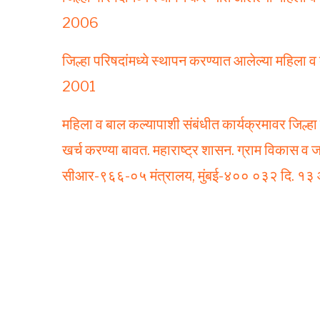
2006
जिल्हा परिषदांमध्ये स्थापन करण्यात आलेल्या महिला
2001
महिला व बाल कल्यापाशी संबंधीत कार्यक्रमावर जिल्हा 
खर्च करण्या बावत. महाराष्ट्र शासन. ग्राम विकास 
सीआर-९६६-०५ मंत्रालय, मुंबई-४०० ०३२ दि. १३