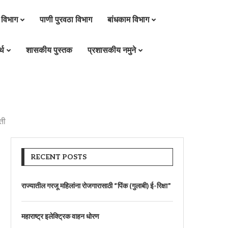
 विभाग
पाणी पुरवठा विभाग
बांधकाम विभाग
्थ
शासकीय पुस्तक
प्रशासकीय नमुने
ती
RECENT POSTS
राज्यातील गरजू महिलांना रोजगारासाठी “पिंक (गुलाबी) ई-रिक्षा”
महाराष्ट्र इलेक्ट्रिक वाहन धोरण