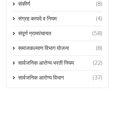
संकीर्ण
(8)
संग्रह कायदे व नियम
(4)
संपूर्ण ग्रामपंचायत
(58)
समाजकल्याण विभाग योजना
(8)
सार्वजनिक आरोग्य भरती नियम
(22)
सार्वजनिक आरोग्य विभाग
(37)