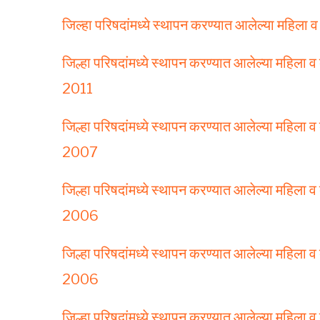
जिल्‍हा परिषदांमध्‍ये स्‍थापन करण्‍यात आलेल्‍या मह
जिल्हा परिषदांमध्ये स्थापन करण्यात आलेल्या महिला
2011
जिल्हा परिषदांमध्ये स्थापन करण्यात आलेल्या महिला
2007
जिल्हा परिषदांमध्ये स्थापन करण्यात आलेल्या महिला
2006
जिल्हा परिषदांमध्ये स्थापन करण्यात आलेल्या महिला
2006
जिल्हा परिषदांमध्ये स्थापन करण्यात आलेल्या महिला