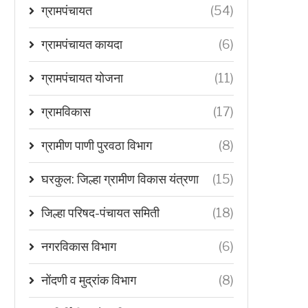
ग्रामपंचायत
(54)
ग्रामपंचायत कायदा
(6)
ग्रामपंचायत योजना
(11)
ग्रामविकास
(17)
ग्रामीण पाणी पुरवठा विभाग
(8)
घरकुल: जिल्हा ग्रामीण विकास यंत्रणा
(15)
जिल्हा परिषद-पंचायत समिती
(18)
नगरविकास विभाग
(6)
नोंदणी व मुद्रांक विभाग
(8)