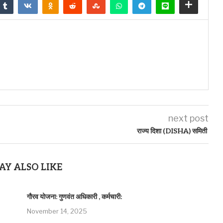
next post
राज्य दिशा (DISHA) समिती
AY ALSO LIKE
गौरव योजना: गुणवंत अधिकारी , कर्मचारी:
November 14, 2025