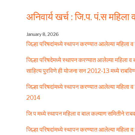
अनिवार्य खर्च : जि.प. पं.स महिल
January 8, 2026
जिल्हा परिषदांमध्ये स्थापन करण्यात आलेल्या महिल
जिल्हा परिषदेमध्ये स्थापन करण्यात आलेल्या महिला व
साहित्य पुरविणे ही योजना सन 2012-13 मध्ये राबविण
जिल्हा परिषदांमध्ये स्थापन करण्यात आलेल्या महिला
2014
जि प मध्ये स्थापन महिला व बाल कल्याण समितीने राब
जिल्हा परिषदांमध्ये स्थापन करण्यात आलेल्या महिला