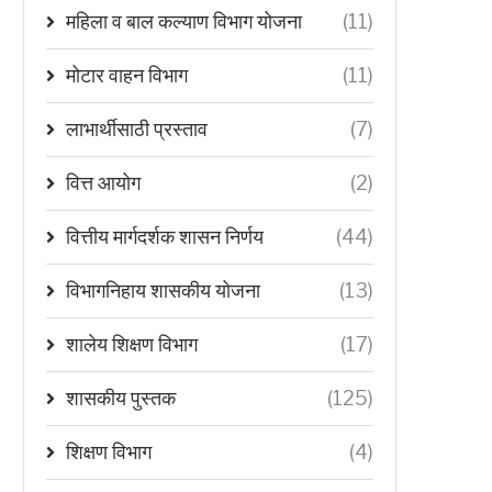
महिला व बाल कल्याण विभाग योजना
(11)
मोटार वाहन विभाग
(11)
लाभार्थीसाठी प्रस्ताव
(7)
वित्त आयोग
(2)
वित्तीय मार्गदर्शक शासन निर्णय
(44)
विभागनिहाय शासकीय योजना
(13)
शालेय शिक्षण विभाग
(17)
शासकीय पुस्तक
(125)
शिक्षण विभाग
(4)