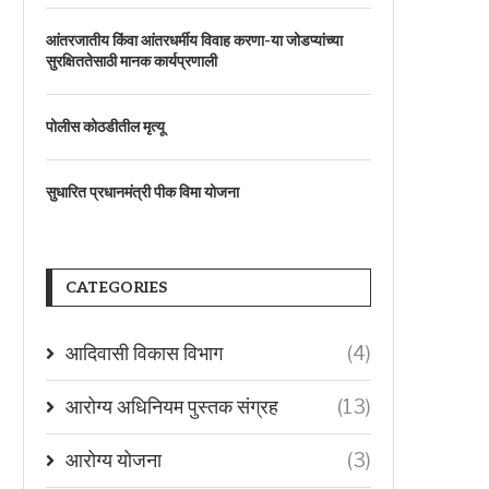
आंतरजातीय किंवा आंतरधर्मीय विवाह करणा-या जोडप्यांच्या
सुरक्षिततेसाठी मानक कार्यप्रणाली
पोलीस कोठडीतील मृत्यू
सुधारित प्रधानमंत्री पीक विमा योजना
CATEGORIES
आदिवासी विकास विभाग
(4)
आरोग्य अधिनियम पुस्तक संग्रह
(13)
आरोग्य योजना
(3)