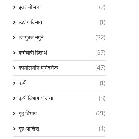
इतर योजना
(2)
उद्योग विभाग
(1)
उपयुक्त नमुने
(22)
कर्मचारी हितार्थ
(37)
कार्यालयीन मार्गदर्शक
(47)
कृषी
(1)
कृषी विभाग योजना
(8)
गृह विभाग
(21)
गृह-पोलिस
(4)