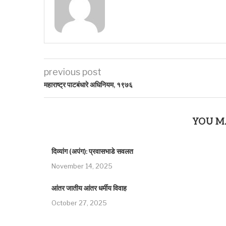
previous post
महाराष्ट्र पाटबंधारे अधिनियम, १९७६
YOU M
दिव्यांग (अपंग): प्रवासभाडे सवलत
November 14, 2025
आंतर जातीय आंतर धर्मीय विवाह
October 27, 2025