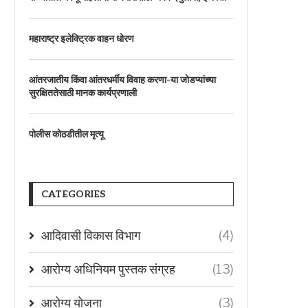
महाराष्ट्र इलेक्ट्रिक वाहन धोरण
आंतरजातीय किंवा आंतरधर्मीय विवाह करणा-या जोडप्यांच्या
सुरक्षिततेसाठी मानक कार्यप्रणाली
पोलीस कोठडीतील मृत्यू
CATEGORIES
आदिवासी विकास विभाग
(4)
आरोग्य अधिनियम पुस्तक संग्रह
(13)
आरोग्य योजना
(3)