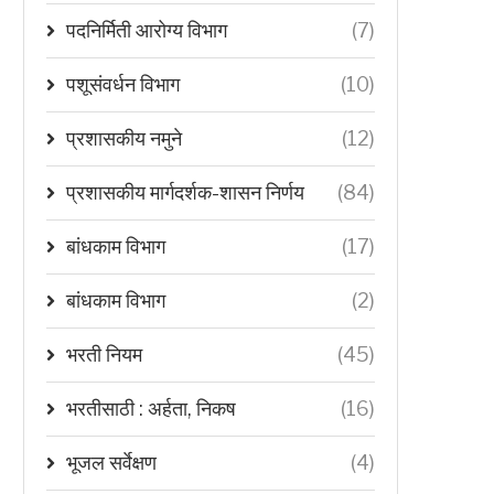
पदनिर्मिती आरोग्य विभाग
(7)
पशूसंवर्धन विभाग
(10)
प्रशासकीय नमुने
(12)
प्रशासकीय मार्गदर्शक-शासन निर्णय
(84)
बांधकाम विभाग
(17)
बांधकाम विभाग
(2)
भरती नियम
(45)
भरतीसाठी : अर्हता, निकष
(16)
भूजल सर्वेक्षण
(4)