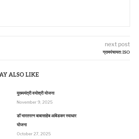
next post
ग्रामपंचायत: ISO
AY ALSO LIKE
मुख्यमंत्री वयोश्री योजना
November 9, 2025
डॉ भारतरत्न बाबासाहेब आंबेडकर स्वाधार
योजना
October 27, 2025