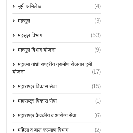
भूमी अभिलेख
(4)
महसूल
(3)
महसूल विभाग
(53)
महसूल विभाग योजना
(9)
महात्मा गांधी राष्ट्रीय ग्रामीण रोजगार हमी
योजना
(17)
महाराष्ट्र विकास सेवा
(15)
महाराष्ट्र विकास सेवा
(1)
महाराष्ट्र वैद्यकीय व आरोग्य सेवा
(6)
महिला व बाल कल्याण विभाग
(2)