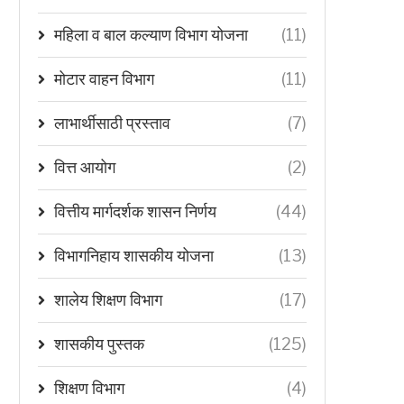
महिला व बाल कल्याण विभाग योजना
(11)
मोटार वाहन विभाग
(11)
लाभार्थीसाठी प्रस्ताव
(7)
वित्त आयोग
(2)
वित्तीय मार्गदर्शक शासन निर्णय
(44)
विभागनिहाय शासकीय योजना
(13)
शालेय शिक्षण विभाग
(17)
शासकीय पुस्तक
(125)
शिक्षण विभाग
(4)