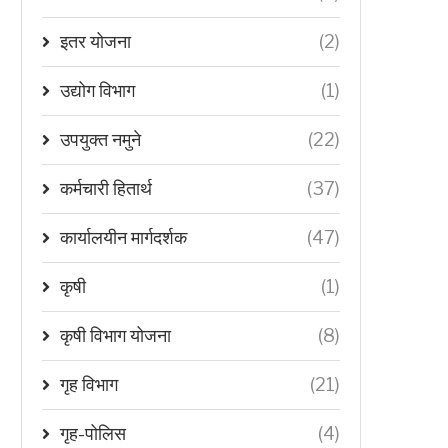
इतर योजना
(2)
उद्योग विभाग
(1)
उपयुक्त नमुने
(22)
कर्मचारी हितार्थ
(37)
कार्यालयीन मार्गदर्शक
(47)
कृषी
(1)
कृषी विभाग योजना
(8)
गृह विभाग
(21)
गृह-पोलिस
(4)