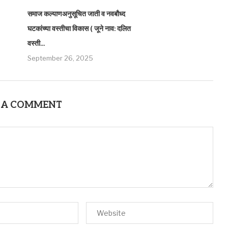
समाज कल्याणअनुसूचित जाती व नवबौध्द
घटकांच्या वस्तीचा विकास ( जूने नाव: दलित
वस्ती...
September 26, 2025
 A COMMENT