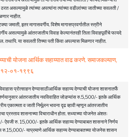
ठरत असल्यामुळे त्यांच्या अपत्यांना त्यांच्या वडीलांच्या जातीच्या सवलती /
मिळणार नाहीत.
्या जमाती, इतर मागासवर्गीय. विशेष मागासप्रवर्गातील स्त्रीने
वर्गीय असल्यामुळे आंतरजातीय विवाह केल्यानंतरही तिला विवाहपूर्वीचे फायदे
ाहील. तथापि. या सवलती तिच्या पती किंवा अपल्यास मिळणार नाहीत.
य्याची योजना आर्थिक सहाय्यात वाढ करणे. समाजकल्याण,
नांक १२-०१-१९९६
िवाहास प्रोत्साहन देण्यासाठीआर्थिक सहाय्य देण्याची योजना शासनातर्फे
न निर्णयानुसार आंतरजातीय नवविवाहित जोडप्यांस रु.5,500/- इतके आर्थिक
ट्रीय एकात्मता व जाती निर्मूलन भावना दृढ व्हावी म्हणून आंतरजातीय
याचा प्रस्ताव शासनाच्या विचाराधीन होता. सध्याच्या योजनेत अंशतः
 ऐवजी रु. 15,000/- इतके आर्थिक सहाय्य देण्याबाबत शासनाने निर्णय
स रु.15,000/- याप्रमाणे आर्थिक सहाय्य देण्याबाबतच्या योजनेस शासन