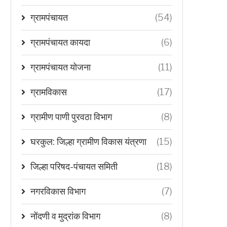
ग्रामपंचायत
(54)
ग्रामपंचायत कायदा
(6)
ग्रामपंचायत योजना
(11)
ग्रामविकास
(17)
ग्रामीण पाणी पुरवठा विभाग
(8)
घरकुल: जिल्हा ग्रामीण विकास यंत्रणा
(15)
जिल्हा परिषद-पंचायत समिती
(18)
नगरविकास विभाग
(7)
नोंदणी व मुद्रांक विभाग
(8)