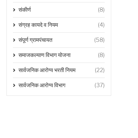
संकीर्ण
(8)
संग्रह कायदे व नियम
(4)
संपूर्ण ग्रामपंचायत
(58)
समाजकल्याण विभाग योजना
(8)
सार्वजनिक आरोग्य भरती नियम
(22)
सार्वजनिक आरोग्य विभाग
(37)