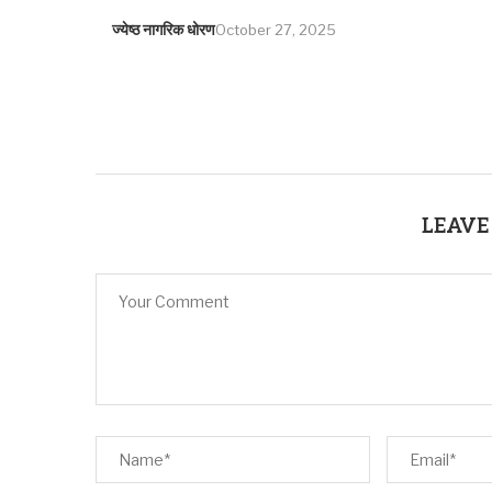
ज्येष्ठ नागरिक धोरण
October 27, 2025
LEAVE