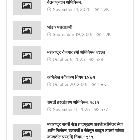
वेतन प्रदान अधिनियम,
November 14, 2025
1.2K
भांडार पडताळणी
September 19, 2025
1.2K
महाराष्ट्र रोजगार हमी अधिनियम १९७७
October 5, 2025
529
अभिलेख वर्गीकरण नियम 1964
October 20, 2025
1.8K
संपत्ती हस्तांतरण अधिनियम, १८८२
November 11, 2025
577
महाराष्ट्र नागरी सेवा (पदग्रहण अवधी,स्वीयेतर सेवा
आणि निलंबन, बडतर्फी व सेवेतून काढून टाकणे यांच्या
काळातील प्रदाने) नियम,१९८१.