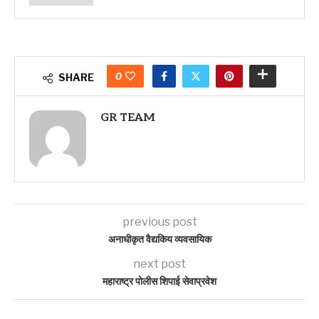
0
SHARE
GR TEAM
previous post
अनाधीकृत वैद्यकिय व्यवसायिक
next post
महाराष्ट्र पोलीस शिपाई सेवाप्रवेश