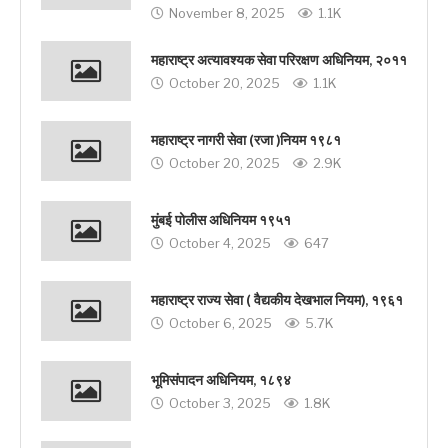
November 8, 2025
1.1K
महाराष्ट्र अत्यावश्यक सेवा परिरक्षण अधिनियम, २०११
October 20, 2025
1.1K
महाराष्ट्र नागरी सेवा (रजा )नियम १९८१
October 20, 2025
2.9K
मुंबई पोलीस अधिनियम १९५१
October 4, 2025
647
महाराष्ट्र राज्य सेवा ( वैद्यकीय देखभाल नियम), १९६१
October 6, 2025
5.7K
भूमिसंपादन अधिनियम, १८९४
October 3, 2025
1.8K