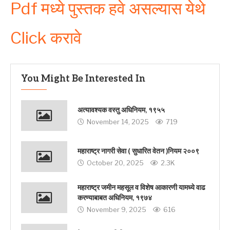
Pdf मध्ये पुस्तक हवे असल्यास येथे
Click करावे
You Might Be Interested In
अत्यावश्यक वस्तु अधिनियम, १९५५
November 14, 2025
719
महाराष्ट्र नागरी सेवा ( सुधारित वेतन )नियम २००९
October 20, 2025
2.3K
महाराष्ट्र जमीन महसूल व विशेष आकारणी यामध्ये वाढ
करण्याबाबत अधिनियम, १९७४
November 9, 2025
616