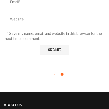
Save my name, email, and website in this browser for the
next time I comment.
ABOUT US