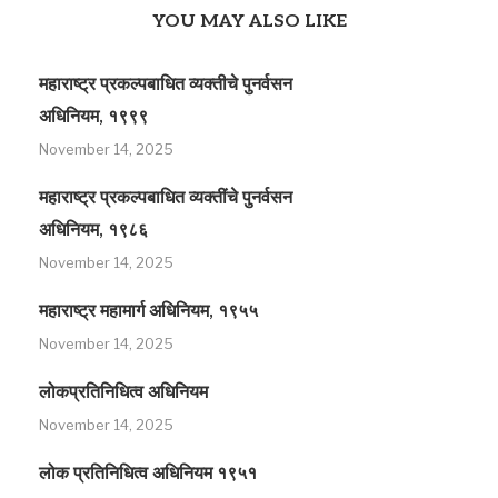
YOU MAY ALSO LIKE
महाराष्ट्र प्रकल्पबाधित व्यक्तीचे पुनर्वसन
अधिनियम, १९९९
November 14, 2025
महाराष्ट्र प्रकल्पबाधित व्यक्तींचे पुनर्वसन
अधिनियम, १९८६
November 14, 2025
महाराष्ट्र महामार्ग अधिनियम, १९५५
November 14, 2025
लोकप्रतिनिधित्व अधिनियम
November 14, 2025
लोक प्रतिनिधित्व अधिनियम १९५१