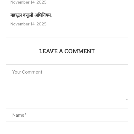
November 14, 2025
महसूल वसुली अधिनियम,
November 14, 2025
LEAVE A COMMENT