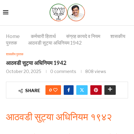
Home
कर्मचारी हितार्थ
संग्रह कायदे व नियम
शासकीय
पुस्तक
आठवडी सुट्या अधिनियम 1942
शासकीय पुस्तक
आठवडी सुट्या अधिनियम 1942
October 20, 2025
0 comments
808
views
0
SHARE
आठवडी सुट्या अधिनियम १९४२