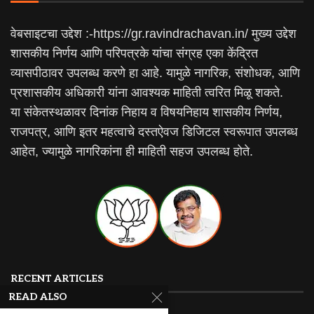
वेबसाइटचा उद्देश :-https://gr.ravindrachavan.in/ मुख्य उद्देश
शासकीय निर्णय आणि परिपत्रके यांचा संग्रह एका केंद्रित
व्यासपीठावर उपलब्ध करणे हा आहे. यामुळे नागरिक, संशोधक, आणि
प्रशासकीय अधिकारी यांना आवश्यक माहिती त्वरित मिळू शकते.
या संकेतस्थळावर दिनांक निहाय व विषयनिहाय शासकीय निर्णय,
राजपत्र, आणि इतर महत्वाचे दस्तऐवज डिजिटल स्वरूपात उपलब्ध
आहेत, ज्यामुळे नागरिकांना ही माहिती सहज उपलब्ध होते.
RECENT ARTICLES
READ ALSO