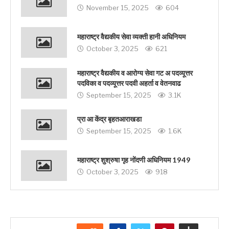
November 15, 2025
604
महाराष्ट्र वैद्यकीय सेवा व्यक्ती हानी अधिनियम
October 3, 2025
621
महाराष्ट्र वैद्यकीय व आरोग्य सेवा गट अ पदव्यूत्तर
पदविका व पदव्यूत्तर पदवी अहर्ता व वेतनवाढ
September 15, 2025
3.1K
प्रा आ केंद्र बृहतआराखडा
September 15, 2025
1.6K
महाराष्ट्र शुश्रुषा गृह नोंदणी अधिनियम 1949
October 3, 2025
918