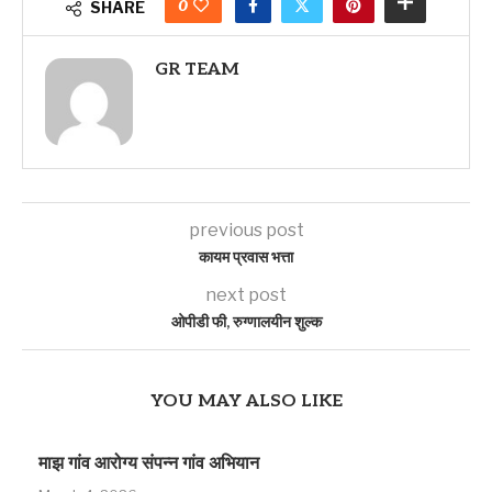
0
SHARE
GR TEAM
previous post
कायम प्रवास भत्ता
next post
ओपीडी फी, रुग्णालयीन शुल्क
YOU MAY ALSO LIKE
माझ गांव आरोग्य संपन्न गांव अभियान