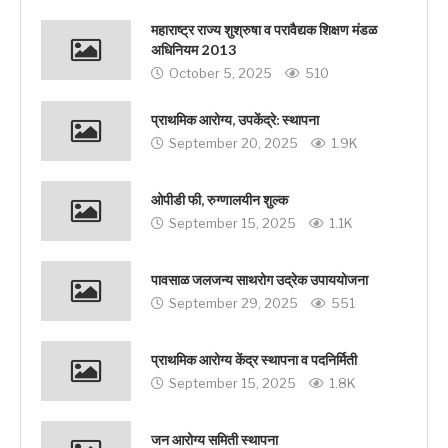
महाराष्ट्र राज्य शुश्रुषा व परावैद्यक शिक्षण मंडळ
अधिनियम 2013
October 5, 2025
510
प्राथमिक आरोग्य, उपकेंद्रे: स्थापना
September 20, 2025
1.9K
ओपीडी फी, रुग्णालयीन शुल्क
September 15, 2025
1.1K
पावसाळ जलजन्य साथरोग उद्रेक उपाययोजना
September 29, 2025
551
प्राथमिक आरोग्य केंद्र स्थापना व पदनिर्मिती
September 15, 2025
1.8K
जन आरोग्य समिती स्थापना