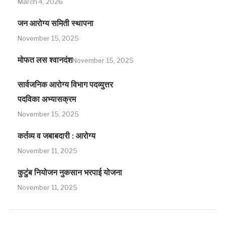
March 4, 2026
जन आरोग्य समिती स्थापना
November 15, 2025
मोफत लस श्वानदंश
November 15, 2025
सार्वजनिक आरोग्य विभाग पदव्युत्तर
पदविका अभ्यासक्रम
November 15, 2025
कर्तव्य व जबाबदारी : आरोग्य
November 11, 2025
कुटुंब नियोजन नुकसान भरपाई योजना
November 11, 2025