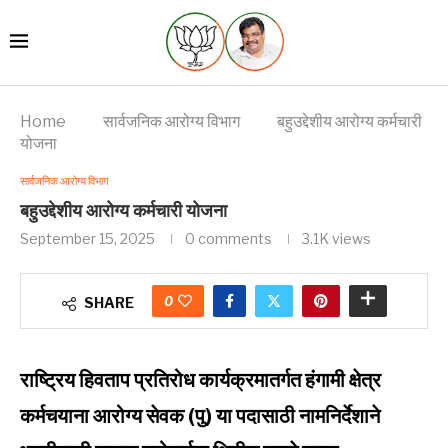
Home
सार्वजनिक आरोग्य विभाग
बहुउद्देशीय आरोग्य कर्मचारी
योजना
सार्वजनिक आरोग्य विभाग
बहुउद्देशीय आरोग्य कर्मचारी योजना
September 15, 2025
0 comments
3.1K
views
0
SHARE
राष्ट्रिय हिवताप प्रतिरोध कार्यक्रमातर्गत हंगामी क्षेत्र
कर्मचयाना आरोग्य सेवक (पु) या पदासाठी
नामनिर्देशाने