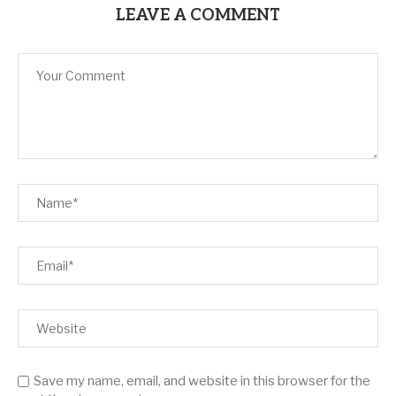
LEAVE A COMMENT
Save my name, email, and website in this browser for the