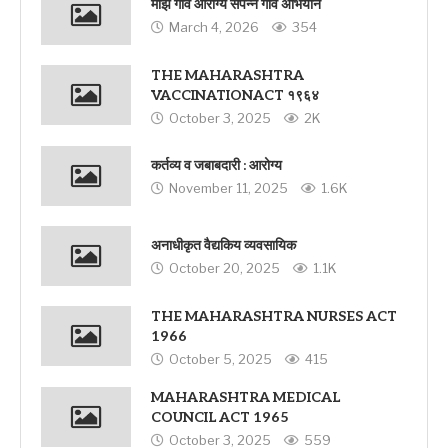
माझ गांव आरोग्य संपन्न गांव अभियान
March 4, 2026
354
THE MAHARASHTRA
VACCINATIONACT १९६४
October 3, 2025
2K
कर्तव्य व जबाबदारी : आरोग्य
November 11, 2025
1.6K
अनाधीकृत वैद्यकिय व्यवसायिक
October 20, 2025
1.1K
THE MAHARASHTRA NURSES ACT
1966
October 5, 2025
415
MAHARASHTRA MEDICAL
COUNCIL ACT 1965
October 3, 2025
559