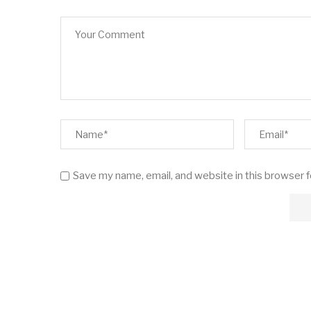
Save my name, email, and website in this browser 