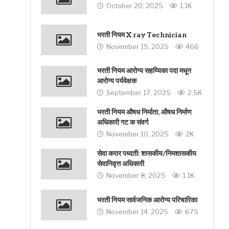
October 20, 2025
1.1K
भरती नियम X ray Technician
November 15, 2025
466
भरती नियम आरोग्य सहय्यिका पदा मधून
आरोग्य पर्यवेक्षक
September 17, 2025
2.5K
भरती नियम औषध निर्माता, औषध निर्माण
अधिकारी गट क संवर्ग
November 10, 2025
2K
सेवा करार पध्दती: शासकीय/निमशासकीय
सेवानिवृत्त अधिकारी
November 8, 2025
1.1K
भरती नियम सार्वजनिक आरोग्य परिचारिका
November 14, 2025
675