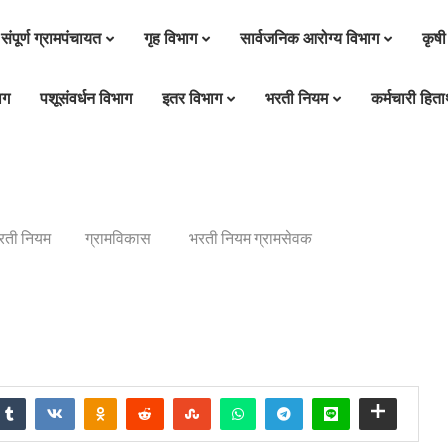
संपूर्ण ग्रामपंचायत
गृह विभाग
सार्वजनिक आरोग्य विभाग
कृषी
ाग
पशूसंवर्धन विभाग
इतर विभाग
भरती नियम
कर्मचारी हितार
रती नियम
ग्रामविकास
भरती नियम ग्रामसेवक