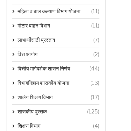
महिला व बाल कल्याण विभाग योजना
(11)
मोटार वाहन विभाग
(11)
लाभार्थीसाठी प्रस्ताव
(7)
वित्त आयोग
(2)
वित्तीय मार्गदर्शक शासन निर्णय
(44)
विभागनिहाय शासकीय योजना
(13)
शालेय शिक्षण विभाग
(17)
शासकीय पुस्तक
(125)
शिक्षण विभाग
(4)