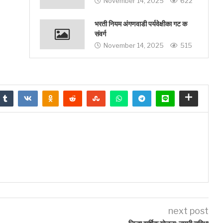
November 14, 2025
622
भरती नियम अंगणवाडी पर्यवेक्षीका गट क
संवर्ग
November 14, 2025
515
next post