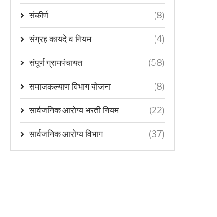
संकीर्ण
(8)
संग्रह कायदे व नियम
(4)
संपूर्ण ग्रामपंचायत
(58)
समाजकल्याण विभाग योजना
(8)
सार्वजनिक आरोग्य भरती नियम
(22)
सार्वजनिक आरोग्य विभाग
(37)