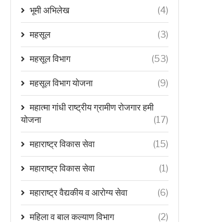
भूमी अभिलेख
(4)
महसूल
(3)
महसूल विभाग
(53)
महसूल विभाग योजना
(9)
महात्मा गांधी राष्ट्रीय ग्रामीण रोजगार हमी
योजना
(17)
महाराष्ट्र विकास सेवा
(15)
महाराष्ट्र विकास सेवा
(1)
महाराष्ट्र वैद्यकीय व आरोग्य सेवा
(6)
महिला व बाल कल्याण विभाग
(2)