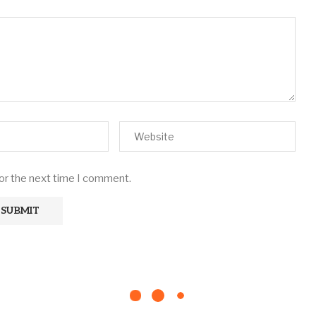
for the next time I comment.