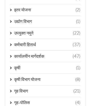
इतर योजना
(2)
उद्योग विभाग
(1)
उपयुक्त नमुने
(22)
कर्मचारी हितार्थ
(37)
कार्यालयीन मार्गदर्शक
(47)
कृषी
(1)
कृषी विभाग योजना
(8)
गृह विभाग
(21)
गृह-पोलिस
(4)