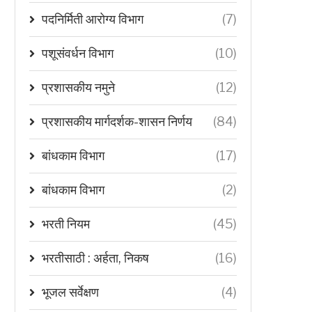
पदनिर्मिती आरोग्य विभाग
(7)
पशूसंवर्धन विभाग
(10)
प्रशासकीय नमुने
(12)
प्रशासकीय मार्गदर्शक-शासन निर्णय
(84)
बांधकाम विभाग
(17)
बांधकाम विभाग
(2)
भरती नियम
(45)
भरतीसाठी : अर्हता, निकष
(16)
भूजल सर्वेक्षण
(4)