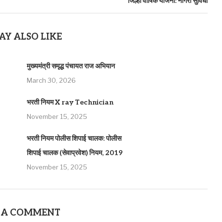
जिल्हा वार्षिक योजना: नागरी सुविधा
AY ALSO LIKE
मुख्यमंत्री समृद्ध पंचायत राज अभियान
March 30, 2026
भरती नियम X ray Technician
November 15, 2025
भरती नियम पोलीस शिपाई चालक: पोलीस
शिपाई चालक (सेवाप्रवेश) नियम, 2019
November 15, 2025
 A COMMENT