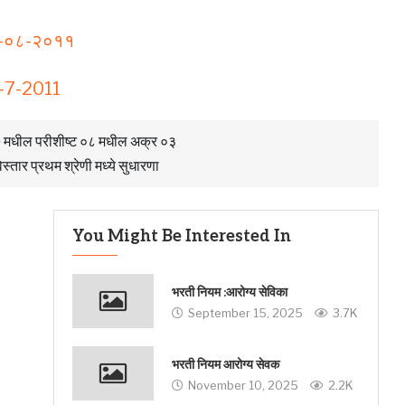
२५-०८-२०११
0-7-2011
१९६७ मधील परीशीष्ट ०८ मधील अक्र ०३
िस्तार प्रथम श्रेणी मध्ये सुधारणा
You Might Be Interested In
भरती नियम :आरोग्य सेविका
September 15, 2025
3.7K
भरती नियम आरोग्य सेवक
November 10, 2025
2.2K