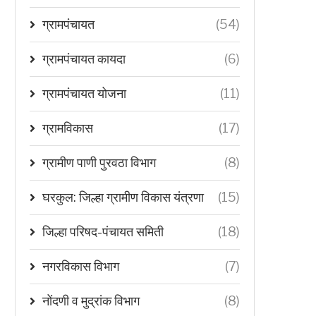
ग्रामपंचायत
(54)
ग्रामपंचायत कायदा
(6)
ग्रामपंचायत योजना
(11)
ग्रामविकास
(17)
ग्रामीण पाणी पुरवठा विभाग
(8)
घरकुल: जिल्हा ग्रामीण विकास यंत्रणा
(15)
जिल्हा परिषद-पंचायत समिती
(18)
नगरविकास विभाग
(7)
नोंदणी व मुद्रांक विभाग
(8)