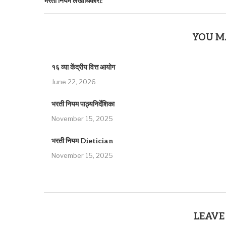
भरती नियम लेखाधिकारी:
YOU M
१६ व्या केंद्रीय वित्त आयोग
June 22, 2026
भरती नियम पाठ्यनिर्देशिका
November 15, 2025
भरती नियम Dietician
November 15, 2025
LEAVE