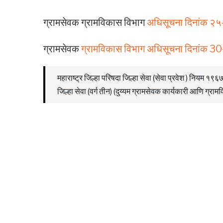
ग्रामसेवक ग्रामविकास विभाग
अधिसूचना दिनांक 
ग्रामसेवक
ग्रामविकास विभाग अधिसूचना दिनांक 3
महाराष्ट्र जिल्हा परिषदा जिल्हा सेवा (सेवा प्रवेश ) नियम 
जिल्हा सेवा (वर्ग तीन) (दुय्यम ग्रामसेवक कार्यकारी आणि ग्रामव