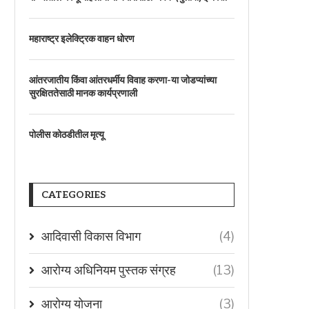
महाराष्ट्र इलेक्ट्रिक वाहन धोरण
आंतरजातीय किंवा आंतरधर्मीय विवाह करणा-या जोडप्यांच्या
सुरक्षिततेसाठी मानक कार्यप्रणाली
पोलीस कोठडीतील मृत्यू
CATEGORIES
आदिवासी विकास विभाग
(4)
आरोग्य अधिनियम पुस्तक संग्रह
(13)
आरोग्य योजना
(3)