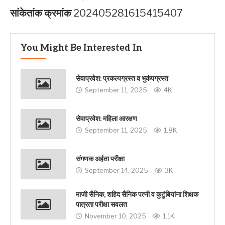
सांकेतांक क्रमांक
202405281615415407
You Might Be Interested In
सेवाप्रवेश: प्रकल्पग्रस्त व भुकंपग्रस्त
September 11, 2025
4K
सेवाप्रवेश: महिला आरक्षण
September 11, 2025
1.8K
संगणक अर्हता परीक्षा
September 14, 2025
3K
माजी सैनिक, शहिद सैनिक पत्नी व कुटुंबियांना शिक्षक
पात्रता परीक्षा सवलत
November 10, 2025
1.1K