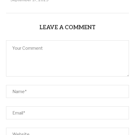
LEAVE A COMMENT