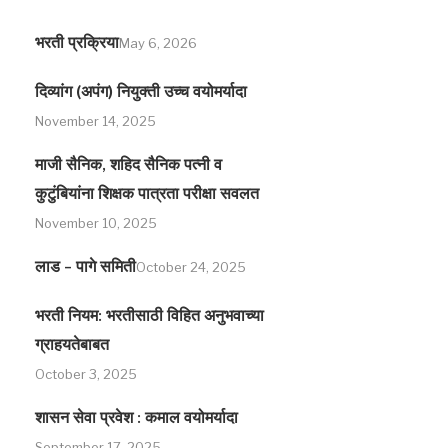
भरती प्रक्रिया
May 6, 2026
दिव्यांग (अपंग) नियुक्ती उच्च वयोमर्यादा
November 14, 2025
माजी सैनिक, शहिद सैनिक पत्नी व
कुटुंबियांना शिक्षक पात्रता परीक्षा सवलत
November 10, 2025
लाड – पागे समिती
October 24, 2025
भरती नियम: भरतीसाठी विहित अनुभवाच्या
ग्राहयतेबाबत
October 3, 2025
शासन सेवा प्रवेश : कमाल वयोमर्यादा
September 17, 2025