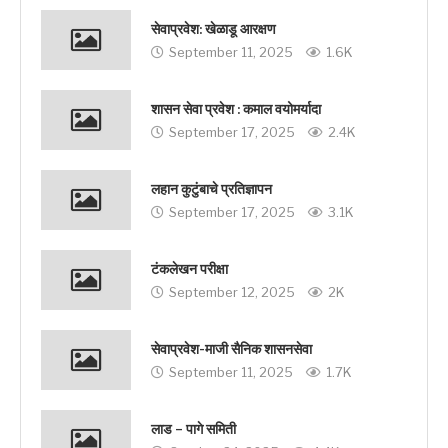
सेवाप्रवेश: खेळाडू आरक्षण
September 11, 2025
1.6K
शासन सेवा प्रवेश : कमाल वयोमर्यादा
September 17, 2025
2.4K
लहान कुटुंबाचे प्रतिज्ञापन
September 17, 2025
3.1K
टंकलेखन परीक्षा
September 12, 2025
2K
सेवाप्रवेश-माजी सैनिक शासनसेवा
September 11, 2025
1.7K
लाड – पागे समिती