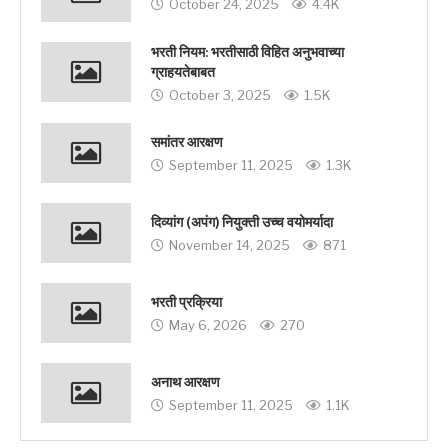
October 24, 2025
4.4K
भरती नियम: भरतीसाठी विहित अनुभवाच्या
ग्राहयतेबाबत
October 3, 2025
1.5K
समांतर आरक्षण
September 11, 2025
1.3K
दिव्यांग (अपंग) नियुक्ती उच्च वयोमर्यादा
November 14, 2025
871
भरती प्रक्रिया
May 6, 2026
270
अनाथ आरक्षण
September 11, 2025
1.1K