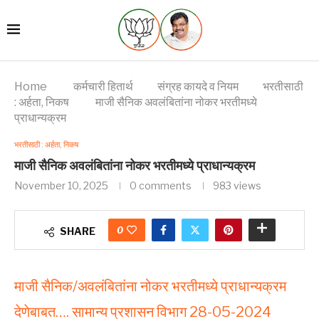
Home
कर्मचारी हितार्थ
संग्रह कायदे व नियम
भरतीसाठी
: अर्हता, निकष
माजी सैनिक अवलंबितांना नोकर भरतीमध्ये
प्राधान्यक्रम
भरतीसाठी : अर्हता, निकष
माजी सैनिक अवलंबितांना नोकर भरतीमध्ये प्राधान्यक्रम
November 10, 2025
0 comments
983
views
0
SHARE
माजी सैनिक/अवलंबितांना नोकर भरतीमध्ये प्राधान्यक्रम
देणेबाबत…. सामान्य प्रशासन विभाग 28-05-2024