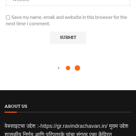
Save my name, email, and website in this browser for the
next time I comment.
ABOUT US
वेबसाइटचा उद्देश :-https://gr.ravindrachavan.in/ मुख्य उद्देश
शासकीय निर्णय आणि परिपत्रके यांचा संग्रह एका केंद्रित