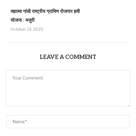
महात्मा गांधी राष्ट्रीय ग्रामिण रोजगार हमी
योजना : मजुरी
October 13, 2025
LEAVE A COMMENT