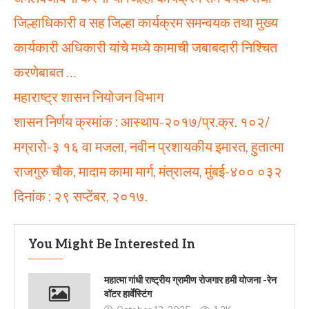
जिल्हाधिकारी व सह जिल्हा कार्यक्रम समन्वयक तथा मुख्य
कार्यकारी अधिकारी यांचे मध्ये कामाची जबाबदारी निश्चित
करणेबाबत …
महाराष्ट्र शासन नियोजन विभाग
शासन निर्णय क्रमांक : आस्थाप-२०१७/प्र.क्र. १०२/
मग्रारो-३ १६ वा मजला, नवीन प्रशायकीय इमारत, हुतात्मा
राजगुरु चौक, मादाम कामा मार्ग, मंत्रालय, मुंबई-४०० ०३२
दिनांक : २९ सप्टेंबर, २०१७.
You Might Be Interested In
महात्मा गांधी राष्ट्रीय ग्रामीण रोजगार हमी योजना -रेन
वॉटर हार्वेस्टिंग