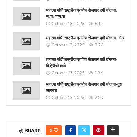
महात्मा गांधी राष्ट्रीय ग्रामीण रोजगार हमी योजना:
न.पा/ म.न.पा
October 13, 2025
892
महात्मा गांधी राष्ट्रीय ग्रामीण रोजगार हमी योजना : गोठा
October 13, 2025
2.2K
महात्मा गांधी राष्ट्रीय ग्रामिण रोजगार हमी योजना:
विहिरींची कामे
October 13, 2025
1.9K
महात्मा गांधी राष्ट्रीय ग्रामीण रोजगार हमी योजना-वृक्ष
लागवड
October 13, 2025
2.2K
0
SHARE