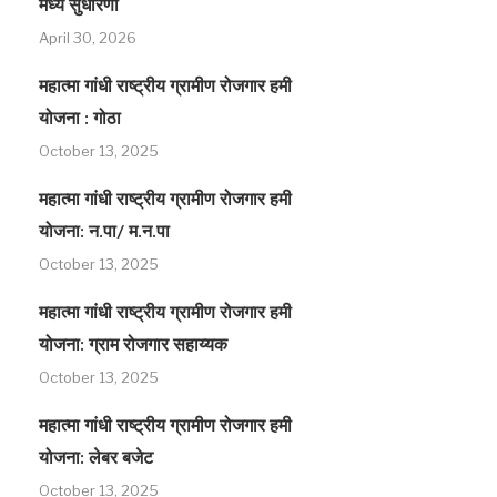
मध्ये सुधारणा
April 30, 2026
महात्मा गांधी राष्ट्रीय ग्रामीण रोजगार हमी
योजना : गोठा
October 13, 2025
महात्मा गांधी राष्ट्रीय ग्रामीण रोजगार हमी
योजना: न.पा/ म.न.पा
October 13, 2025
महात्मा गांधी राष्ट्रीय ग्रामीण रोजगार हमी
योजना: ग्राम रोजगार सहाय्यक
October 13, 2025
महात्मा गांधी राष्ट्रीय ग्रामीण रोजगार हमी
योजना: लेबर बजेट
October 13, 2025