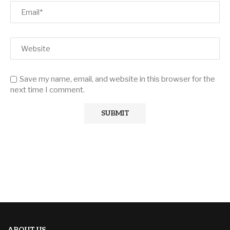
Save my name, email, and website in this browser for the
next time I comment.
ABOUT US