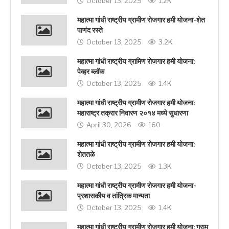
October 13, 2025
1.2K
महात्मा गांधी राष्ट्रीय ग्रामीण रोजगार हमी योजना-शेत
पाणंद रस्ते
October 13, 2025
3.2K
महात्मा गांधी राष्ट्रीय ग्रामिण रोजगार हमी योजना:
पेव्हर ब्लॉक
October 13, 2025
1.4K
महात्मा गांधी राष्ट्रीय ग्रामीण रोजगार हमी योजना:
महाराष्ट्र तक्रार निवारण २०१४ मध्ये सुधारणा
April 30, 2026
160
महात्मा गांधी राष्ट्रीय ग्रामीण रोजगार हमी योजना:
शेततळे
October 13, 2025
1.3K
महात्मा गांधी राष्ट्रीय ग्रामीण रोजगार हमी योजना-
प्रशासकीय व तांत्रिक मान्यता
October 13, 2025
1.4K
महात्मा गांधी राष्ट्रीय ग्रामीण रोजगार हमी योजना: ग्राम