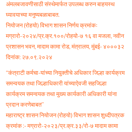
अंमलबजावणीसाठी संस्थेमार्फत उपलब्ध करुन बाहयस्थ
घ्यावयाच्या मनुष्यबळाबाबत.
नियोजन (रोहयो) विभाग शासन निर्णय क्रमांकः
मग्रारो-२०२४/प्र.क्र.१००/रोहयो-७ १६ वा मजला, नवीन
प्रशासन भवन, मादाम कामा रोड, मंत्रालय, मुंबई- ४०००३२
दिनांक: २७.०९.२०२४
“कंत्राटी कर्मचा-यांच्या नियुक्तीचे अधिकार जिल्हा कार्यक्रम
समन्वयक तथा जिल्हाधिकारी यांच्याऐवजी सहजिल्हा
कार्यक्रम समन्वयक तथा मुख्य कार्यकारी अधिकारी यांना
प्रदान करणेबाबत”
महाराष्ट्र शासन नियोजन (रोहयो) विभाग शासन शुध्दीपत्रक
क्रमांक :- मग्रारो-२०२३/प्र.क्र.३३/रो-७ मादाम कामा