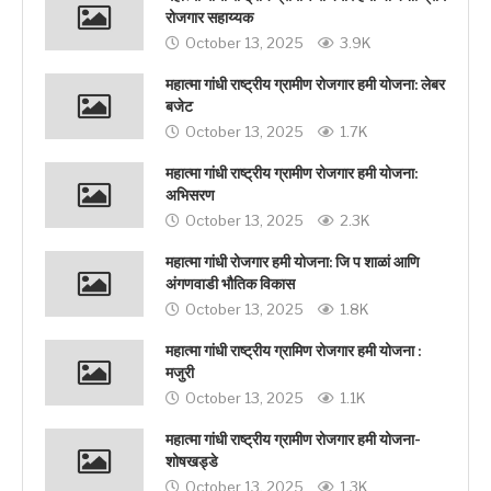
रोजगार सहाय्यक
October 13, 2025
3.9K
महात्मा गांधी राष्ट्रीय ग्रामीण रोजगार हमी योजना: लेबर
बजेट
October 13, 2025
1.7K
महात्मा गांधी राष्ट्रीय ग्रामीण रोजगार हमी योजना:
अभिसरण
October 13, 2025
2.3K
महात्मा गांधी रोजगार हमी योजना: जि प शाळां आणि
अंगणवाडी भौतिक विकास
October 13, 2025
1.8K
महात्मा गांधी राष्ट्रीय ग्रामिण रोजगार हमी योजना :
मजुरी
October 13, 2025
1.1K
महात्मा गांधी राष्ट्रीय ग्रामीण रोजगार हमी योजना-
शोषखड्डे
October 13, 2025
1.3K