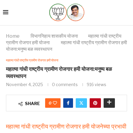
Home
विभागनिहाय शासकीय योजना
महात्मा गांधी राष्ट्रीय
ग्रामीण रोजगार हमी योजना
महात्मा गांधी राष्ट्रीय ग्रामीण रोजगार हमी
योजना:मनुष्य बळ व्यवस्थापन
महात्मा गांधी राष्ट्रीय ग्रामीण रोजगार हमी योजना
महात्मा गांधी राष्ट्रीय ग्रामीण रोजगार हमी योजना:मनुष्य बळ
व्यवस्थापन
November 4, 2025
0 comments
916
views
0
SHARE
महात्मा गांधी राष्ट्रीय ग्रामीण रोजगार हमी योजनेच्या प्रभावी