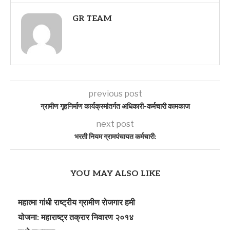
GR TEAM
previous post
ग्रामीण गृहनिर्माण कार्यक्रमांतर्गत अधिकारी-कर्मचारी कामकाज
next post
भरती नियम ग्रामपंचायत कर्मचारी:
YOU MAY ALSO LIKE
महात्मा गांधी राष्ट्रीय ग्रामीण रोजगार हमी
योजना: महाराष्ट्र तक्रार निवारण २०१४