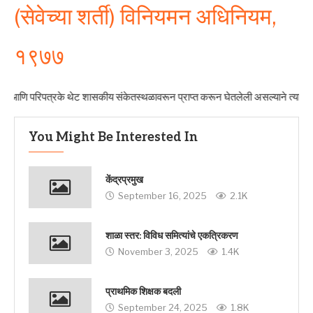
(सेवेच्या शर्ती) विनियमन अधिनियम,
१९७७
णि परिपत्रके थेट शासकीय संकेतस्थळावरून प्राप्त करून घेतलेली असल्याने त्यात कोणताही
You Might Be Interested In
केंद्रप्रमुख
September 16, 2025
2.1K
शाळा स्तर: विविध समित्यांचे एकत्रिकरण
November 3, 2025
1.4K
प्राथमिक शिक्षक बदली
September 24, 2025
1.8K