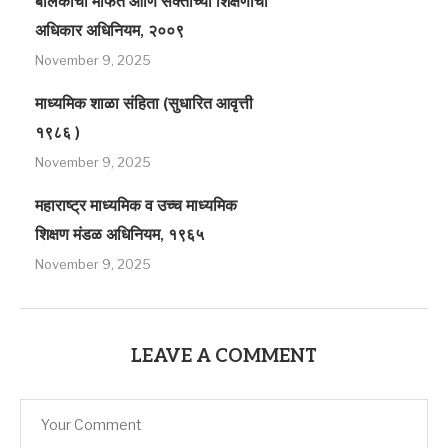
बालकांचा मोफत आणि सक्तीच्या शिक्षणाचा
अधिकार अधिनियम, २००९
November 9, 2025
माध्यमिक शाळा संहिता (सुधारित आवृत्ती
१९८६ )
November 9, 2025
महाराष्ट्र माध्यमिक व उच्च माध्यमिक
शिक्षण मंडळ अधिनियम, १९६५
November 9, 2025
LEAVE A COMMENT