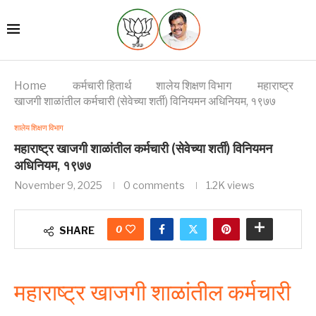
Home
कर्मचारी हितार्थ
शालेय शिक्षण विभाग
महाराष्ट्र
खाजगी शाळांतील कर्मचारी (सेवेच्या शर्ती) विनियमन अधिनियम, १९७७
शालेय शिक्षण विभाग
महाराष्ट्र खाजगी शाळांतील कर्मचारी (सेवेच्या शर्ती) विनियमन
अधिनियम, १९७७
November 9, 2025
0 comments
1.2K
views
0
SHARE
महाराष्ट्र खाजगी शाळांतील कर्मचारी