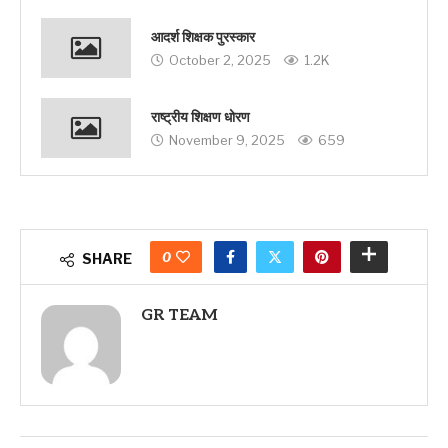
आदर्श शिक्षक पुरस्कार
October 2, 2025
1.2K
राष्ट्रीय शिक्षण धोरण
November 9, 2025
659
0
SHARE
GR TEAM