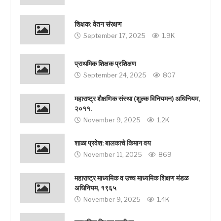
शिक्षक: वेतन संरक्षण
September 17, 2025
1.9K
प्राथमिक शिक्षक प्रशिक्षण
September 24, 2025
807
महाराष्ट्र शैक्षणिक संस्था (शुल्क विनियमन) अधिनियम,
२०११.
November 9, 2025
1.2K
शाळा प्रवेश: बालकाचे किमान वय
November 11, 2025
869
महाराष्ट्र माध्यमिक व उच्च माध्यमिक शिक्षण मंडळ
अधिनियम, १९६५
November 9, 2025
1.4K