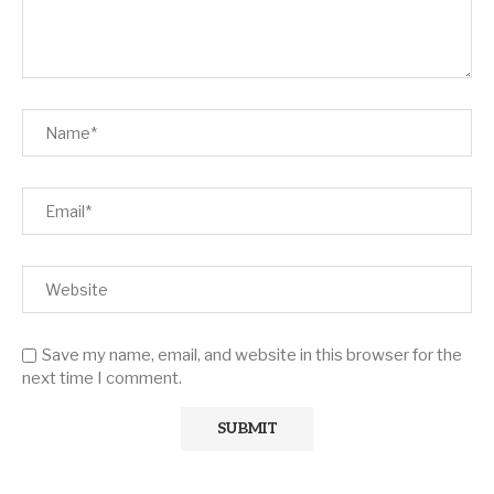
Save my name, email, and website in this browser for the
next time I comment.