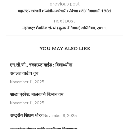
previous post
महाराष्ट्र खाजगी शाळांतील कर्मचारी (सेवेच्या शर्ती) नियमावली 1981
next post
महाराष्ट्र शैक्षणिक संस्था (शुल्क विनियमन) अधिनियम, २०११.
YOU MAY ALSO LIKE
एन.सी.सी., स्काऊट गाईड : विद्यार्थ्यांना
सवलत वाढीव गुण
November 11, 2025
शाळा प्रवेश: बालकाचे किमान वय
November 11, 2025
राष्ट्रीय शिक्षण धोरण
November 9, 2025