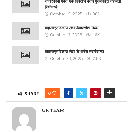
नागरिकांना मदत :एक दिवसाचे वेतन मुख्यमंत्री सहायता
निधीमध्ये
October 15, 2025
961
महाराष्ट्र विकास सेवा सेवाप्रवेश नियम
October 13, 2025
1.6K
महाराष्ट्र विकास सेवा: विभागीय संवर्ग वाटप
October 23, 2025
2.6K
0
SHARE
GR TEAM