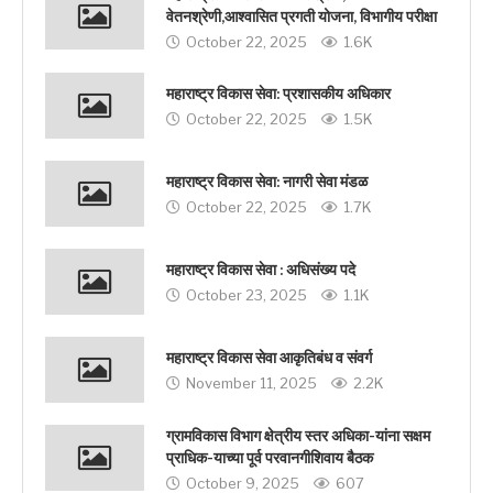
वेतनश्रेणी,आश्वासित प्रगती योजना, विभागीय परीक्षा
October 22, 2025
1.6K
महाराष्ट्र विकास सेवा: प्रशासकीय अधिकार
October 22, 2025
1.5K
महाराष्ट्र विकास सेवा: नागरी सेवा मंडळ
October 22, 2025
1.7K
महाराष्ट्र विकास सेवा : अधिसंख्य पदे
October 23, 2025
1.1K
महाराष्ट्र विकास सेवा आकृतिबंध व संवर्ग
November 11, 2025
2.2K
ग्रामविकास विभाग क्षेत्रीय स्तर अधिका-यांना सक्षम
प्राधिक-याच्या पूर्व परवानगीशिवाय बैठक
October 9, 2025
607