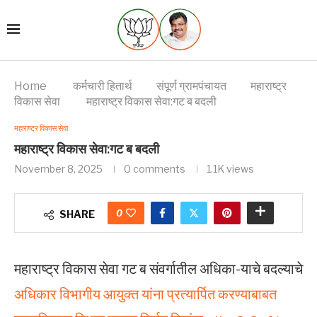
Home
कर्मचारी हितार्थ
संपूर्ण ग्रामपंचायत
महाराष्ट्र
विकास सेवा
महाराष्ट्र विकास सेवा:गट ब बदली
महाराष्ट्र विकास सेवा
महाराष्ट्र विकास सेवा:गट ब बदली
November 8, 2025
0 comments
1.1K
views
0
SHARE
महाराष्ट्र विकास सेवा गट ब संवर्गातील अधिका-याचे बदल्याचे
अधिकार विभागीय आयुक्त यांना प्रत्यार्पित करण्याबाबत