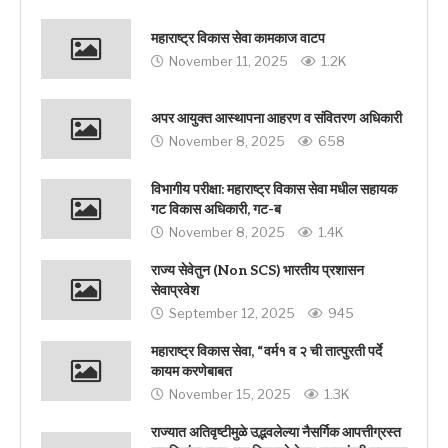
महाराष्ट्र विकास सेवा कामकाज वाटप
November 11, 2025
1.2K
अपर आयुक्त आस्थापना आहरण व संवितरण अधिकारी
November 8, 2025
658
विभागीय परीक्षा: महाराष्ट्र विकास सेवा मधील सहायक
गट विकास अधिकारी, गट-ब
November 8, 2025
1.4K
राज्य सेवेतुन (Non SCS) भारतीय प्रशासन
सेवाप्रवेश
September 12, 2025
945
महाराष्ट्र विकास सेवा, “वर्म१ व २ ची तात्पुरती पर्दे
कायम करणेबाबत
November 15, 2025
1.3K
राज्यात अतिवृष्टीमुळे उद्भवलेल्या नैसर्गिक आपत्तीग्रस्त