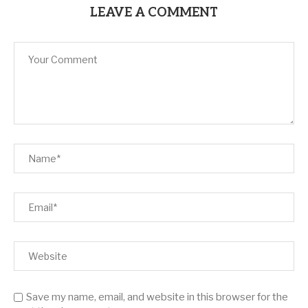
LEAVE A COMMENT
Save my name, email, and website in this browser for the