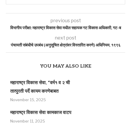
previous post
विभागीय परीक्षा: महाराष्ट्र विकास सेवा मधील सहायक गट विकास अधिकारी, गट-ब
next post
पंचायती संबंधीचे उपबंध (अनुसूचित क्षेत्रांवर विस्तारित करणे) अधिनियम, १९९६
YOU MAY ALSO LIKE
महाराष्ट्र विकास सेवा, “वर्म१ व २ ची
तात्पुरती पर्दे कायम करणेबाबत
November 15, 2025
महाराष्ट्र विकास सेवा कामकाज वाटप
November 11, 2025