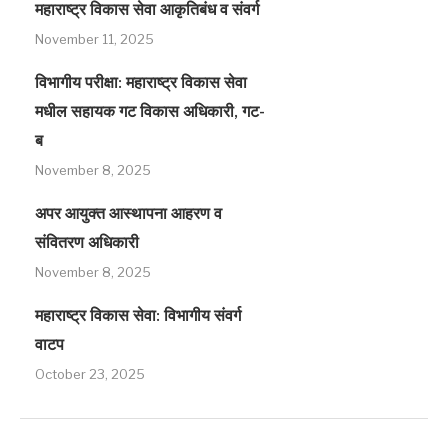
महाराष्ट्र विकास सेवा आकृतिबंध व संवर्ग
November 11, 2025
विभागीय परीक्षा: महाराष्ट्र विकास सेवा
मधील सहायक गट विकास अधिकारी, गट-
ब
November 8, 2025
अपर आयुक्त आस्थापना आहरण व
संवितरण अधिकारी
November 8, 2025
महाराष्ट्र विकास सेवा: विभागीय संवर्ग
वाटप
October 23, 2025