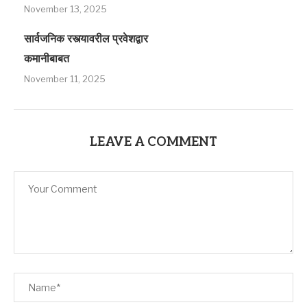
November 13, 2025
सार्वजनिक रस्त्यावरील प्रवेशद्वार
कमानीबाबत
November 11, 2025
LEAVE A COMMENT