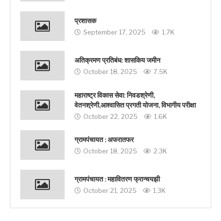
प्रशासक
September 17, 2025
1.7K
अतिक्रमण प्रतिबंध: शासकिय जमीन
October 18, 2025
7.5K
महाराष्ट्र विकास सेवा: निवडश्रेणी,
वेतनश्रेणी,आश्वासित प्रगती योजना, विभागीय परीक्षा
October 22, 2025
1.6K
ग्रामपंचायत : अफरातफर
October 18, 2025
2.3K
ग्रामपंचायत : महावितरण फ्रान्चयझी
October 21, 2025
1.3K