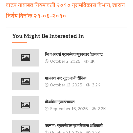
वाटप याबाबत नियमावली २०१० ग्रामविकास विभाग, शासन
निर्णय दिनांक २१-०६-२०१०
You Might Be Interested In
जि प आदर्श ग्रामसेवक पुरस्कार वेतन वाढ
October 2, 2025
1K
मालमत्ता कर सूट: माजी सैनिक
October 12, 2025
3.2K
वीजबिल ग्रामपंचायत
September 16, 2025
2.2K
पदनाम : ग्रामसेवक ग्रामविकास अधिकारी
October 21, 2025
3.2K