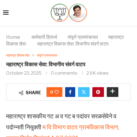
Home
कर्मचारी हितार्थ
संपूर्ण ग्रामपंचायत
महाराष्ट्र
विकास सेवा
महाराष्ट्र विकास सेवा: विभागीय संवर्ग वाटप
महाराष्ट्र विकास सेवा
संपूर्ण ग्रामपंचायत
महाराष्ट्र विकास सेवा: विभागीय संवर्ग वाटप
October 23, 2025
0 comments
2.6K
views
0
SHARE
महाराष्ट्र शासकीय गट अ व गट ब पदांवर सरळसेवेने व
पदोन्नती नियुक्ती
म वि विभाग वाटप ग्रामविकास विभाग,