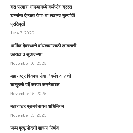
बस प्रवास भाडयामध्ये कर्करोग ग्रस्त
रुग्णांना देण्यात येणा-या सवलत मुल्यांची
प्रतिपूर्ती
June 7, 2026
धार्मिक देवस्थाने बांधकामासाठी लागणारी
कायदा व सुव्यवस्था
November 16, 2025
महाराष्ट्र विकास सेवा, “वर्म१ व २ ची
तात्पुरती पर्दे कायम करणेबाबत
November 15, 2025
महाराष्ट्र ग्रामपंचायत अधिनियम
November 15, 2025
जन्म मृत्यू नोंदणी शासन निर्णय