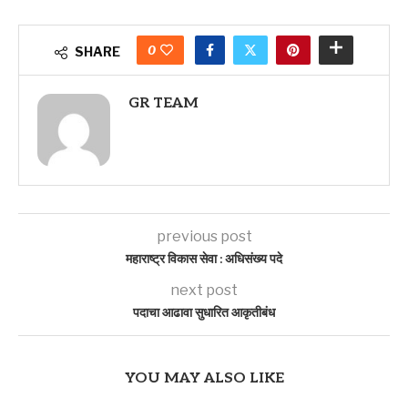
0
SHARE
GR TEAM
previous post
महाराष्ट्र विकास सेवा : अधिसंख्य पदे
next post
पदाचा आढावा सुधारित आकृतीबंध
YOU MAY ALSO LIKE