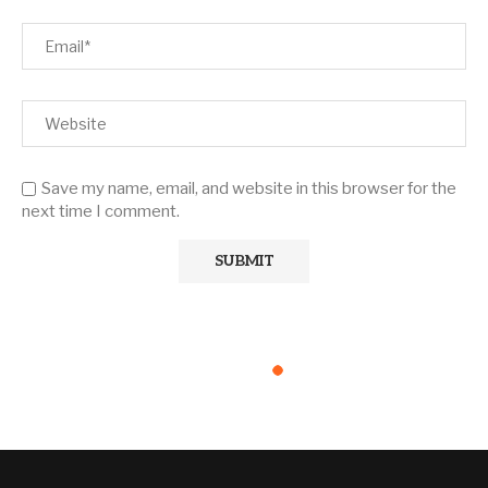
Save my name, email, and website in this browser for the
next time I comment.