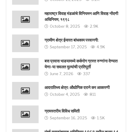
महाराष्ट्र विवाह मंडळांचे विनियमन आणि विवाह नोंदणी
अधिनियम, १९९८
October 8, 2025
2.9K
ग्रामीण क्षेत्र ईमारत बांधकाम परवानगी:
September 17, 2025
4.9K
बस प्रवास भाडयामध्ये कर्करोग ग्रस्त रुग्णांना देण्यात
येणा-या सवलत मुल्यांची प्रतिपूर्ती
June 7, 2026
337
आदरातिथ्य क्षेत्र: औद्योगिक दराने कर आकारणी
October 4, 2025
811
ग्रामस्तरीय विविध समिती
September 16, 2025
1.5K