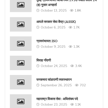
मुंबई ग्रामपंचायत अधिनियम 1958 मधील कलम 14
(ह) नुसार अनहर्ता
October 13, 2025
1.8K
आपले सरकार सेवा केंद्र (ASSK)
October 6, 2025
1.7K
ग्रामपंचायत: ISO
October 9, 2025
1.3K
विवाह नोंदणी
October 24, 2025
3.4K
घनकचरा सांडपाणी व्यवस्थापन
September 26, 2025
702
महाराष्ट्र विकास सेवा : अधिसंख्य पदे
October 23, 2025
1.1K