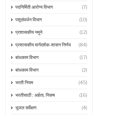
पदनिर्मिती आरोग्य विभाग
(7)
पशूसंवर्धन विभाग
(10)
प्रशासकीय नमुने
(12)
प्रशासकीय मार्गदर्शक-शासन निर्णय
(84)
बांधकाम विभाग
(17)
बांधकाम विभाग
(2)
भरती नियम
(45)
भरतीसाठी : अर्हता, निकष
(16)
भूजल सर्वेक्षण
(4)