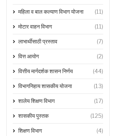
महिला व बाल कल्याण विभाग योजना
(11)
मोटार वाहन विभाग
(11)
लाभार्थीसाठी प्रस्ताव
(7)
वित्त आयोग
(2)
वित्तीय मार्गदर्शक शासन निर्णय
(44)
विभागनिहाय शासकीय योजना
(13)
शालेय शिक्षण विभाग
(17)
शासकीय पुस्तक
(125)
शिक्षण विभाग
(4)