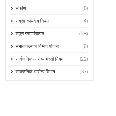
संकीर्ण
(8)
संग्रह कायदे व नियम
(4)
संपूर्ण ग्रामपंचायत
(58)
समाजकल्याण विभाग योजना
(8)
सार्वजनिक आरोग्य भरती नियम
(22)
सार्वजनिक आरोग्य विभाग
(37)