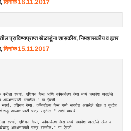
ा,
दिनांक 16.11.2017
यातील प्राविण्यप्राप्त खेळाडूंना शासकीय, निमशासकीय व इतर
ा,
दिनांक 15.11.2017
क्रीडा स्पर्धा, एशियन गेम्स आणि कॉमनवेल्थ गेम्स मध्ये समावेश असलेले 
के आरक्षणासाठी असतील." या ऐवजी
्पर्धा, एशियन गेम्स, कॉमनवेल्थ गेम्स मध्ये समावेश असलेले खेळ व बुध्दीब
ळाडू आरक्षणासाठी पात्र राहतील." अशी वाचावी.
डा स्पर्धा, एशियन गेम्स, कॉमनवेल्थ गेम्स मध्ये समावेश असलेले खेळ व 
ेळाडू आरक्षणासाठी पात्र राहतील." या ऐवजी