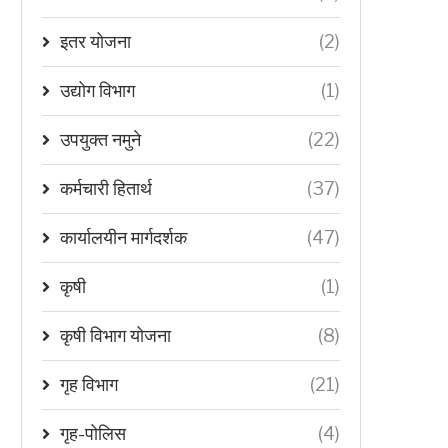
इतर योजना
(2)
उद्योग विभाग
(1)
उपयुक्त नमुने
(22)
कर्मचारी हितार्थ
(37)
कार्यालयीन मार्गदर्शक
(47)
कृषी
(1)
कृषी विभाग योजना
(8)
गृह विभाग
(21)
गृह-पोलिस
(4)