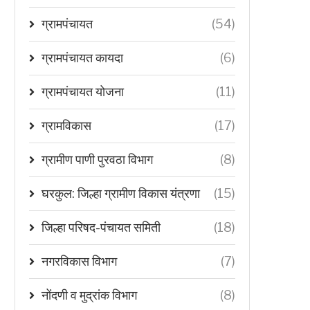
ग्रामपंचायत
(54)
ग्रामपंचायत कायदा
(6)
ग्रामपंचायत योजना
(11)
ग्रामविकास
(17)
ग्रामीण पाणी पुरवठा विभाग
(8)
घरकुल: जिल्हा ग्रामीण विकास यंत्रणा
(15)
जिल्हा परिषद-पंचायत समिती
(18)
नगरविकास विभाग
(7)
नोंदणी व मुद्रांक विभाग
(8)