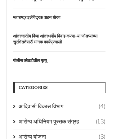
महाराष्ट्र इलेक्ट्रिक वाहन धोरण
आंतरजातीय किंवा आंतरधर्मीय विवाह करणा-या जोडप्यांच्या
सुरक्षिततेसाठी मानक कार्यप्रणाली
पोलीस कोठडीतील मृत्यू
CATEGORIES
आदिवासी विकास विभाग
(4)
आरोग्य अधिनियम पुस्तक संग्रह
(13)
आरोग्य योजना
(3)