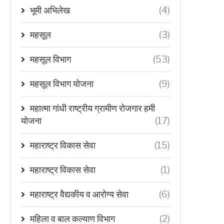
भूमी अभिलेख
(4)
महसूल
(3)
महसूल विभाग
(53)
महसूल विभाग योजना
(9)
महात्मा गांधी राष्ट्रीय ग्रामीण रोजगार हमी
योजना
(17)
महाराष्ट्र विकास सेवा
(15)
महाराष्ट्र विकास सेवा
(1)
महाराष्ट्र वैद्यकीय व आरोग्य सेवा
(6)
महिला व बाल कल्याण विभाग
(2)