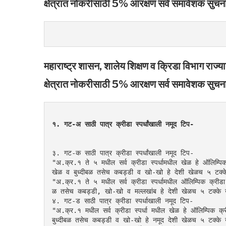
क्षेत्रात नोकरीसाठी 5% आरक्षण सर्व समावेशक सुचन
महाराष्ट्र शासन, शालेय शिक्षण व क्रिडा विभाग राज्
क्षेत्रात नोकरीसाठी 5% आरक्षण सर्व समावेशक सुचन
१. गट-अ साठी पात्र क्रीडा स्पर्धांखाली नमूद टिप-
३. गट-क साठी पात्र क्रीडा स्पर्धांखाली नमूद टिप-
"अ.क्र.१ ते ५ मधील सर्व क्रीडा स्पर्धामधील खेळ हे ऑलिम्पिक 
खेळ व बुध्दीबळ तसेच कबड्डी व खो-खो हे देशी खेळच ५ टक्
"अ.क्र.१ ते ५ मधील सर्व क्रीडा स्पर्धामधील ऑलिम्पिक क्रीडा स
ळ तसेच कबड्डी, खो-खो व मल्लखांब हे देशी खेळच ५ टक्के खे
४. गट-ड साठी पात्र क्रीडा स्पर्धाखाली नमूद टिप-
"अ.क्र.१ मधील सर्व क्रीडा स्पर्धा मधील खेळ हे ऑलिम्पिक क्री
बुध्दीबळ तसेच कबड्डी व खो-खो हे नमूद देशी खेळच ५ टक्के ख