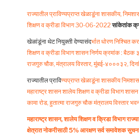
राज्यातील प्राविण्यप्राप्त खेळाडूंना शासकीय, निमश
शिक्षण व क्रीडा विभाग 30-06-2022
सांकेतांक क्
खेळांडूंना थेट नियुक्ती देण्यासंद
र्भात धोरण निश्चित क
शिक्षण व क्रीडा विभाग शासन निर्णय क्रमांक : बैठक ३
राजगुरु चौक, मंत्रालय विस्तार, मुंबई-४०००३२, दि
राज्यातील प्रावि
ण्यप्राप्त खेळाडूंना शासकीय निमशा
महाराष्ट्र शासन शालेय शिक्षण व क्रीडा विभाग शासन
कामा रोड, हुतात्मा राजगुरु चौक मंत्रालय विस्तार 
महाराष्ट्र शासन, शालेय शिक्षण व क्रिडा विभाग राज्
क्षेत्रात नोकरीसाठी 5% आरक्षण सर्व समावेशक सुचन