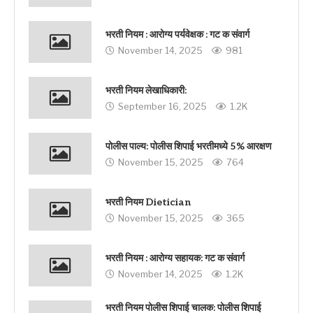
भरती नियम : आरोग्य पर्यवेक्षक : गट क संवार्ग
November 14, 2025
981
भरती नियम लेखाधिकारी:
September 16, 2025
1.2K
पोलीस पाल्य: पोलीस शिपाई भरतीमध्ये 5% आरक्षण
November 15, 2025
764
भरती नियम Dietician
November 15, 2025
365
भरती नियम : आरोग्य सहायक: गट क संवार्ग
November 14, 2025
1.2K
भरती नियम पोलीस शिपाई चालक: पोलीस शिपाई