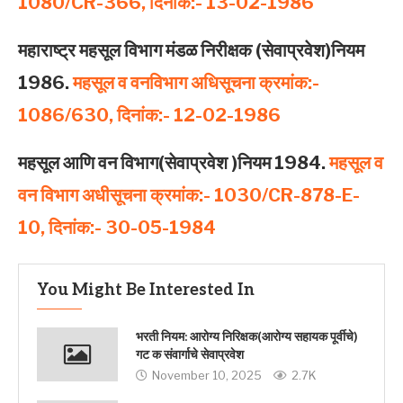
1080/CR-366, दिनांक:- 13-02-1986
महाराष्‍ट्र महसूल विभाग मंडळ निरीक्षक (सेवाप्रवेश)नियम
1986.
महसूल व वनविभाग अधिसूचना क्रमांक:-
1086/630, दिनांक:- 12-02-1986
महसूल आणि वन विभाग(सेवाप्रवेश )नियम 1984.
महसूल व
वन विभाग अधीसूचना
क्रमांक:- 1030/CR-878-E-
10, दिनांक:- 30-05-1984
You Might Be Interested In
भरती नियम: आरोग्य निरिक्षक(आरोग्य सहायक पूर्वीचे)
गट क संवार्गाचे सेवाप्रवेश
November 10, 2025
2.7K