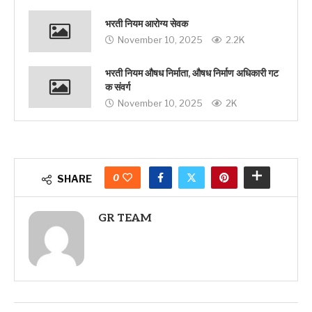
भरती नियम आरोग्य सेवक
November 10, 2025
2.2K
भरती नियम औषध निर्माता, औषध निर्माण अधिकारी गट
क संवर्ग
November 10, 2025
2K
0
SHARE
GR TEAM