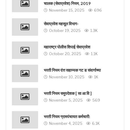
चालक (सेवाप्रवेश) नियम, 2019
November 15, 2025
696
सेवाप्रवेश महसूल विभाग-
October 19, 2025
1.3K
महाराष्ट्र पोलीस शिपाई सेवाप्रवेश
October 20, 2025
1.1K
भरती नियम दंत्त सहाय्यक गट ड संवार्गाच्या
November 10, 2025
1K
भरती नियम समुपदेशक [ सा आ वि ]
November 5, 2025
569
भरती नियम ग्रामपंचायत कर्मचारी:
November 4, 2025
6.1K