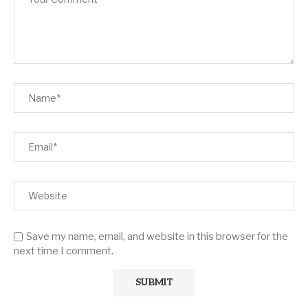
Save my name, email, and website in this browser for the
next time I comment.