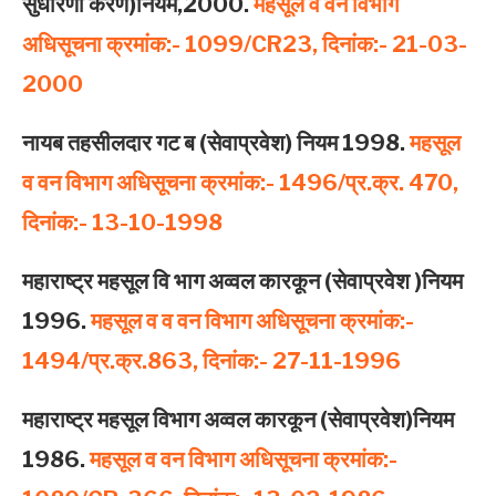
सुधारणा करणे)नियम,2000.
महसूल व वन विभाग
अधिसूचना क्रमांक:- 1099/CR23, दिनांक:- 21-03-
2000
नायब तह‍सीलदार गट ब (सेवाप्रवेश) नियम 1998.
महसूल
व वन विभाग अधिसूचना क्रमांक:- 1496/प्र.क्र. 470,
दिनांक:- 13-10-1998
महाराष्‍ट्र महसूल वि भाग अव्‍वल कारकून (सेवाप्रवेश )नियम
1996.
महसूल व व वन विभाग अधिसूचना क्रमांक:-
1494/प्र.क्र.863, दिनांक:- 27-11-1996
महाराष्‍ट्र महसूल विभाग अव्‍वल कारकून (सेवाप्रवेश)नियम
1986.
महसूल व वन विभाग अधिसूचना क्रमांक:-