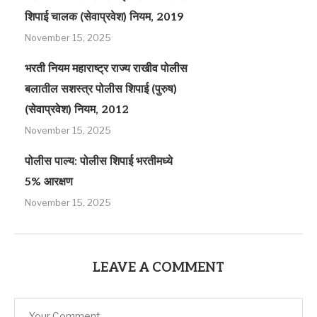
शिपाई चालक (सेवाप्रवेश) नियम, 2019
November 15, 2025
भरती नियम महाराष्ट्र राज्य राखीव पोलीस
बलातील सशस्त्र पोलीस शिपाई (पुरुष)
(सेवाप्रवेश) नियम, 2012
November 15, 2025
पोलीस पाल्य: पोलीस शिपाई भरतीमध्ये
5% आरक्षण
November 15, 2025
LEAVE A COMMENT