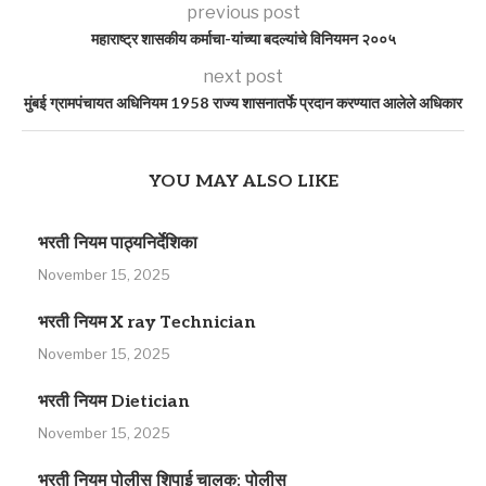
previous post
महाराष्ट्र शासकीय कर्माचा-यांच्या बदल्यांचे विनियमन २००५
next post
मुंबई ग्रामपंचायत अधिनियम 1958 राज्‍य शासनातर्फे प्रदान करण्‍यात आलेले अधिकार
YOU MAY ALSO LIKE
भरती नियम पाठ्यनिर्देशिका
November 15, 2025
भरती नियम X ray Technician
November 15, 2025
भरती नियम Dietician
November 15, 2025
भरती नियम पोलीस शिपाई चालक: पोलीस