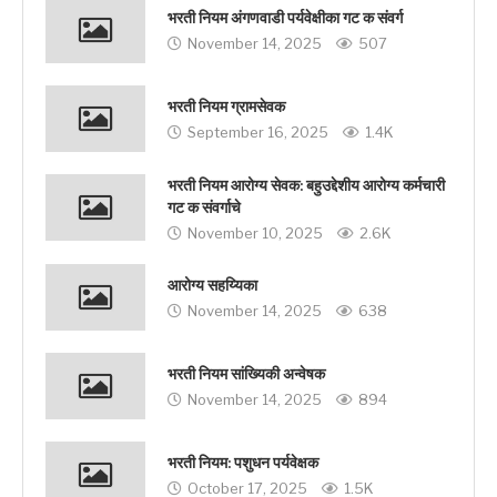
भरती नियम अंगणवाडी पर्यवेक्षीका गट क संवर्ग
November 14, 2025
507
भरती नियम ग्रामसेवक
September 16, 2025
1.4K
भरती नियम आरोग्य सेवक: बहुउद्देशीय आरोग्य कर्मचारी
गट क संवर्गाचे
November 10, 2025
2.6K
आरोग्य सहय्यिका
November 14, 2025
638
भरती नियम सांख्यिकी अन्वेषक
November 14, 2025
894
भरती नियम: पशुधन पर्यवेक्षक
October 17, 2025
1.5K