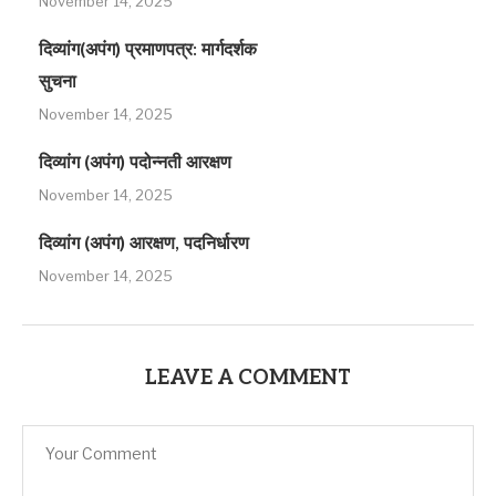
November 14, 2025
दिव्यांग(अपंग) प्रमाणपत्र: मार्गदर्शक
सुचना
November 14, 2025
दिव्यांग (अपंग) पदोन्नती आरक्षण
November 14, 2025
दिव्यांग (अपंग) आरक्षण, पदनिर्धारण
November 14, 2025
LEAVE A COMMENT