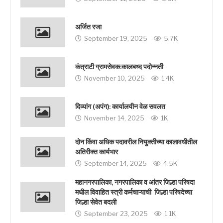
अर्जित रजा
September 19, 2025
5.7K
कंत्राटी ग्रामसेवक:कालबध्द पदोन्नती
November 10, 2025
1.4K
दिव्यांग (अपंग): कार्यालयीन वेळ सवलत
November 14, 2025
1K
दोन किंवा अधिक पदावरील नियुक्तीच्या कालावधीतील
अतिरीक्त कार्यभार
September 14, 2025
4.5K
महानगरपालिका, नगरपालिका व आंतर जिल्हा परिषदा
मधील विवाहित स्त्री कर्मचाऱ्याची जिल्हा परिषदेच्या
जिल्हा सेवेत बदली
September 23, 2025
1.1K