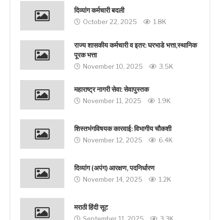
दिव्यांग कर्मचारी बदली
October 22, 2025
1.8K
राज्य शासकीय कर्मचारी व इतर: घरभाडे भत्ता,स्थानिक
पूरक भत्ता
November 10, 2025
3.5K
महाराष्ट्र नागरी सेवा: सेवापुस्तक
November 11, 2025
1.9K
शिस्तभंगविषयक कारवाई: विभागीय चौकशी
November 12, 2025
6.4K
दिव्यांग (अपंग) आरक्षण, पदनिर्धारण
November 14, 2025
1.2K
मराठी हिंदी सूट
September 11, 2025
3.3K