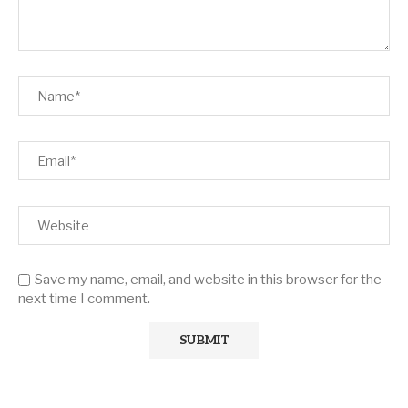
Save my name, email, and website in this browser for the
next time I comment.