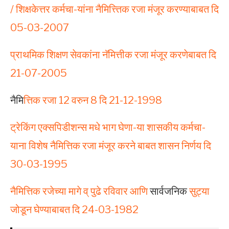
/ शिक्षकेत्तर कर्मचा-यांना नैमित्त्तिक रजा मंजूर करण्याबाबत दि
05-03-2007
प्राथमिक शिक्षण सेवकांना नॅमित्तीक रजा मंजूर करणेबाबत दि
21-07-2005
नैमि
त्तिक रजा 12 वरुन 8 दि 21-12-1998
ट्रेकिंग एक्सपिडीशन्स मधे भाग घेणा-या शासकीय कर्मचा-
याना विशेष नैमित्तिक रजा मंजूर करने बाबत शासन निर्णय दि
30-03-1995
नैमित्तिक रजेच्या मागे व् पुढे रविवार आणि
सार्वजनिक
सुट्या
जोडून घेण्याबाबत दि 24-03-1982