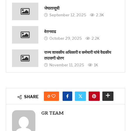
जेष्ठतासूची
September 12, 2025
2.3K
वेतनवाढ
October 29, 2025
2.2K
राज्य शासकीय अधिकारी व कर्मचारी यांचे वैद्यकीय
तपासणी धोरण
November 11, 2025
1K
0
SHARE
GR TEAM