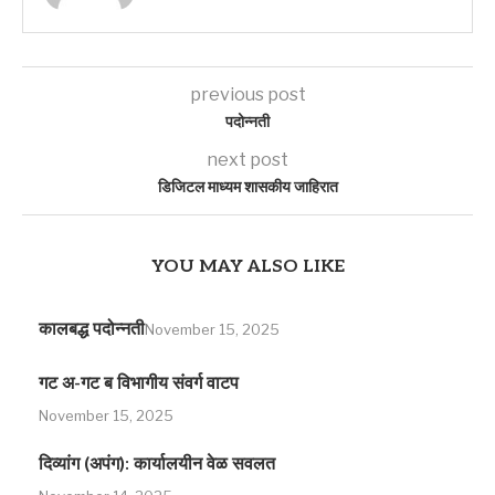
previous post
पदोन्नती
next post
डिजिटल माध्यम शासकीय जाहिरात
YOU MAY ALSO LIKE
कालबद्ध पदोन्नती
November 15, 2025
गट अ-गट ब विभागीय संवर्ग वाटप
November 15, 2025
दिव्यांग (अपंग): कार्यालयीन वेळ सवलत