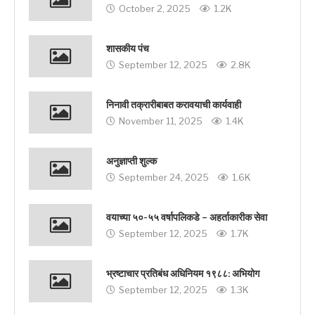
October 2, 2025
1.2K
शासकीय पंच
September 12, 2025
2.8K
निनावी तक्रारीबाबत करावयाची कार्यवाही
November 11, 2025
1.4K
अनुज्ञाप्ती शुल्क
September 24, 2025
1.6K
वयाच्या ५०-५५ वर्षापलिकडे – अहर्ताकारीक सेवा
September 12, 2025
1.7K
भ्रष्टाचार प्रतिबंध अधिनियम १९८८: अभियोग
September 12, 2025
1.3K