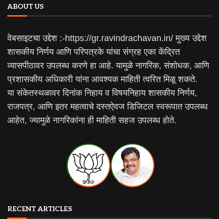
ABOUT US
वेबसाइटचा उद्देश :-https://gr.ravindrachavan.in/ मुख्य उद्देश
शासकीय निर्णय आणि परिपत्रके यांचा संग्रह एका केंद्रित
व्यासपीठावर उपलब्ध करणे हा आहे. यामुळे नागरिक, संशोधक, आणि
प्रशासकीय अधिकारी यांना आवश्यक माहिती त्वरित मिळू शकते.
या संकेतस्थळावर दिनांक निहाय व विषयनिहाय शासकीय निर्णय,
राजपत्र, आणि इतर महत्वाचे दस्तऐवज डिजिटल स्वरूपात उपलब्ध
आहेत, ज्यामुळे नागरिकांना ही माहिती सहज उपलब्ध होते.
RECENT ARTICLES