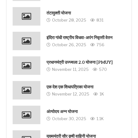
तंटामुक्ती योजना
October 28, 2025
831
इंदिरा गांधी राष्‍ट्रीय विधवा-अपंग निवृत्‍ती वेतन
October 26, 2025
756
प्रधानमंत्री उज्ज्वला 2.0 योजना [PMUY]
November 11, 2025
570
एक देश एक शिधापत्रिका योजना
November 12, 2025
1K
अंत्योदय अन्न योजना
October 30, 2025
1.1K
मुख्यमंत्री सौर कृषी वाहिनी योजना