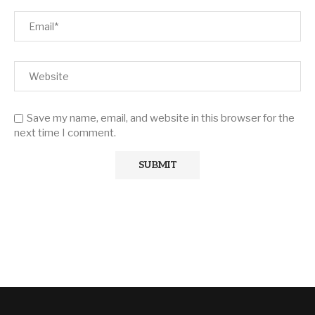
Save my name, email, and website in this browser for the
next time I comment.