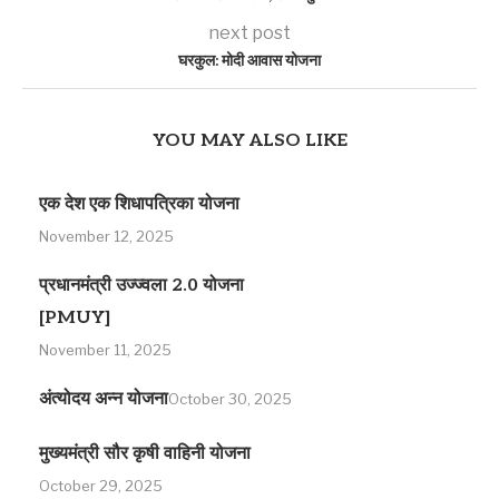
next post
घरकुल: मोदी आवास योजना
YOU MAY ALSO LIKE
एक देश एक शिधापत्रिका योजना
November 12, 2025
प्रधानमंत्री उज्ज्वला 2.0 योजना
[PMUY]
November 11, 2025
अंत्योदय अन्न योजना
October 30, 2025
मुख्यमंत्री सौर कृषी वाहिनी योजना
October 29, 2025