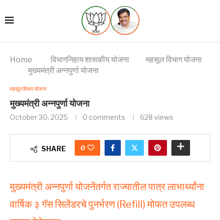
Home
विभागनिहाय शासकीय योजना
महसूल विभाग योजना
मुख्यमंत्री अन्नपुर्णा योजना
महसूल विभाग योजना
मुख्यमंत्री अन्नपुर्णा योजना
October 30, 2025
0 comments
628
views
0
SHARE
मुख्यमंत्री अन्नपुर्णा योजनेंतर्गत राज्यातील पात्र लाभार्थ्यांना
वार्षिक ३ गॅस सिलेंडरचे पुनर्भरण (Refill) मोफत उपलब्ध