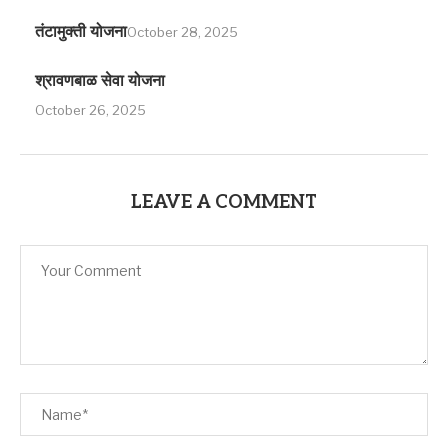
तंटामुक्ती योजना
October 28, 2025
श्रावणबाळ सेवा योजना
October 26, 2025
LEAVE A COMMENT