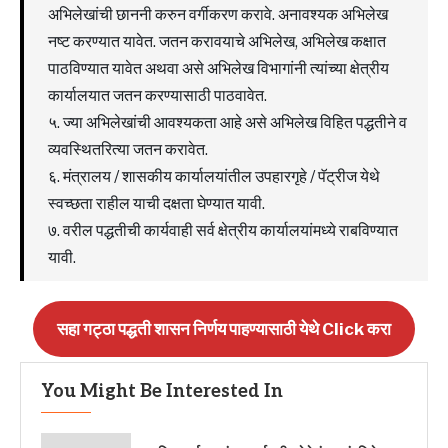
अभिलेखांची छाननी करुन वर्गीकरण करावे. अनावश्यक अभिलेख
नष्ट करण्यात यावेत. जतन करावयाचे अभिलेख, अभिलेख कक्षात
पाठविण्यात यावेत अथवा असे अभिलेख विभागांनी त्यांच्या क्षेत्रीय
कार्यालयात जतन करण्यासाठी पाठवावेत.
५. ज्या अभिलेखांची आवश्यकता आहे असे अभिलेख विहित पद्धतीने व
व्यवस्थितरित्या जतन करावेत.
६. मंत्रालय / शासकीय कार्यालयांतील उपहारगृहे / पॅट्रीज येथे
स्वच्छता राहील याची दक्षता घेण्यात यावी.
७. वरील पद्धतीची कार्यवाही सर्व क्षेत्रीय कार्यालयांमध्ये राबविण्यात
यावी.
सहा गट्ठा पद्धती शासन निर्णय पाहण्यासाठी येथे Click करा
You Might Be Interested In