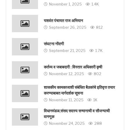
November 1, 2025
1.4K
यशवंत पंचायत राज अभियान
September 26, 2025
812
संघटना नोंदणी
September 21, 2025
1.7K
कर्तव्य व जबाबदारी : विस्तार अधिकारी कृषी
November 12, 2025
802
शासकीय कामकाजाशी संबंधित बैठकांचे इतिवृत्त तयार
करण्याबाबत मार्गदर्शक सूचना
November 11, 2025
1K
विधानमंडळ,संसद सदस्य सन्मानाची व सौजन्याची
वागणूक
November 24, 2025
288