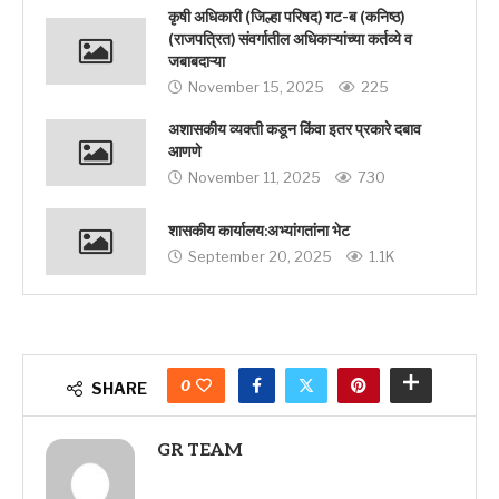
कृषी अधिकारी (जिल्हा परिषद) गट-ब (कनिष्ठ)
(राजपत्रित) संवर्गातील अधिकाऱ्यांच्या कर्तव्ये व
जबाबदाऱ्या
November 15, 2025
225
अशासकीय व्यक्ती कडून किंवा इतर प्रकारे दबाव
आणणे
November 11, 2025
730
शासकीय कार्यालय:अभ्यांगतांना भेट
September 20, 2025
1.1K
0
SHARE
GR TEAM