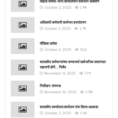
महिला कर्मचा-यांना कार्यालयीन वेळेनंतर थांबविणे
October 2, 2025
1.4K
अधिकारी कर्मचारी कार्यभार हस्तांतरण
October 1, 2025
1.7K
मौखिक आदेश
October 2, 2025
552
शासकीय कर्मचाऱ्यांच्या सन्मानार्थ सार्वजनिक समारंभात
सहभागी होणे… निर्बंध
November 11, 2025
774
निर्लेखन: संगणक
November 16, 2025
2.9K
शासकीय कार्यालया:कार्यलय पांच दिवस आठवडा
October 2, 2025
1.5K