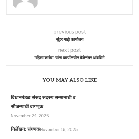
previous post
सूंदर माझे कार्यालय
next post
महिला कर्मचा-यांना कार्यालयीन वेळेनंतर थांबविणे
YOU MAY ALSO LIKE
विधानमंडळ,संसद सदस्य सन्मानाची व
सौजन्याची वागणूक
November 24, 2025
निर्लेखन: संगणक
November 16, 2025