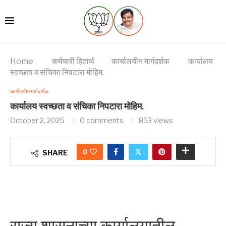
Home
कर्मचारी हितार्थ
कार्यालयीन मार्गदर्शक
कार्यालय
स्वच्छता व संचिका निपटारा मोहिम.
कार्यालयीन मार्गदर्शक
कार्यालय स्वच्छता व संचिका निपटारा मोहिम.
October 2, 2025
0 comments
853
views
0
SHARE
राज्य शासनाच्या कार्यालयातील