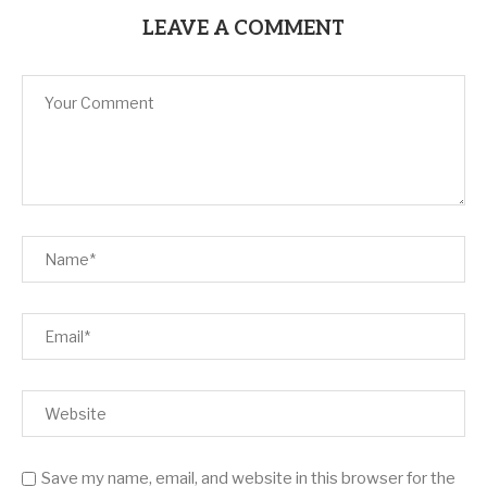
LEAVE A COMMENT
Save my name, email, and website in this browser for the