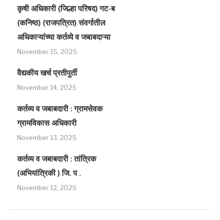
कृषी अधिकारी (जिल्हा परिषद) गट-ब
(कनिष्ठ) (राजपत्रित) संवर्गातील
अधिकाऱ्यांच्या कर्तव्ये व जबाबदाऱ्या
November 15, 2025
वैद्यकीय खर्च प्रतीपुर्ती
November 14, 2025
कर्तव्य व जबाबदारी : ग्रामसेवक
ग्रामविकास अधिकारी
November 13, 2025
कर्तव्य व जबाबदारी : तांत्रिक
(अभियांत्रिकी ) जि. प .
November 12, 2025