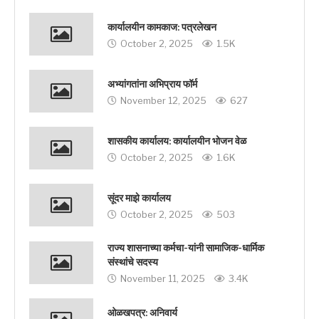
कार्यालयीन कामकाज: पत्रलेखन
October 2, 2025
1.5K
अभ्यांगतांना अभिप्राय फॉर्म
November 12, 2025
627
शासकीय कार्यालय: कार्यालयीन भोजन वेळ
October 2, 2025
1.6K
सूंदर माझे कार्यालय
October 2, 2025
503
राज्य शासनाच्या कर्मचा-यांनी सामाजिक-धार्मिक
संस्थांचे सदस्य
November 11, 2025
3.4K
ओळखपत्र: अनिवार्य