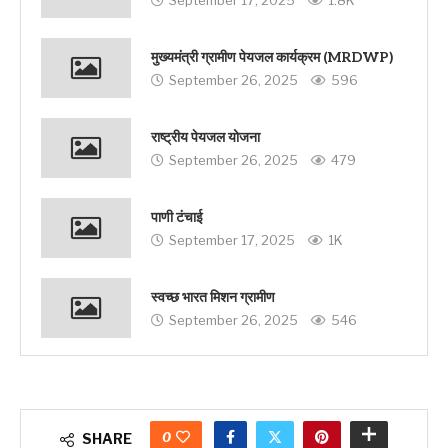
September 17, 2025
1.8K
मुख्यमंत्री ग्रामीण पेयजल कार्यक्रम (MRDWP)
September 26, 2025
596
राष्ट्रीय पेयजल योजना
September 26, 2025
479
पाणी टंचाई
September 17, 2025
1K
स्वच्छ भारत मिशन ग्रामीण
September 26, 2025
546
0
SHARE