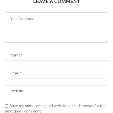
LEAVE A COMMENT
Save my name, email, and website in this browser for the
next time I comment.