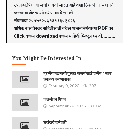
उपलब्धतेपेक्षा गाळाची मागणी जास्त आहे अशा ठिकाणी गाळ मागणी
करणाऱ्या शेतकऱ्यांमध्ये समन्वये साधणे.
संकेताक २०१७१२०६१६१६३०३४२६
अधिक व सविस्तर माहितीसाठी वरील शासननिर्णयाच्या PDF वर
Click करून download करून माहिती मिळवून घ्यावी……….
You Might Be Interested In
ग्रामीण नळ पाणी पुरवठा योजनांसाठी जमीन / जागा
उपलब्ध करण्याबाबत
February 9, 2026
207
जलजीवन मिशन
September 26, 2025
745
रोजंदारी कर्मचारी