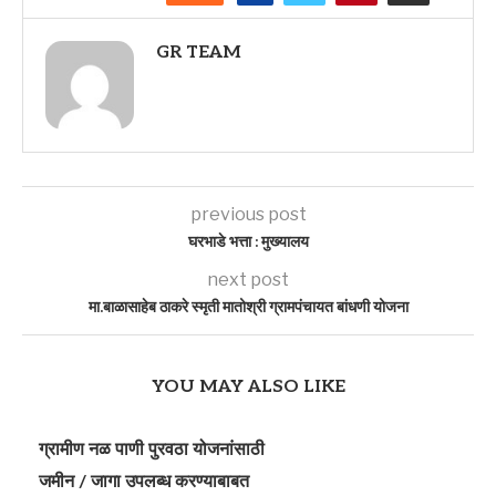
GR TEAM
previous post
घरभाडे भत्ता : मुख्यालय
next post
मा.बाळासाहेब ठाकरे स्मृती मातोश्री ग्रामपंचायत बांधणी योजना
YOU MAY ALSO LIKE
ग्रामीण नळ पाणी पुरवठा योजनांसाठी
जमीन / जागा उपलब्ध करण्याबाबत