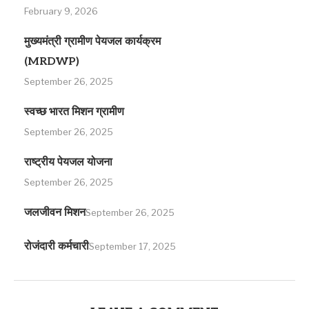
February 9, 2026
मुख्यमंत्री ग्रामीण पेयजल कार्यक्रम
(MRDWP)
September 26, 2025
स्वच्छ भारत मिशन ग्रामीण
September 26, 2025
राष्ट्रीय पेयजल योजना
September 26, 2025
जलजीवन मिशन
September 26, 2025
रोजंदारी कर्मचारी
September 17, 2025