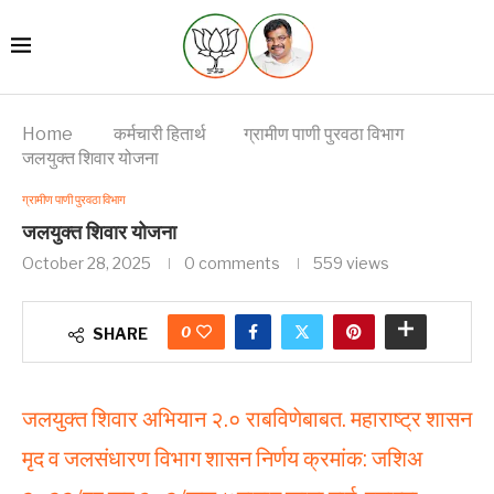
Home
कर्मचारी हितार्थ
ग्रामीण पाणी पुरवठा विभाग
जलयुक्त शिवार योजना
ग्रामीण पाणी पुरवठा विभाग
जलयुक्त शिवार योजना
October 28, 2025
0 comments
559
views
0
SHARE
जलयुक्त शिवार अभियान २.० राबविणेबाबत. महाराष्ट्र शासन
मृद व जलसंधारण विभाग शासन निर्णय क्रमांक: जशिअ