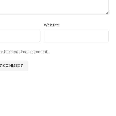
Website
for the next time I comment.