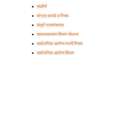
संकीर्ण
संग्रह कायदे व नियम
संपूर्ण ग्रामपंचायत
समाजकल्याण विभाग योजना
सार्वजनिक आरोग्य भरती नियम
सार्वजनिक आरोग्य विभाग