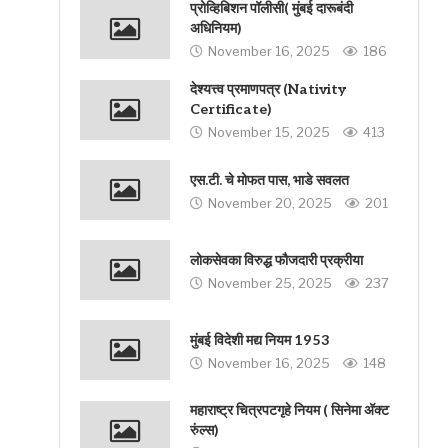
प्रोव्हिबिशन पॉलीसी( मुंबई दारूबंदी
अधिनियम)
November 16, 2025
186
देश्यत्त्व प्रमाणपत्र (Nativity
Certificate)
November 15, 2025
413
एस.टी. चे मोफत पास, भाडे सवलत
November 20, 2025
201
लोकसेवका विरुद्ध फौजदारी प्रक्रीया
November 25, 2025
237
मुंबई विदेशी मद्य नियम 1953
November 16, 2025
148
महाराष्ट्र चित्रपटगृहे नियम ( सिनेमा अ‍ॅक्ट
रुंल्स)