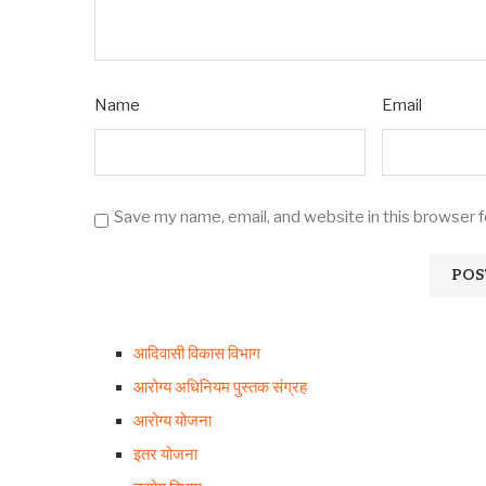
Name
Email
Save my name, email, and website in this browser 
आदिवासी विकास विभाग
आरोग्य अधिनियम पुस्तक संग्रह
आरोग्य योजना
इतर योजना