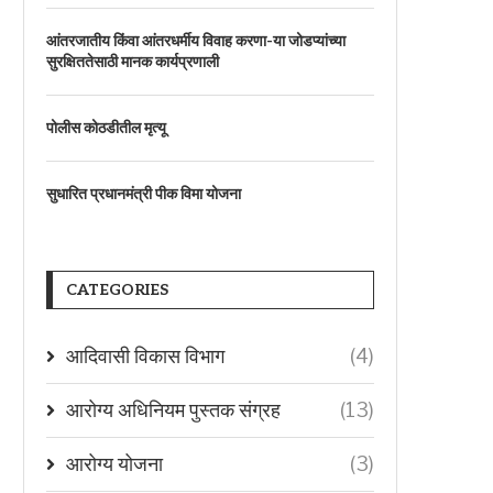
आंतरजातीय किंवा आंतरधर्मीय विवाह करणा-या जोडप्यांच्या
सुरक्षिततेसाठी मानक कार्यप्रणाली
पोलीस कोठडीतील मृत्यू
सुधारित प्रधानमंत्री पीक विमा योजना
CATEGORIES
आदिवासी विकास विभाग
(4)
आरोग्य अधिनियम पुस्तक संग्रह
(13)
आरोग्य योजना
(3)