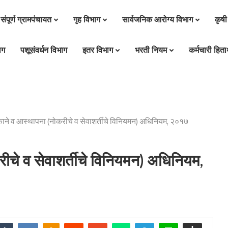
संपूर्ण ग्रामपंचायत
गृह विभाग
सार्वजनिक आरोग्य विभाग
कृषी
ाग
पशूसंवर्धन विभाग
इतर विभाग
भरती नियम
कर्मचारी हितार
दुकाने व आस्थापना (नोकरीचे व सेवाशर्तीचे विनियमन) अधिनियम, २०१७
करीचे व सेवाशर्तीचे विनियमन) अधिनियम,