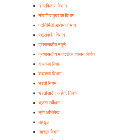
नगरविकास विभाग
नोंदणी व मुद्रांक विभाग
पदनिर्मिती आरोग्य विभाग
पशूसंवर्धन विभाग
प्रशासकीय नमुने
प्रशासकीय मार्गदर्शक-शासन निर्णय
बांधकाम विभाग
बांधकाम विभाग
भरती नियम
भरतीसाठी : अर्हता, निकष
भूजल सर्वेक्षण
भूमी अभिलेख
महसूल
महसूल विभाग