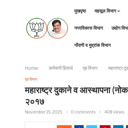
मुखपृष्ठ
महसूल विभाग
नगरविकास विभाग
उद्योग विभ
नोंदणी व मुद्रांक विभाग
Home
कर्मचारी हितार्थ
गृह विभाग
महाराष्ट्र 
गृह विभाग
महाराष्ट्र दुकाने व आस्थापना (नो
२०१७
November 15, 2025
0 comments
408
views