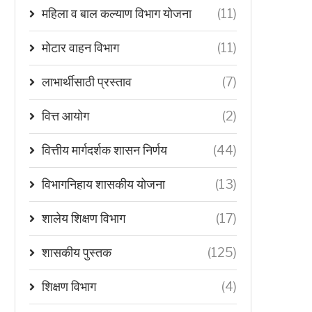
महिला व बाल कल्याण विभाग योजना
(11)
मोटार वाहन विभाग
(11)
लाभार्थीसाठी प्रस्ताव
(7)
वित्त आयोग
(2)
वित्तीय मार्गदर्शक शासन निर्णय
(44)
विभागनिहाय शासकीय योजना
(13)
शालेय शिक्षण विभाग
(17)
शासकीय पुस्तक
(125)
शिक्षण विभाग
(4)