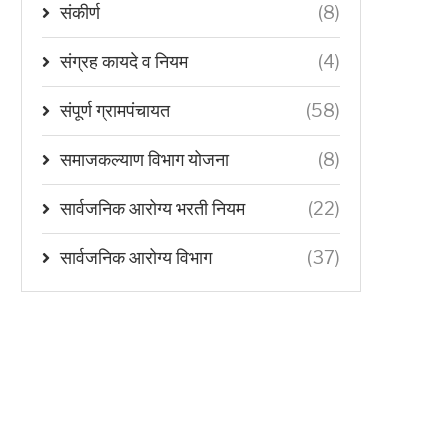
संकीर्ण
(8)
संग्रह कायदे व नियम
(4)
संपूर्ण ग्रामपंचायत
(58)
समाजकल्याण विभाग योजना
(8)
सार्वजनिक आरोग्य भरती नियम
(22)
सार्वजनिक आरोग्य विभाग
(37)