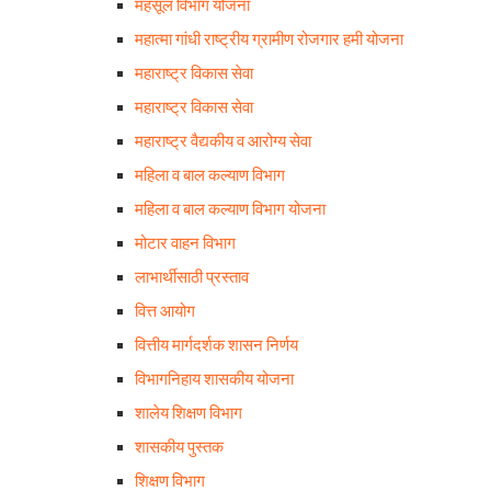
महसूल विभाग योजना
महात्मा गांधी राष्ट्रीय ग्रामीण रोजगार हमी योजना
महाराष्ट्र विकास सेवा
महाराष्ट्र विकास सेवा
महाराष्ट्र वैद्यकीय व आरोग्य सेवा
महिला व बाल कल्याण विभाग
महिला व बाल कल्याण विभाग योजना
मोटार वाहन विभाग
लाभार्थीसाठी प्रस्ताव
वित्त आयोग
वित्तीय मार्गदर्शक शासन निर्णय
विभागनिहाय शासकीय योजना
शालेय शिक्षण विभाग
शासकीय पुस्तक
शिक्षण विभाग