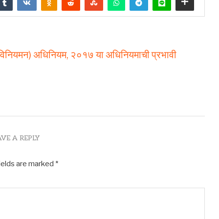
ीचे विनियमन) अधिनियम, २०१७ या अधिनियमाची प्रभावी
AVE A REPLY
ields are marked
*