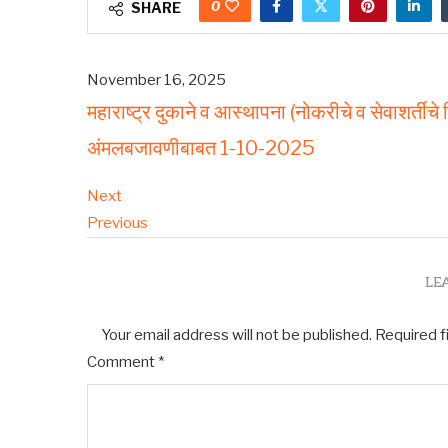
0
SHARE
November 16, 2025
महाराष्ट्र दुकाने व आस्थापना (नोकरीचे व सेवाशर्त
अंमलबजावणीबाबत 1-10-2025
Next
Previous
LE
Your email address will not be published.
Required f
Comment
*