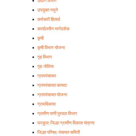
उद्योग विभाग
उपयुक्त नमुने
कर्मचारी हितार्थ
कार्यालयीन मार्गदर्शक
कृषी
कृषी विभाग योजना
गृह विभाग
गृह-पोलिस
ग्रामपंचायत
ग्रामपंचायत कायदा
ग्रामपंचायत योजना
ग्रामविकास
ग्रामीण पाणी पुरवठा विभाग
घरकुल: जिल्हा ग्रामीण विकास यंत्रणा
जिल्हा परिषद-पंचायत समिती