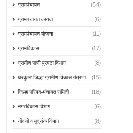
ग्रामपंचायत
(54)
ग्रामपंचायत कायदा
(6)
ग्रामपंचायत योजना
(11)
ग्रामविकास
(17)
ग्रामीण पाणी पुरवठा विभाग
(8)
घरकुल: जिल्हा ग्रामीण विकास यंत्रणा
(15)
जिल्हा परिषद-पंचायत समिती
(18)
नगरविकास विभाग
(6)
नोंदणी व मुद्रांक विभाग
(8)