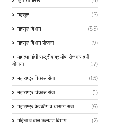
भूमी अभिलेख
(4)
महसूल
(3)
महसूल विभाग
(53)
महसूल विभाग योजना
(9)
महात्मा गांधी राष्ट्रीय ग्रामीण रोजगार हमी
योजना
(17)
महाराष्ट्र विकास सेवा
(15)
महाराष्ट्र विकास सेवा
(1)
महाराष्ट्र वैद्यकीय व आरोग्य सेवा
(6)
महिला व बाल कल्याण विभाग
(2)