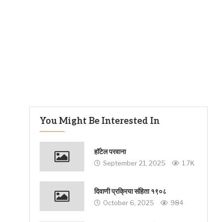
You Might Be Interested In
हॉटेल परवाना
September 21, 2025
1.7K
दिवाणी प्रक्रिया संहिता १९०८
October 6, 2025
984