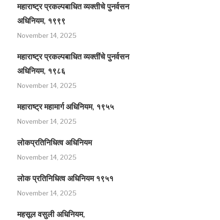
महाराष्ट्र प्रकल्पबाधित व्यक्तीचे पुनर्वसन
अधिनियम, १९९९
November 14, 2025
महाराष्ट्र प्रकल्पबाधित व्यक्तींचे पुनर्वसन
अधिनियम, १९८६
November 14, 2025
महाराष्ट्र महामार्ग अधिनियम, १९५५
November 14, 2025
लोकप्रतिनिधित्व अधिनियम
November 14, 2025
लोक प्रतिनिधित्व अधिनियम १९५१
November 14, 2025
महसूल वसुली अधिनियम,