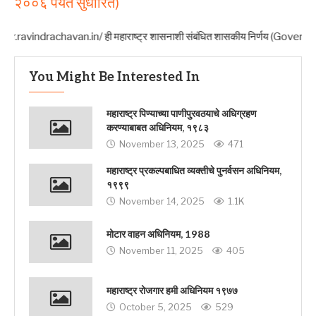
२००६ पर्यंत सुधारित)
ravindrachavan.in/ ही महाराष्ट्र शासनाशी संबंधित शासकीय निर्णय (Government Res
You Might Be Interested In
महाराष्ट्र पिण्याच्या पाणीपुरवठयाचे अधिग्रहण
करण्याबाबत अधिनियम, १९८३
November 13, 2025
471
महाराष्ट्र प्रकल्पबाधित व्यक्तीचे पुनर्वसन अधिनियम,
१९९९
November 14, 2025
1.1K
मोटार वाहन अधिनियम, 1988
November 11, 2025
405
महाराष्ट्र रोजगार हमी अधिनियम १९७७
October 5, 2025
529