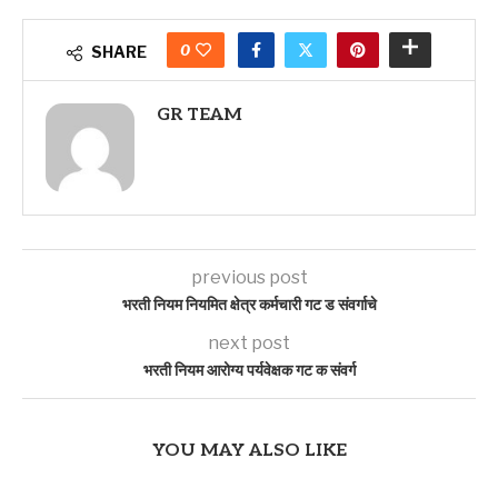
0
SHARE
GR TEAM
previous post
भरती नियम नियमित क्षेत्र कर्मचारी गट ड संवर्गाचे
next post
भरती नियम आरोग्य पर्यवेक्षक गट क संवर्ग
YOU MAY ALSO LIKE