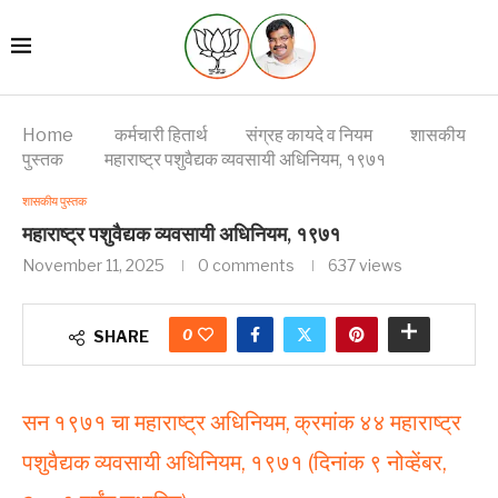
Home
कर्मचारी हितार्थ
संग्रह कायदे व नियम
शासकीय
पुस्तक
महाराष्ट्र पशुवैद्यक व्यवसायी अधिनियम, १९७१
शासकीय पुस्तक
महाराष्ट्र पशुवैद्यक व्यवसायी अधिनियम, १९७१
November 11, 2025
0 comments
637
views
0
SHARE
सन १९७१ चा महाराष्ट्र अधिनियम, क्रमांक ४४ महाराष्ट्र
पशुवैद्यक व्यवसायी अधिनियम, १९७१ (दिनांक ९ नोव्हेंबर,