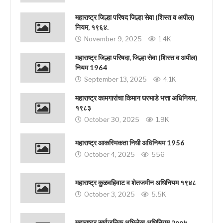
महाराष्ट्र जिल्हा परिषद जिल्हा सेवा (शिस्त व अपील)
नियम, १९६४.
November 9, 2025
1.4K
महाराष्ट्र जिल्हा परिषदा, जिल्हा सेवा (शिस्त व अपील)
नियम 1964
September 13, 2025
4.1K
महाराष्ट्र कामगारांचा किमान घरभाडे भत्ता अधिनियम,
१९८३
October 30, 2025
1.9K
महाराष्ट्र आकस्मिकता निधी अधिनियम 1956
October 4, 2025
556
महाराष्ट्र कुळवहिवाट व शेतजमीन अधिनियम १९४८
October 3, 2025
5.5K
महाराष्ट्र सार्वजनिक अभिलेख अधिनियम २००५