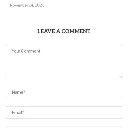
November 14, 2025
LEAVE A COMMENT