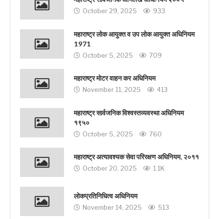
October 29, 2025
933
महाराष्ट्र लोक आयुक्त व उप लोक आयुक्त अधिनियम
1971
October 5, 2025
709
महाराष्ट्र मोटर वाहन कर अधिनियम
November 11, 2025
413
महाराष्ट्र सार्वजनिक विश्वस्तव्यवस्था अधिनियम
१९५०
October 5, 2025
760
महाराष्ट्र अत्यावश्यक सेवा परिरक्षण अधिनियम, २०११
October 20, 2025
1.1K
लोकप्रतिनिधित्व अधिनियम
November 14, 2025
513