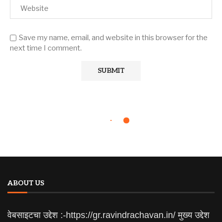
Save my name, email, and website in this browser for the
next time I comment.
ABOUT US
वेबसाइटचा उद्देश :-https://gr.ravindrachavan.in/ मुख्य उद्देश