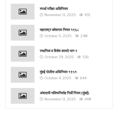
स्पर्धा परीक्षा अधिनियम
November 11, 2025
431
महाराष्ट्र कोषागार नियम १९६८
October 5, 2025
2.8K
स्थानिक व विशेष कायदे भाग १
October 29, 2025
516
मुंबई पोलीस अधिनियम १९५१
October 4, 2025
644
अंशदायी भविष्यनिर्वाह निधीं नियम (मुंबई)
November 11, 2025
448