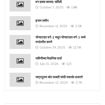
वन हक्क कायदा-समिती
October 7, 2025
1.8K
इनाम जमीन
November 11, 2025
2.5K
भोगवटदार वर्ग-2 मधून भोगवटदार वर्ग-1 मध्ये
रुपांतरीत करणे
October 24, 2025
12.5K
जमिनीच्या वैधानिक दर्जा
July 15, 2026
123
राष्ट्रपुरुष थोर व्यक्ती यांची स्मारके उभारणे
November 12, 2025
2.7K