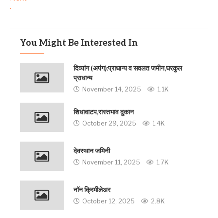
`
You Might Be Interested In
दिव्यांग (अपंग):प्राधान्य व सवलत जमीन,घरकुल
प्राधान्य
November 14, 2025
1.1K
शिधावाटप,रास्तभाव दुकान
October 29, 2025
1.4K
देवस्थान जमिनी
November 11, 2025
1.7K
नॉन क्रिमीलेअर
October 12, 2025
2.8K