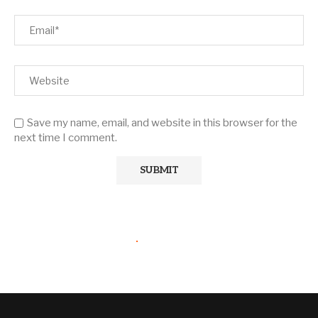
Save my name, email, and website in this browser for the
next time I comment.