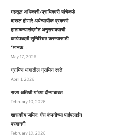
महसूल अधिकारी/प्राधिकारी यांचेकडे
दाखल होणारे अर्धन्यायीक प्रकरणे
हाताळण्यासंदर्भात अनुसरावयाची
कार्यपध्दती सुनिश्चित करण्यासाठी
“मानक...
May 17, 2026
ग्रामिण भागातील ग्रामिण रस्‍ते
April 1, 2026
राज्य अतिथी यांच्या दौऱ्याबाबत
February 10, 2026
शासकीय जमिन: गॅस कंपनीच्या पाईपलाईन
परवानगी
February 10, 2026