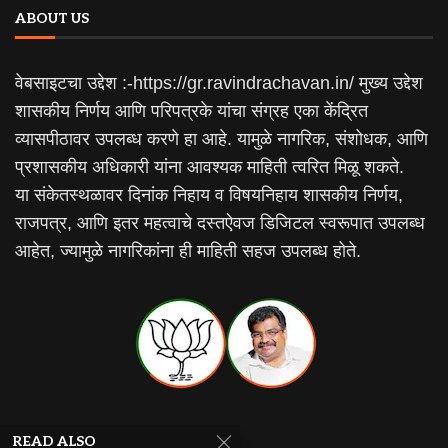
ABOUT US
वेबसाइटचा उद्देश :-https://gr.ravindrachavan.in/ मुख्य उद्देश
शासकीय निर्णय आणि परिपत्रके यांचा संग्रह एका केंद्रित
व्यासपीठावर उपलब्ध करणे हा आहे. यामुळे नागरिक, संशोधक, आणि
प्रशासकीय अधिकारी यांना आवश्यक माहिती त्वरित मिळू शकते.
या संकेतस्थळावर दिनांक निहाय व विषयनिहाय शासकीय निर्णय,
राजपत्र, आणि इतर महत्वाचे दस्तऐवज डिजिटल स्वरूपात उपलब्ध
आहेत, ज्यामुळे नागरिकांना ही माहिती सहज उपलब्ध होते.
RECENT ARTICLES
READ ALSO