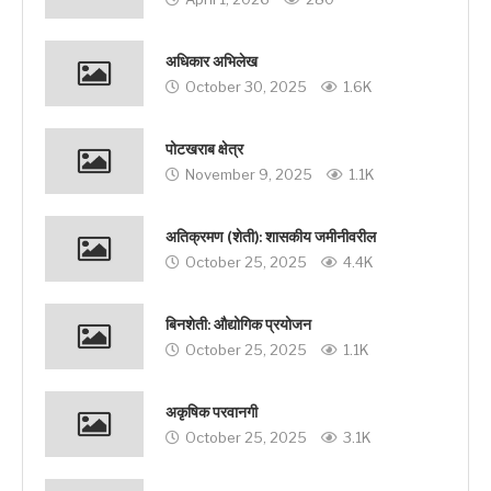
अधिकार अभिलेख
October 30, 2025
1.6K
पोटखराब क्षेत्र
November 9, 2025
1.1K
अतिक्रमण (शेती): शासकीय जमीनीवरील
October 25, 2025
4.4K
बिनशेती: औद्योगिक प्रयोजन
October 25, 2025
1.1K
अकृषिक परवानगी
October 25, 2025
3.1K