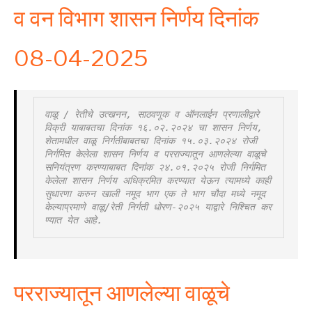
व वन विभाग शासन निर्णय दिनांक
08-04-2025
वाळू / रेतीचे उत्खनन, साठवणूक व ऑनलाईन प्रणालीद्वारे 
विक्री याबाबतचा दिनांक १६.०२.२०२४ चा शासन निर्णय, 
शेतामधील वाळू निर्गतीबाबतचा दिनांक १५.०३.२०२४ रोजी 
निर्गमित केलेला शासन निर्णय व परराज्यातून आणलेल्या वाळूचे 
सनियंत्रण करण्याबाबत दिनांक २४.०१.२०२५ रोजी निर्गमित 
केलेला शासन निर्णय अधिक्रमित करण्यात येऊन त्यामध्ये काही 
सुधारणा करुन खाली नमूद भाग एक ते भाग चौदा मध्ये नमूद 
केल्याप्रमाणे वाळू/रेती निर्गती धोरण-२०२५ याद्वारे निश्चित कर
ण्यात येत आहे.
परराज्यातून आणलेल्या वाळूचे