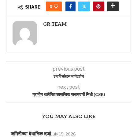
0
SHARE
GR TEAM
previous post
शवविच्छेदन मार्गदर्शन
next post
ग्रामीण कॉर्पोरेट सामाजिक जबाबदारी निधी (CSR)
YOU MAY ALSO LIKE
जमिनीच्या वैधानिक दर्जा
July 15, 2026