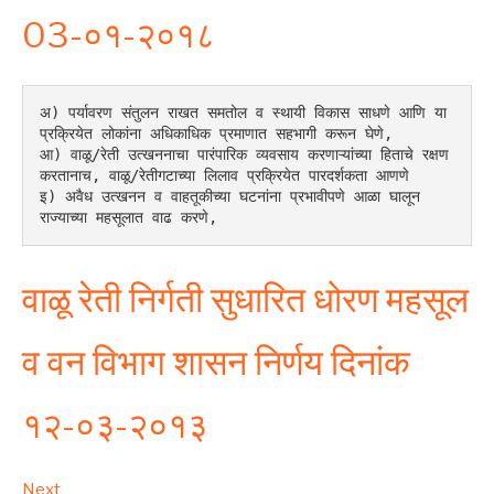
03-०१-२०१८
अ) पर्यावरण संतुलन राखत समतोल व स्थायी विकास साधणे आणि या 
प्रक्रियेत लोकांना अधिकाधिक प्रमाणात सहभागी करून घेणे,
आ) वाळू/रेती उत्खननाचा पारंपारिक व्यवसाय करणाऱ्यांच्या हिताचे रक्षण 
करतानाच, वाळू/रेतीगटाच्या लिलाव प्रक्रियेत पारदर्शकता आणणे
इ) अवैध उत्खनन व वाहतूकीच्या घटनांना प्रभावीपणे आळा घालून 
राज्याच्या महसूलात वाढ करणे,
वाळू रेती निर्गती सुधारित धोरण महसूल
व वन विभाग शासन निर्णय दिनांक
१२-०३-२०१३
Next