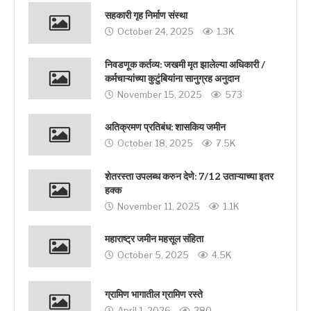
सहकारी गृह निर्माण संस्था
October 24, 2025
1.3K
निवडणूक कर्तव्य: जखमी मृत झालेल्या अधिकारी /
कर्मचाऱ्यांच्या कुटुंबियांना सानुग्रह अनुदान
November 15, 2025
573
अतिक्रमण प्रतिबंध: शासकिय जमीन
October 18, 2025
7.5K
शेतरस्ता उपलब्ध करुन देणे: 7/12 उताऱ्याच्या इतर
हक्क
November 11, 2025
1.1K
महाराष्ट्र जमीन महसूल संहिता
October 5, 2025
4.5K
ग्रामिण भागातील ग्रामिण रस्‍ते
April 1, 2026
280