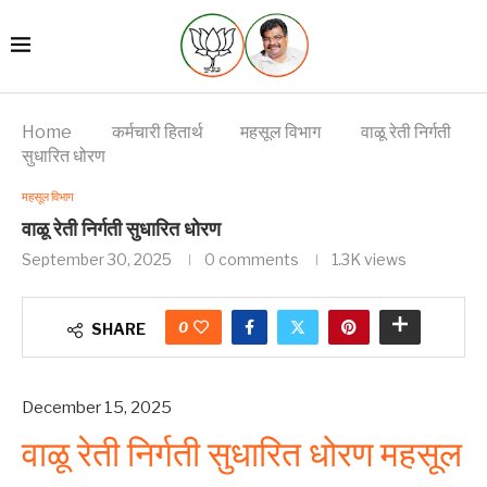
Home
कर्मचारी हितार्थ
महसूल विभाग
वाळू रेती निर्गती
सुधारित धोरण
महसूल विभाग
वाळू रेती निर्गती सुधारित धोरण
September 30, 2025
0 comments
1.3K
views
0
SHARE
December 15, 2025
वाळू रेती निर्गती सुधारित धोरण महसूल