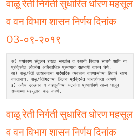
वाळू रेती निर्गती सुधारित धोरण महसूल
व वन विभाग शासन निर्णय दिनांक
03-०९-२०१९
अ) पर्यावरण संतुलन राखत समतोल व स्थायी विकास साधणे आणि या 
प्रक्रियेत लोकांना अधिकाधिक प्रमाणात सहभागी करून घेणे,
आ) वाळू/रेती उत्खननाचा पारंपारिक व्यवसाय करणाऱ्यांच्या हिताचे रक्षण 
करतानाच, वाळू/रेतीगटाच्या लिलाव प्रक्रियेत पारदर्शकता आणणे
इ) अवैध उत्खनन व वाहतूकीच्या घटनांना प्रभावीपणे आळा घालून 
राज्याच्या महसूलात वाढ करणे,
वाळू रेती निर्गती सुधारित धोरण महसूल
व वन विभाग शासन निर्णय दिनांक