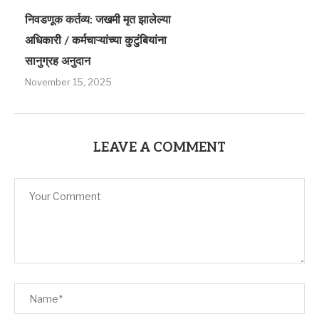
निवडणूक कर्तव्य: जखमी मृत झालेल्या
अधिकारी / कर्मचाऱ्यांच्या कुटुंबियांना
सानुग्रह अनुदान
November 15, 2025
LEAVE A COMMENT