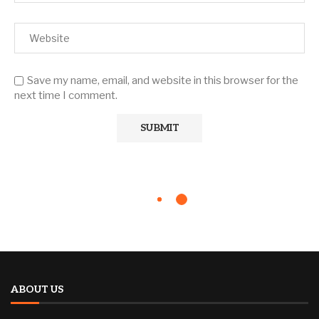
Save my name, email, and website in this browser for the
next time I comment.
ABOUT US