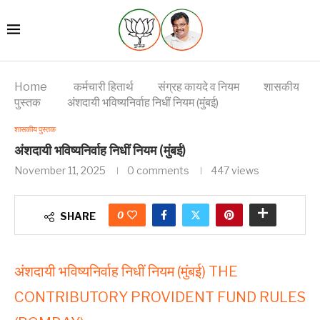
Home
कर्मचारी हितार्थ
संग्रह कायदे व नियम
शासकीय
पुस्तक
अंशदायी भविष्यनिर्वाह निधीं नियम (मुंबई)
शासकीय पुस्तक
अंशदायी भविष्यनिर्वाह निधीं नियम (मुंबई)
November 11, 2025
0 comments
447
views
0
SHARE
अंशदायी भविष्यनिर्वाह निधीं नियम (मुंबई) THE
CONTRIBUTORY PROVIDENT FUND RULES