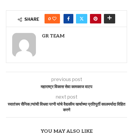
0
SHARE
GR TEAM
previous post
महाराष्ट्र विकास सेवा कामकाज वाटप
next post
स्वातंत्र्य सैनिक,त्यांची विधवा पत्नी यांचे वैद्यकीय खर्चाच्या प्रतिपूर्ती कालमर्यादा विहित
करणे
YOU MAY ALSO LIKE