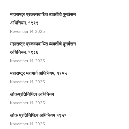
महाराष्ट्र प्रकल्पबाधित व्यक्तीचे पुनर्वसन
अधिनियम, १९९९
November 14, 2025
महाराष्ट्र प्रकल्पबाधित व्यक्तींचे पुनर्वसन
अधिनियम, १९८६
November 14, 2025
महाराष्ट्र महामार्ग अधिनियम, १९५५
November 14, 2025
लोकप्रतिनिधित्व अधिनियम
November 14, 2025
लोक प्रतिनिधित्व अधिनियम १९५१
November 14, 2025