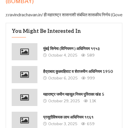
(BOMBAY)
.ravindrachavan.in/ ही महाराष्ट्र शासनाशी संबंधित शासकीय निर्णय (Government Re
You Might Be Interested In
मुंबई सिनेमा (विनियमन ) अधिनियम १९५३
October 4, 2025
589
हैद्राबाद कुळवहिवाट व शेतजमीन अधिनियम 1950
October 6, 2025
999
महाराष्ट्र जमीन महसूल नियम पुस्तिका खंड 5
October 29, 2025
1.1K
प्रसूतीविषयक लाभ अधिनियम १९६१
October 3, 2025
659