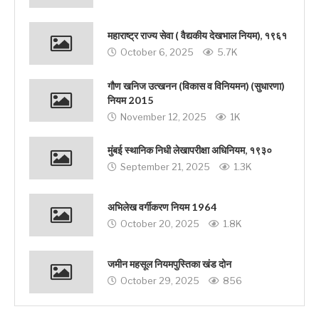
महाराष्ट्र राज्य सेवा ( वैद्यकीय देखभाल नियम), १९६१
October 6, 2025
5.7K
गौण खनिज उत्खनन (विकास व विनियमन) (सुधारणा)
नियम 2015
November 12, 2025
1K
मुंबई स्थानिक निधी लेखापरीक्षा अधिनियम, १९३०
September 21, 2025
1.3K
अभिलेख वर्गीकरण नियम 1964
October 20, 2025
1.8K
जमीन महसूल नियमपुस्तिका खंड दोन
October 29, 2025
856