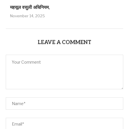
महसूल वसुली अधिनियम,
November 14, 2025
LEAVE A COMMENT