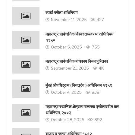
स्पर्धा परीक्षा अधिनियम
November 11, 2025
427
महाराष्ट्र सार्वजनिक विश्वस्तव्यवस्था अधिनियम
१९५०
October 5, 2025
755
महाराष्ट्र सार्वजनिक बांधकाम नियम पुस्तिका
September 21, 2025
4K
मुंबई औषधिद्रव्य (नियत्रंण ) अधिनियम १९५९
October 4, 2025
838
महाराष्ट्र स्थानिक क्षेत्रात मालाच्या प्रवेशावरील कर
अधिनियम, २००२
October 28, 2025
892
बाजार व जत्रा अधिनियम १८६२