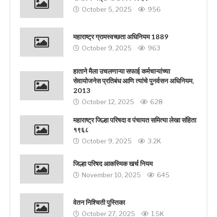
October 5, 2025
956
महाराष्ट्र ग्रामस्वच्छता अधिनियम 1889
October 9, 2025
963
हाताने मैला उचलणाऱ्या सफाई कर्मचाऱ्यांच्या
सेवायोजनेस प्रतिबंध आणि त्यांचे पुनर्वसन अधिनियम,
2013
October 12, 2025
628
महाराष्ट्र जिल्हा परिषदा व पंचायत समित्या लेखा संहिता
१९६८
October 9, 2025
3.2K
जिल्हा परिषद आकस्मिक खर्च नियम
November 10, 2025
645
वेतन निश्चिती पुस्तिका
October 27, 2025
1.5K