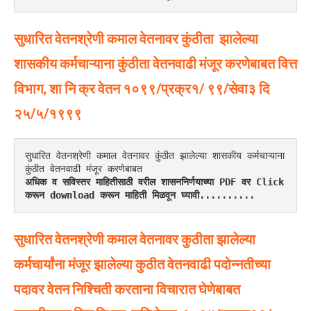
सुधारित वेतनश्रेणी कमाल वेतनावर कुंठीता झालेल्या
शासकीय कर्मचाऱ्याना कुंठीता वेतनवाढी मंजूर करणेबाबत वित्त
विभाग, शा नि क्र वेतन १०९९/प्रक्र१/ ९९/सेवा३ दि
२५/५/१९९९
सुधारित वेतनश्रेणी कमाल वेतनावर कुंठीत झालेल्या शासकीय कर्मचाऱ्याना 
कुंठीत वेतनवाढी मंजूर करणेबाबत
अधिक व सविस्तर माहितीसाठी वरील शासननिर्णयाच्या PDF वर Click 
करून download करून माहिती मिळवून घ्यावी..........
सुधारित वेतनश्रेणी कमाल वेतनावर कुठीता झालेल्या
कर्मचार्यांना मंजूर झालेल्या कुठीत वेतनवाढी पदोन्नतीच्या
पदावर वेतन निश्चिती करताना विचारात घेणेबाबत