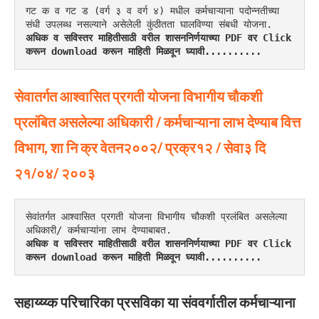
गट क व गट ड (वर्ग ३ व वर्ग ४) मधील कर्मचाऱ्याना पदोन्नतीच्या 
संधी उपलब्ध नसल्याने असेलेली कुंठीतता घालविण्या संबधी योजना.
अधिक व सविस्तर माहितीसाठी वरील शासननिर्णयाच्या PDF वर Click 
करून download करून माहिती मिळवून घ्यावी..........
सेवातर्गत आश्वासित प्रगती योजना विभागीय चौकशी
प्रलंबित असलेल्या अधिकारी / कर्मचाऱ्याना लाभ देण्याब वित्त
विभाग, शा नि क्र वेतन२००२/ प्रक्र१२ / सेवा३ दि
२१/०४/ २००३
सेवांतर्गत आश्वासित प्रगती योजना विभागीय चौकशी प्रलंबित असलेल्या 
अधिकारी/ कर्मचाऱ्यांना लाभ देण्याबाबत.
अधिक व सविस्तर माहितीसाठी वरील शासननिर्णयाच्या PDF वर Click 
करून download करून माहिती मिळवून घ्यावी..........
सहाय्य्य्क परिचारिका प्रसविका या संववर्गातील कर्मचाऱ्याना