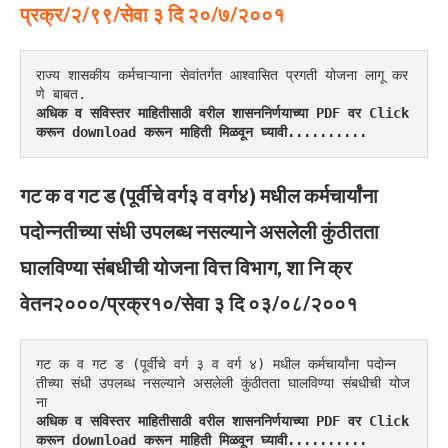
प्रक्र/२/९९/सेवा ३ दि २०/७/२००१
राज्य शासकीय कर्मचाऱ्याना सेवांतर्गत आश्वासित प्रगती योजना लागू कर
णे बाबत.
अधिक व सविस्तर माहितीसाठी वरील शासननिर्णयाच्या PDF वर Click 
करून download करून माहिती मिळवून घ्यावी..........
गट क व गट ड (पूर्वीचे वर्ग३ व वर्ग४) मधील कर्मचार्यांना
पदोन्नतीच्या संधी उपलब्ध नसल्याने असलेली कुंठीतता
घालविण्या संबधीची योजना वित्त विभाग, शा नि क्र
वेतन२०००/प्रक्र१०/सेवा ३ दि ०३/०८/२००१
गट क व गट ड (पूर्वीचे वर्ग ३ व वर्ग ४) मधील कर्मचार्यांना पदोन्न
तीच्या संधी उपलब्ध नसल्याने असलेली कुंठीतता घालविण्या संबधीची योज
ना
अधिक व सविस्तर माहितीसाठी वरील शासननिर्णयाच्या PDF वर Click 
करून download करून माहिती मिळवून घ्यावी..........