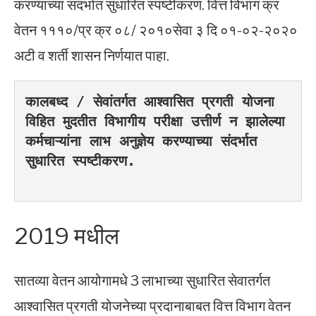
करण्याच्या संदर्भात सुधारित स्पष्टीकरण. वित्त विभाग क्र
वेतन १११०/प्र क्र ०८/ २०१०सेवा ३ दि ०१-०२-२०२०
अटी व शर्ती शासन निर्णयात पाहा.
कालबध्द / सेवांतर्गत आश्वासित प्रगती योजना 
विहित मुदतीत विभागीय परीक्षा उत्तीर्ण न झालेल्या 
कर्मचाऱ्यांना लाभ अनुज्ञेय करण्याच्या संदर्भात 
सुधारित स्पष्टीकरण.
2019 मधील
सातव्या वेतन आयोगामधे 3 लाभाच्या सुधारित सेवातर्गत
आश्वासित प्रगती योजनेच्या प्रदानाबाबत वित्त विभाग वेतन