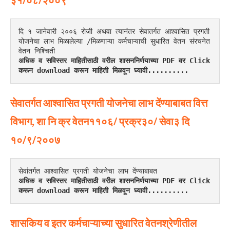
३१/०८/२००९
दि १ जानेवारी २००६ रोजी अथवा त्यानंतर सेवातर्गत आश्वासित प्रगती 
योजनेचा लाभ मिळालेल्या /मिळणाऱ्या कर्मचाऱ्याची सुधारित वेतन संरचनेत 
वेतन निश्चिती
अधिक व सविस्तर माहितीसाठी वरील शासननिर्णयाच्या PDF वर Click 
करून download करून माहिती मिळवून घ्यावी..........
सेवातर्गत आश्वासित प्रगती योजनेचा लाभ देंण्याबाबत वित्त
विभाग, शा नि क्र वेतन११०६/ प्रक्र३०/ सेवा३ दि
१०/९/२००७
सेवांतर्गत आश्वासित प्रगती योजनेचा लाभ देंण्याबाबत
अधिक व सविस्तर माहितीसाठी वरील शासननिर्णयाच्या PDF वर Click 
करून download करून माहिती मिळवून घ्यावी..........
शासकिय व इतर कर्मचाऱ्याच्या सुधारित वेतनश्रेणीतील