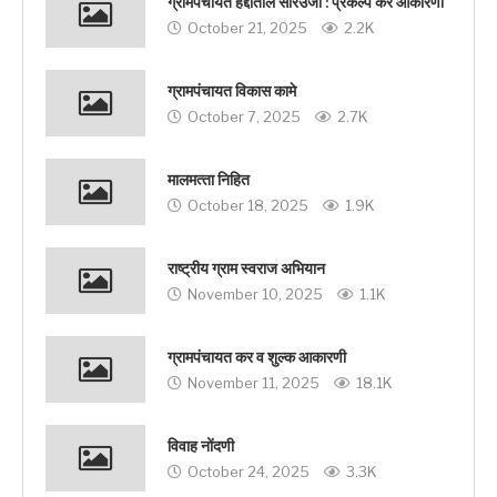
ग्रामपंचायत हद्दीतील सौरउर्जा : प्रकल्प कर आकारणी
October 21, 2025
2.2K
ग्रामपंचायत विकास कामे
October 7, 2025
2.7K
मालमत्‍ता निहित
October 18, 2025
1.9K
राष्ट्रीय ग्राम स्वराज अभियान
November 10, 2025
1.1K
ग्रामपंचायत कर व शुल्क आकारणी
November 11, 2025
18.1K
विवाह नोंदणी
October 24, 2025
3.3K