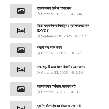
ग्रामपंचायत लेखे व दस्ताएवज
October 18, 2025
5.1K
जिल्हा ग्रामविकास निधीतून : ग्रामपंचायत कर्ज
(DVDF )
September 19, 2025
1.9K
गावाचे नांव बदल करणे
October 13, 2025
1.2K
महाराष्ट्र विकास सेवा: विभागीय संवर्ग वाटप
October 23, 2025
2.6K
ग्रामपंचायत कर्मचारी: मानधन,भत्ते
October 16, 2025
8K
ग्रामीण क्षेत्र ईमारत बांधकाम परवानगी: