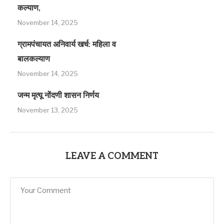
कल्याण,
November 14, 2025
ग्रामपंचायत अनिवार्य खर्च: महिला व
बालकल्याण
November 14, 2025
जन्म मृत्यू नोंदणी शासन निर्णय
November 13, 2025
LEAVE A COMMENT