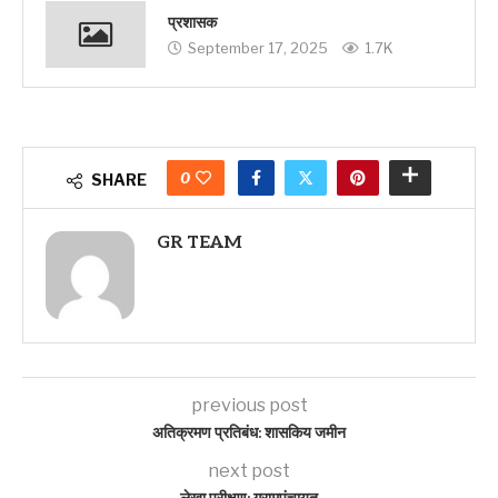
प्रशासक
September 17, 2025
1.7K
0
SHARE
GR TEAM
previous post
अतिक्रमण प्रतिबंध: शासकिय जमीन
next post