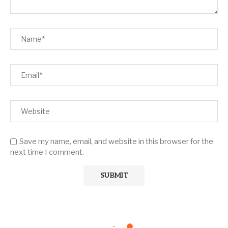
Save my name, email, and website in this browser for the
next time I comment.