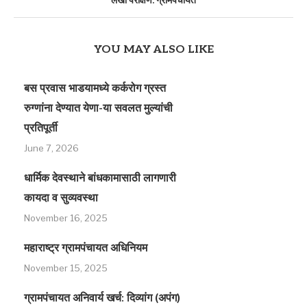
लेखा परीक्षण: ग्रामपंचायत
YOU MAY ALSO LIKE
बस प्रवास भाडयामध्ये कर्करोग ग्रस्त
रुग्णांना देण्यात येणा-या सवलत मुल्यांची
प्रतिपूर्ती
June 7, 2026
धार्मिक देवस्थाने बांधकामासाठी लागणारी
कायदा व सुव्यवस्था
November 16, 2025
महाराष्ट्र ग्रामपंचायत अधिनियम
November 15, 2025
ग्रामपंचायत अनिवार्य खर्च: दिव्यांग (अपंग)