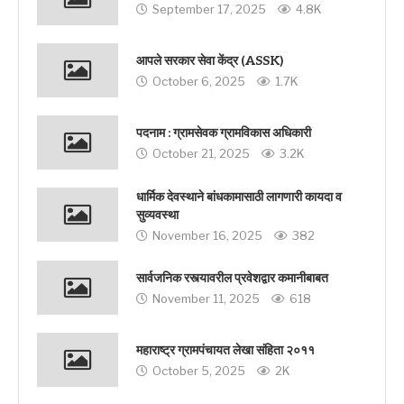
September 17, 2025
4.8K
आपले सरकार सेवा केंद्र (ASSK)
October 6, 2025
1.7K
पदनाम : ग्रामसेवक ग्रामविकास अधिकारी
October 21, 2025
3.2K
धार्मिक देवस्थाने बांधकामासाठी लागणारी कायदा व
सुव्यवस्था
November 16, 2025
382
सार्वजनिक रस्त्यावरील प्रवेशद्वार कमानीबाबत
November 11, 2025
618
महाराष्ट्र ग्रामपंचायत लेखा संहिता २०११
October 5, 2025
2K