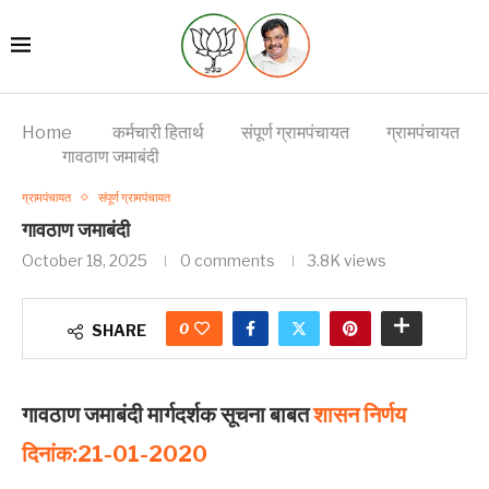
Home
कर्मचारी हितार्थ
संपूर्ण ग्रामपंचायत
ग्रामपंचायत
गावठाण जमाबंदी
ग्रामपंचायत
संपूर्ण ग्रामपंचायत
गावठाण जमाबंदी
October 18, 2025
0 comments
3.8K
views
0
SHARE
गावठाण जमाबंदी मार्गदर्शक सूचना बाबत
शासन निर्णय
दिनांक:
21-01-2020