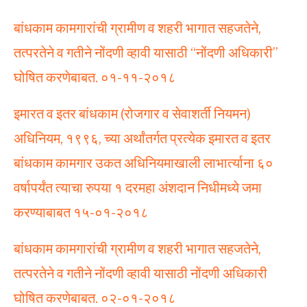
बांधकाम कामगारांची ग्रामीण व शहरी भागात सहजतेने,
तत्परतेने व गतीने नोंदणी व्हावी यासाठी “नोंदणी अधिकारी”
घोषित करणेबाबत. ०१-११-२०१८
इमारत व इतर बांधकाम (रोजगार व सेवाशर्ती नियमन)
अधिनियम, १९९६, च्या अर्थांतर्गत प्रत्येक इमारत व इतर
बांधकाम कामगार उकत अधिनियमाखाली लाभार्त्याना ६०
वर्षापर्यंत त्याचा रुपया १ दरमहा अंशदान निधीमध्ये जमा
करण्याबाबत १५-०१-२०१८
बांधकाम कामगारांची ग्रामीण व शहरी भागात सहजतेने,
तत्परतेने व गतीने नोंदणी व्हावी यासाठी नोंदणी अधिकारी
घोषित करणेबाबत. ०२-०१-२०१८