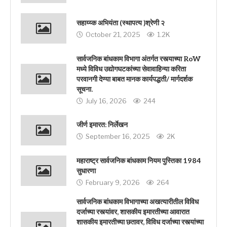
सहाय्य्क अभियंता (स्थापत्य )श्रेणी २
October 21, 2025
1.2K
सार्वजनिक बांधकाम विभागा अंतर्गत रस्त्याच्या RoW
मध्ये विविध उद्योगघटकांच्या सेवावाहिन्या करिता
परवानगी देण्या बाबत मानक कार्यपद्धती/ मार्गदर्शक
सूचना.
July 16, 2026
244
जीर्ण इमारत: निर्लेखन
September 16, 2025
2K
महाराष्ट्र सार्वजनिक बांधकाम नियम पुस्तिका 1984
सुधारणा
February 9, 2026
264
सार्वजनिक बांधकाम विभागाच्या अखत्यारीतील विविध
दर्जाच्या रस्त्यांवर, शासकीय इमारतीच्या आवारात
शासकीय इमारतीच्या छतावर, विविध दर्जाच्या रस्त्यांच्या