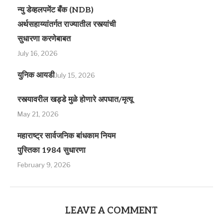
न्यु डेव्हलपमेंट बँक (NDB)
अर्थसहाय्यांतर्गत राज्यातील रस्त्यांची
सुधारणा करणेबाबत
July 16, 2026
युनिक आयडी
July 15, 2026
रस्त्यावरील खड्डे मुळे होणारे अपघात/मृत्यू
May 21, 2026
महाराष्ट्र सार्वजनिक बांधकाम नियम
पुस्तिका 1984 सुधारणा
February 9, 2026
LEAVE A COMMENT