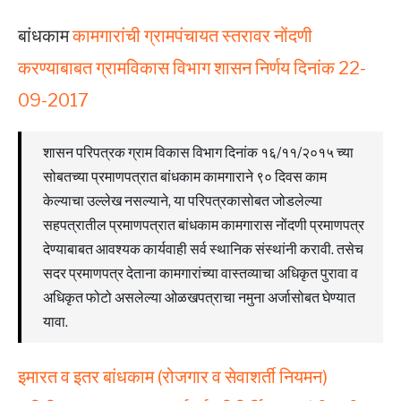
बांधकाम
कामगारांची ग्रामपंचायत स्तरावर नोंदणी
करण्याबाबत ग्रामविकास विभाग शासन निर्णय दिनांक 22-
09-2017
शासन परिपत्रक ग्राम विकास विभाग दिनांक १६/११/२०१५ च्या
सोबतच्या प्रमाणपत्रात बांधकाम कामगाराने ९० दिवस काम
केल्याचा उल्लेख नसल्याने, या परिपत्रकासोबत जोडलेल्या
सहपत्रातील प्रमाणपत्रात बांधकाम कामगारास नोंदणी प्रमाणपत्र
देण्याबाबत आवश्यक कार्यवाही सर्व स्थानिक संस्थांनी करावी. तसेच
सदर प्रमाणपत्र देताना कामगारांच्या वास्तव्याचा अधिकृत पुरावा व
अधिकृत फोटो असलेल्या ओळखपत्राचा नमुना अर्जासोबत घेण्यात
यावा.
इमारत व इतर बांधकाम (रोजगार व सेवाशर्ती नियमन)