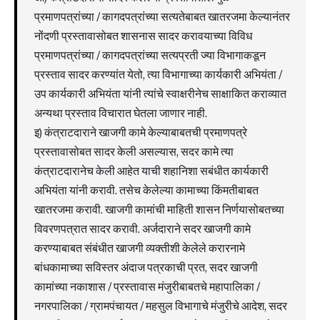
प्रमाणपत्रांच्या / कागदपत्रांच्या सत्यतेबाबत खातरजमा केल्यानंतर
नोंदणी प्रस्तावासोबत शासनास सादर करावयाच्या विविध
प्रमाणपत्रांच्या / कागदपत्रांच्या सत्यप्रती ज्या विभागाकडून
प्रस्ताव सादर करण्यांत येतो, त्या विभागाच्या कार्यकारी अभियंता /
उप कार्यकारी अभियंता यांनी त्यांचे स्वाक्षरीनेच साक्षाकित कराव्यात
अन्यथा प्रस्ताव विचारात घेतला जाणार नाही.
इ) कंत्राटदाराने खाजगी कामे केल्याबाबतची प्रमाणपत्रे
प्रस्तावासोबत सादर केली असल्यास, सदर कामे त्या
कंत्राटदारानेच केली आहेत याची शहानिशा सबंधीत कार्यकारी
अभियंता यांनी करावी. तसेच केलेल्या कामाच्या किंमतीबाबत
खातरजमा करावी. खाजगी कामांची माहिती शासन निर्णयासोबतच्या
विवरणपत्रात सादर करावी. अर्जदाराने सदर खाजगी कामे
करण्याबाबत संबंधीत खाजगी व्यक्तीशी केलेले करारनामे
बांधकामाच्या सविस्तर अंदाज पत्रकाची प्रत, सदर खाजगी
कामांच्या नकाशास / प्रस्तावास मंजुरीबाबतचे महापालिका /
नगरपालिका / ग्रामपंचायत / महसुल विभागाचे मंजुरीचे आदेश, सदर