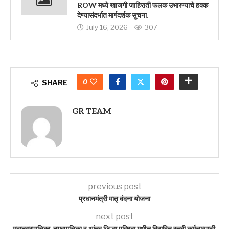
ROW मध्ये खाजगी जाहिराती फलक उभारण्याचे हक्क
देण्यासंदर्भात मार्गदर्शक सुचना.
July 16, 2026
307
0
SHARE
GR TEAM
previous post
प्रधानमंत्री मातृ वंदना योजना
next post