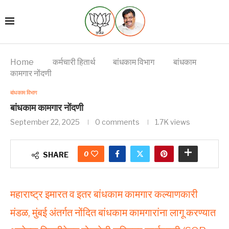
Home
कर्मचारी हितार्थ
बांधकाम विभाग
बांधकाम
कामगार नोंदणी
बांधकाम विभाग
बांधकाम कामगार नोंदणी
September 22, 2025
0 comments
1.7K
views
0
SHARE
महाराष्ट्र इमारत व इतर बांधकाम कामगार कल्याणकारी
मंडळ, मुंबई अंतर्गत नोंदित बांधकाम कामगारांना लागू करण्यात