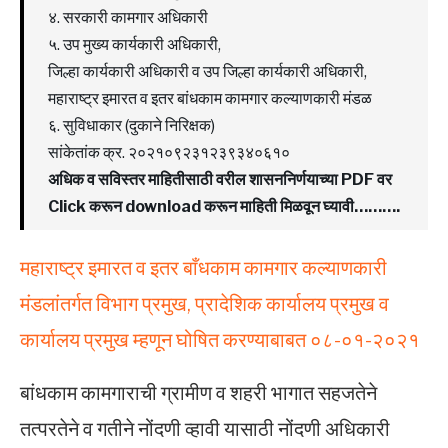
४. सरकारी कामगार अधिकारी
५. उप मुख्य कार्यकारी अधिकारी,
जिल्हा कार्यकारी अधिकारी व उप जिल्हा कार्यकारी अधिकारी,
महाराष्ट्र इमारत व इतर बांधकाम कामगार कल्याणकारी मंडळ
६. सुविधाकार (दुकाने निरिक्षक)
सांकेतांक क्र. २०२१०९२३१२३९३४०६१०
अधिक व सविस्तर माहितीसाठी वरील शासननिर्णयाच्या PDF वर
Click करून download करून माहिती मिळवून घ्यावी……….
महाराष्ट्र इमारत व इतर बाँधकाम कामगार कल्याणकारी
मंडलांतर्गत विभाग प्रमुख, प्रादेशिक कार्यालय प्रमुख व
कार्यालय प्रमुख म्हणून घोषित करण्याबाबत ०८-०१-२०२१
बांधकाम कामगाराची ग्रामीण व शहरी भागात सहजतेने
तत्परतेने व गतीने नोंदणी व्हावी यासाठी नोंदणी अधिकारी