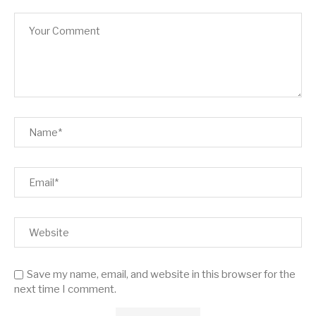
Save my name, email, and website in this browser for the
next time I comment.