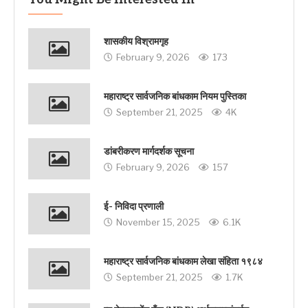
शासकीय विश्रामगृह
February 9, 2026
173
महाराष्ट्र सार्वजनिक बांधकाम नियम पुस्तिका
September 21, 2025
4K
डांबरीकरण मार्गदर्शक सूचना
February 9, 2026
157
ई- निविदा प्रणाली
November 15, 2025
6.1K
महाराष्ट्र सार्वजनिक बांधकाम लेखा संहिता १९८४
September 21, 2025
1.7K