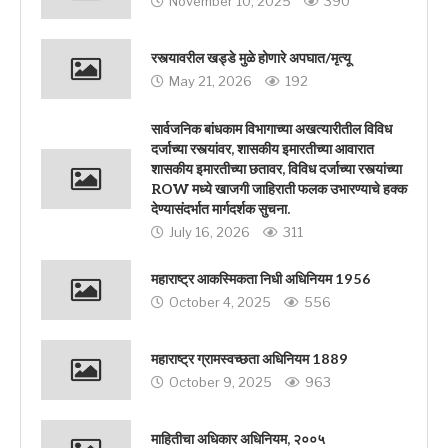
November 10, 2025
390
रस्त्यावरील खड्डे मुळे होणारे अपघात/मृत्यू
May 21, 2026
192
सार्वजनिक बांधकाम विभागाच्या अखत्यारीतील विविध
दर्जाच्या रस्त्यांवर, शासकीय इमारतीच्या आवारात
शासकीय इमारतीच्या छतावर, विविध दर्जाच्या रस्त्यांच्या
ROW मध्ये खाजगी जाहिराती फलक उभारण्याचे हक्क
देण्यासंदर्भात मार्गदर्शक सुचना.
July 16, 2026
311
महाराष्ट्र आकस्मिकता निधी अधिनियम 1956
October 4, 2025
556
महाराष्ट्र ग्रामस्वच्छता अधिनियम 1889
October 9, 2025
963
माहितीचा अधिकार अधिनियम, २००५