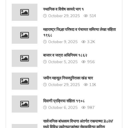
स्थानिक व विशेष कायदे भाग १
October 29, 2025
514
महाराष्ट्र जिल्हा परिषदा व पंचायत समित्या लेखा संहिता
१९६८
October 9, 2025
3.2K
बाजार व जत्रा अधिनियम १८६२
October 5, 2025
956
जमीन महसूल नियमपुस्तिका खंड चार
October 29, 2025
1.1K
दिवाणी प्रक्रिया संहिता १९०८
October 6, 2025
987
सार्वजनिक बांधकाम विभागा अंतर्गत रस्त्याच्या RoW
मध्ये विविध उद्योगघटकांच्या सेवावाहिन्या करिता