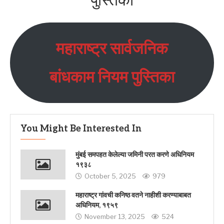
महाराष्ट्र सार्वजनिक
बांधकाम नियम पुस्तिका
You Might Be Interested In
मुंबई समपहत केलेल्या जमिनी परत करणे अधिनियम
१९३८
October 5, 2025
979
महाराष्ट्र गांवची कनिष्ठ वतने नाहीशी करण्याबाबत
अधिनियम, १९५९
November 13, 2025
524