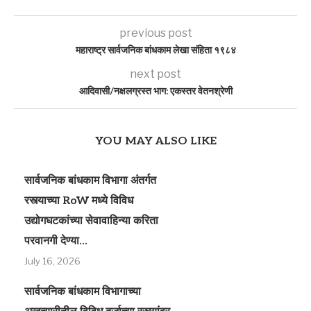
previous post
महाराष्ट्र सार्वजनिक बांधकाम लेखा संहिता १९८४
next post
आदिवासी/नक्षलग्रस्त भाग: एकस्तर वेतनश्रेणी
YOU MAY ALSO LIKE
सार्वजनिक बांधकाम विभागा अंतर्गत
रस्त्याच्या RoW मध्ये विविध
उद्योगघटकांच्या सेवावाहिन्या करिता
परवानगी देण्या...
July 16, 2026
सार्वजनिक बांधकाम विभागाच्या