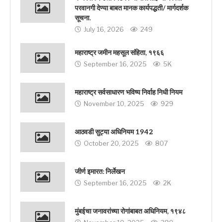
परवानगी देण्या बाबत मानक कार्यपद्धती/ मार्गदर्शक
सूचना.
July 16, 2026
249
महाराष्ट्र जमीन महसूल संहिता, १९६६
September 16, 2025
5K
महाराष्ट्र सर्वसाधारण भविष्य निर्वाह निधी नियम
November 10, 2025
929
आठवडी सुट्या अधिनियम 1942
October 20, 2025
807
जीर्ण इमारत: निर्लेखन
September 16, 2025
2K
मुंबईचा जनावरांच्या रोगांबाबत अधिनियम, १९४८