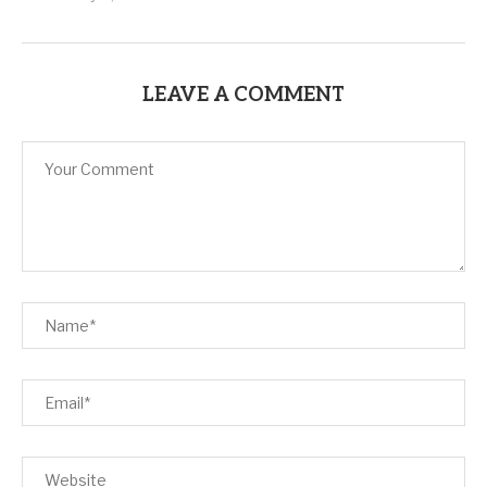
LEAVE A COMMENT