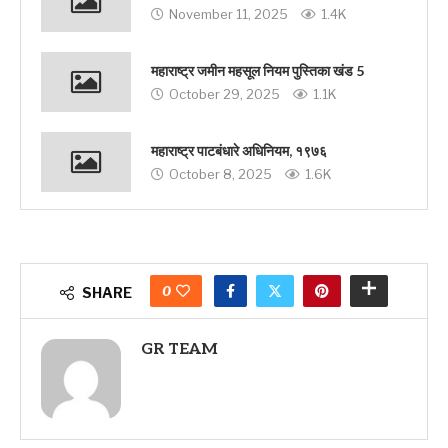
November 11, 2025
1.4K
महाराष्ट्र जमीन महसूल नियम पुस्तिका खंड 5
October 29, 2025
1.1K
महाराष्ट्र पाटबंधारे अधिनियम, १९७६
October 8, 2025
1.6K
0
SHARE
GR TEAM