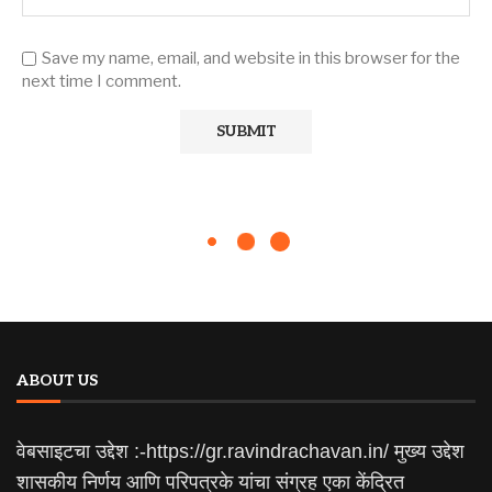
Save my name, email, and website in this browser for the
next time I comment.
ABOUT US
वेबसाइटचा उद्देश :-https://gr.ravindrachavan.in/ मुख्य उद्देश
शासकीय निर्णय आणि परिपत्रके यांचा संग्रह एका केंद्रित