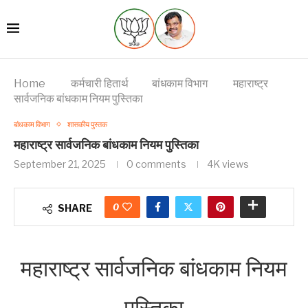
Home
कर्मचारी हितार्थ
बांधकाम विभाग
महाराष्ट्र
सार्वजनिक बांधकाम नियम पुस्तिका
बांधकाम विभाग
शासकीय पुस्तक
महाराष्ट्र सार्वजनिक बांधकाम नियम पुस्तिका
September 21, 2025
0 comments
4K
views
0
SHARE
महाराष्ट्र सार्वजनिक बांधकाम नियम
पुस्तिका