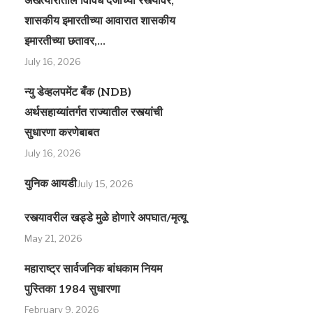
अखत्यारीतील विविध दर्जाच्या रस्त्यांवर,
शासकीय इमारतीच्या आवारात शासकीय
इमारतीच्या छतावर,...
July 16, 2026
न्यु डेव्हलपमेंट बँक (NDB)
अर्थसहाय्यांतर्गत राज्यातील रस्त्यांची
सुधारणा करणेबाबत
July 16, 2026
युनिक आयडी
July 15, 2026
रस्त्यावरील खड्डे मुळे होणारे अपघात/मृत्यू
May 21, 2026
महाराष्ट्र सार्वजनिक बांधकाम नियम
पुस्तिका 1984 सुधारणा
February 9, 2026