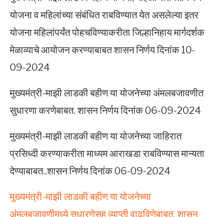
योजना व महिलांच्या संबंधित राबविण्यात येत असलेल्या इतर
योजना महिलांपर्यंत पोहचविण्याकरीता जिल्हानिहाय मार्गदर्शक
मेळाव्याचे आयोजन करण्याबाबत शासन निर्णय दिनांक 10-
09-2024
मुख्यमंत्री-माझी लाडकी बहीण या योजनेच्या अंमलबजावणीत
सुधारणा करणेबाबत. शासन निर्णय दिनांक 06-09-2024
मुख्यमंत्री-माझी लाडकी बहीण या योजनेच्या जाहिरात
प्रसिध्दी करण्याकरीता माध्यम आराखडा राबविण्यास मान्यता
देण्याबाबत..शासन निर्णय दिनांक 06-09-2024
मुख्यमंत्री-माझी लाडकी बहीण या योजनेच्या
अंमलबजावणीमध्ये सुधारणेसह व्याप्ती वाढविणेबाबत. शासन