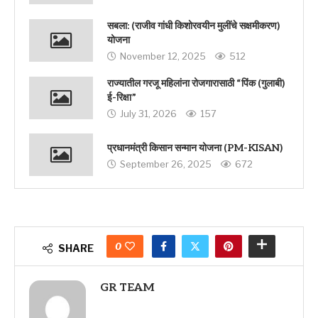
सबला: (राजीव गांधी किशोरवयीन मुलींचे सक्षमीकरण)
योजना
November 12, 2025
512
राज्यातील गरजू महिलांना रोजगारासाठी “पिंक (गुलाबी)
ई-रिक्षा”
July 31, 2026
157
प्रधानमंत्री किसान सन्मान योजना (PM-KISAN)
September 26, 2025
672
0
SHARE
GR TEAM