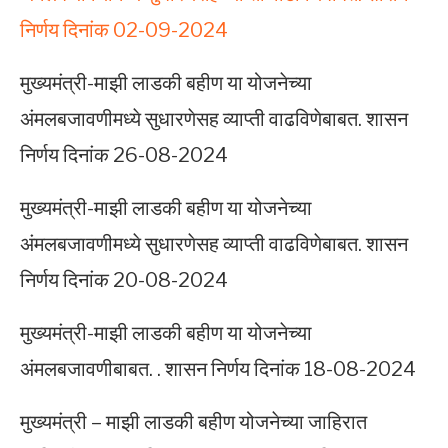
निर्णय दिनांक 02-09-2024
मुख्यमंत्री-माझी लाडकी बहीण या योजनेच्या
अंमलबजावणीमध्ये सुधारणेसह व्याप्ती वाढविणेबाबत. शासन
निर्णय दिनांक 26-08-2024
मुख्यमंत्री-माझी लाडकी बहीण या योजनेच्या
अंमलबजावणीमध्ये सुधारणेसह व्याप्ती वाढविणेबाबत. शासन
निर्णय दिनांक 20-08-2024
मुख्यमंत्री-माझी लाडकी बहीण या योजनेच्या
अंमलबजावणीबाबत. . शासन निर्णय दिनांक 18-08-2024
मुख्यमंत्री – माझी लाडकी बहीण योजनेच्या जाहिरात