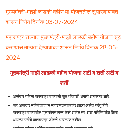
मुख्यमंत्री-माझी लाडकी बहीण या योजनेतील सुधारणाबाबत
शासन निर्णय दिनांक 03-07-2024
महाराष्ट्र राज्यात मुख्यमंत्री-माझी लाडकी बहीण योजना सुरु
करण्यास मान्यता देण्याबाबत शासन निर्णय दिनांक 28-06-
2024
मुख्यमंत्री माझी लाडकी बहीण योजना अटी व शर्ती अटी व
शर्ती
अर्जदार महिला महाराष्ट्र राज्याची मूळ रहिवाशी असणे आवश्यक आहे.
जर अर्जदार महिलेचा जन्म महाराष्टाच्या बाहेर झाला असेल परंतु तिने
महाराष्ट्र राज्यातील मुलासोबत लग्न केले असेल तर अशा परिस्थितीत तिला
आपल्या पतीचे कागदपत्र जोडणे आवश्यक राहील.