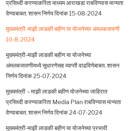
प्रसिध्दी करण्याकरिता माध्यम आराखडा राबविण्यास मान्यता
देण्याबाबत. शासन निर्णय दिनांक 15-08-2024
मुख्यमंत्री-माझी लाडकी बहीण या योजनेच्या अंमलबजावणी
10-8-2024
मुख्यमंत्री-माझी लाडकी बहीण या योजनेच्या
अंमलबजावणीमध्ये सुधारणेसह व्याप्ती वाढविणेबाबत. शासन
निर्णय दिनांक 25-07-2024
मुख्यमंत्री – माझी लाडकी बहीण योजनेच्या जाहिरात
प्रसिध्दी करण्याकरिता Media Plan राबविण्यास मान्यता
देण्याबाबत. शासन निर्णय दिनांक 24-07-2024
मुख्यमंत्री-माझी लाडकी बहीण या योजनेच्या प्रभावी