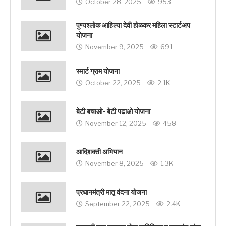
October 28, 2025
953
पुण्यश्लोक आहिल्या देवी होळकर महिला स्टार्टअप
योजना
November 9, 2025
691
स्मार्ट ग्राम योजना
October 22, 2025
2.1K
बेटी बचाओ- बेटी पढाओ योजना
November 12, 2025
458
आदिशक्ती अभियान
November 8, 2025
1.3K
प्रधानमंत्री मातृ वंदना योजना
September 22, 2025
2.4K