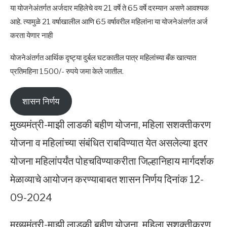
या योजनेअंतर्गत अर्जदार महिलेचे वय 21 वर्षे ते 65 वर्षे दरम्यान असणे आवश्यक
आहे. त्यामुळे 21 वर्षाखालील आणि 65 वर्षावरील महिलांना या योजनेअंतर्गत अर्ज
करता येणार नाही
योजनेअंतर्गत आर्थिक दृष्ट्या दुर्बल घटकातील पात्र महिलांच्या बँक खात्यात
प्रतिमहिना 1500/- रुपये जमा केले जातील.
शासन निर्णय
मुख्यमंत्री-माझी लाडकी बहीण योजना, महिला सशक्तीकरण
योजना व महिलांच्या संबंधित राबविण्यात येत असलेल्या इतर
योजना महिलांपर्यंत पोहचविण्याकरीता जिल्हानिहाय मार्गदर्शक
मेळाव्याचे आयोजन करण्याबाबत शासन निर्णय दिनांक 12-
09-2024
मुख्यमंत्री-माझी लाडकी बहीण योजना, महिला सशक्तीकरण