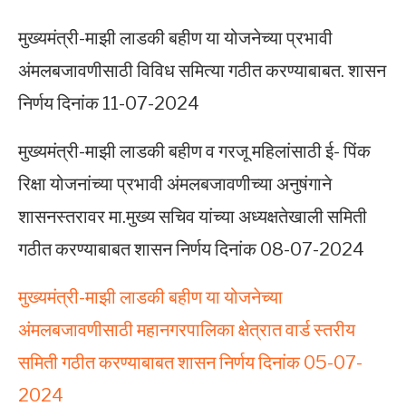
मुख्यमंत्री-माझी लाडकी बहीण या योजनेच्या प्रभावी
अंमलबजावणीसाठी विविध समित्या गठीत करण्याबाबत. शासन
निर्णय दिनांक 11-07-2024
मुख्यमंत्री-माझी लाडकी बहीण व गरजू महिलांसाठी ई- पिंक
रिक्षा योजनांच्या प्रभावी अंमलबजावणीच्या अनुषंगाने
शासनस्तरावर मा.मुख्य सचिव यांच्या अध्यक्षतेखाली समिती
गठीत करण्याबाबत शासन निर्णय दिनांक 08-07-2024
मुख्यमंत्री-माझी लाडकी बहीण या योजनेच्या
अंमलबजावणीसाठी महानगरपालिका क्षेत्रात वार्ड स्तरीय
समिती गठीत करण्याबाबत शासन निर्णय दिनांक 05-07-
2024