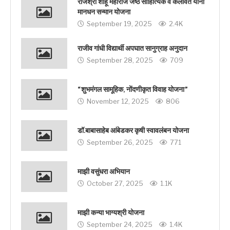
राजश्री शाहू महाराज जेष्ठ साहित्यिक व कलावंत यांना
मानधन सन्मान योजना
September 19, 2025
2.4K
राजीव गांधी विद्यार्थी अपघात सानुग्राह अनुदान
September 28, 2025
709
“शुभमंगल सामूहिक, नोंदणीकृत विवाह योजना”
November 12, 2025
806
डॉ.बाबासाहेब आंबेडकर कृषी स्वावलंबन योजना
September 26, 2025
771
माझी वसुंधरा अभियान
October 27, 2025
1.1K
माझी कन्या भाग्यश्री योजना
September 24, 2025
1.4K