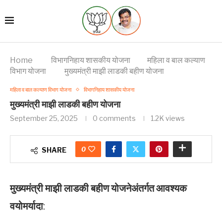
Home
विभागनिहाय शासकीय योजना
महिला व बाल कल्याण
विभाग योजना
मुख्यमंत्री माझी लाडकी बहीण योजना
महिला व बाल कल्याण विभाग योजना
विभागनिहाय शासकीय योजना
मुख्यमंत्री माझी लाडकी बहीण योजना
September 25, 2025
0 comments
1.2K
views
0
SHARE
मुख्यमंत्री माझी लाडकी बहीण योजनेअंतर्गत आवश्यक
वयोमर्यादा
: