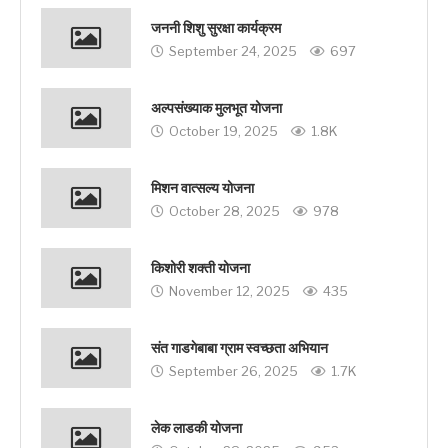
जननी शिशु सुरक्षा कार्यक्रम
September 24, 2025
697
अल्पसंख्याक मुलभूत योजना
October 19, 2025
1.8K
मिशन वात्सल्य योजना
October 28, 2025
978
किशोरी शक्ती योजना
November 12, 2025
435
संत गाडगेबाबा ग्राम स्वच्छता अभियान
September 26, 2025
1.7K
लेक लाडकी योजना