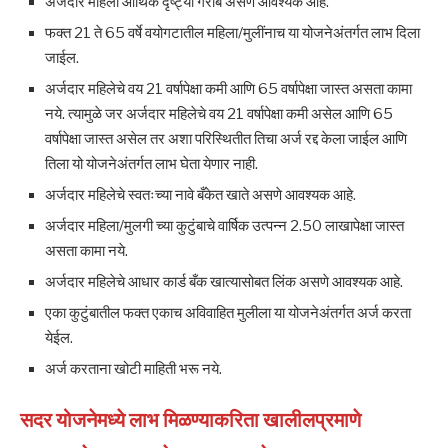
अर्जदार महिला आर्थिक दृष्ट्या गरीब असणे आवश्यक आहे.
फक्त 21 ते 65 वर्षे वयोगटातील महिला/मुलींनाच या योजनेअंतर्गत लाभ दिला
जाईल.
अर्जदार महिलेचे वय 21 वर्षापेक्षा कमी आणि 65 वर्षापेक्षा जास्त असता कामा
नये. त्यामुळे जर अर्जदार महिलेचे वय 21 वर्षापेक्षा कमी असेल आणि 65
वर्षापेक्षा जास्त असेल तर अशा परिस्थितीत तिचा अर्ज रद्द केला जाईल आणि
तिला यो योजनेअंतर्गत लाभ घेता येणार नाही.
अर्जदार महिलेचे स्वतःच्या नावे बँकेत खाते असणे आवश्यक आहे.
अर्जदार महिला/मुलगी च्या कुटुंबाचे वार्षिक उत्पन्न 2.50 लाखापेक्षा जास्त
असता कामा नये.
अर्जदार महिलेचे आधार कार्ड बँक खात्यासोबत लिंक असणे आवश्यक आहे.
एका कुटुंबातील फक्त एकाच अविवाहित मुलीला या योजनेअंतर्गत अर्ज करता
येईल.
अर्ज करताना खोटी माहिती भरू नये.
सदर योजनेमध्ये लाभ मिळण्याकरिता खालीलप्रमाणे