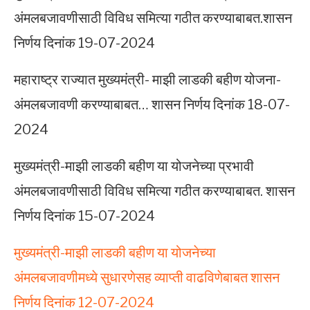
अंमलबजावणीसाठी विविध समित्या गठीत करण्याबाबत.शासन
निर्णय दिनांक 19-07-2024
महाराष्ट्र राज्यात मुख्यमंत्री- माझी लाडकी बहीण योजना-
अंमलबजावणी करण्याबाबत… शासन निर्णय दिनांक 18-07-
2024
मुख्यमंत्री-माझी लाडकी बहीण या योजनेच्या प्रभावी
अंमलबजावणीसाठी विविध समित्या गठीत करण्याबाबत. शासन
निर्णय दिनांक 15-07-2024
मुख्यमंत्री-माझी लाडकी बहीण या योजनेच्या
अंमलबजावणीमध्ये सुधारणेसह व्याप्ती वाढविणेबाबत शासन
निर्णय दिनांक 12-07-2024