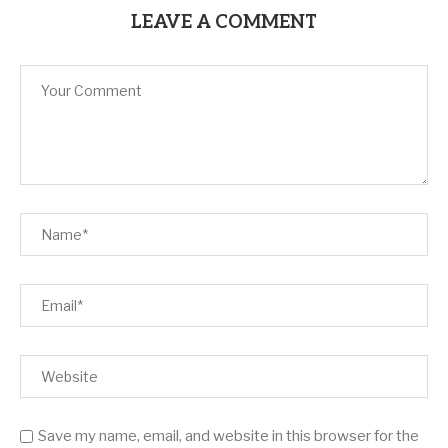
LEAVE A COMMENT
Save my name, email, and website in this browser for the