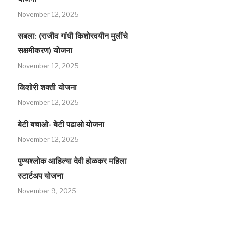
November 12, 2025
सबला: (राजीव गांधी किशोरवयीन मुलींचे
सक्षमीकरण) योजना
November 12, 2025
किशोरी शक्ती योजना
November 12, 2025
बेटी बचाओ- बेटी पढाओ योजना
November 12, 2025
पुण्यश्लोक आहिल्या देवी होळकर महिला
स्टार्टअप योजना
November 9, 2025