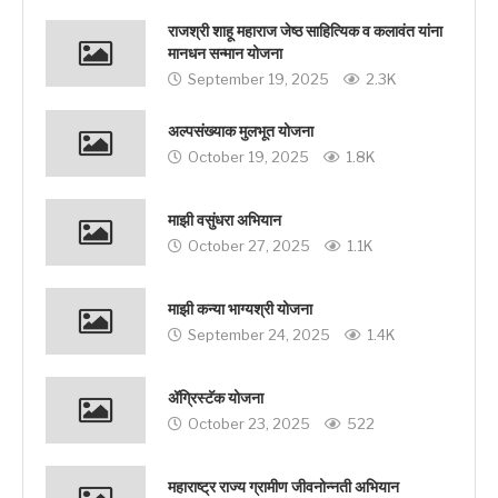
राजश्री शाहू महाराज जेष्ठ साहित्यिक व कलावंत यांना
मानधन सन्मान योजना
September 19, 2025
2.3K
अल्पसंख्याक मुलभूत योजना
October 19, 2025
1.8K
माझी वसुंधरा अभियान
October 27, 2025
1.1K
माझी कन्या भाग्यश्री योजना
September 24, 2025
1.4K
ॲग्रिस्टॅक योजना
October 23, 2025
522
महाराष्ट्र राज्य ग्रामीण जीवनोन्नती अभियान