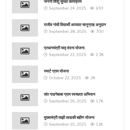
जननी शिशु सुरक्षा कार्यक्रम
September 24, 2025
693
राजीव गांधी विद्यार्थी अपघात सानुग्राह अनुदान
September 28, 2025
700
प्रधानमंत्री मातृ वंदना योजना
September 22, 2025
2.3K
स्मार्ट ग्राम योजना
October 22, 2025
2K
संत गाडगेबाबा ग्राम स्वच्छता अभियान
September 26, 2025
1.7K
मुख्यमंत्री माझी लाडकी बहीण योजना
September 25, 2025
1.1K