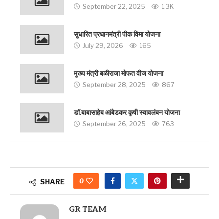
September 22, 2025
1.3K
सुधारित प्रधानमंत्री पीक विमा योजना
July 29, 2026
165
मुख्य मंत्री बळीराजा मोफत वीज योजना
September 28, 2025
867
डॉ.बाबासाहेब आंबेडकर कृषी स्वावलंबन योजना
September 26, 2025
763
0
SHARE
GR TEAM