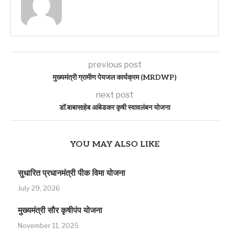
previous post
मुख्यमंत्री ग्रामीण पेयजल कार्यक्रम (MRDWP)
next post
डॉ.बाबासाहेब आंबेडकर कृषी स्वावलंबन योजना
YOU MAY ALSO LIKE
सुधारित प्रधानमंत्री पीक विमा योजना
July 29, 2026
मुख्यमंत्री सौर कृषीपंप योजना
November 11, 2025