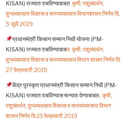
KISAN) राज्यात राबविण्याबाबत
. कृषी, पशुसंवर्धन,
दुग्‍धव्‍यवसाय विकास व मत्‍स्‍यव्‍यवसाय विभागशासन निर्णय दि.
5 जुलै 2019
प्रधानमंत्री किसान सन्मान निधी योजना (PM-
KISAN) राज्यात राबविण्याबाब
त. कृषी, पशुसंवर्धन,
दुग्‍धव्‍यवसाय विकास व मत्‍स्‍यव्‍यवसाय विभाग शासन निर्णय दि.
27 फेब्रुवारी 2019
केंद्र पुरस्कृत प्रधानमंत्री किसान सन्मान निधी (PM-
KISAN) राज्यात राबविण्यास मान्यता देण्याबाबत.
. कृषी,
पशुसंवर्धन, दुग्‍धव्‍यवसाय विकास व मत्‍स्‍यव्‍यवसाय विभाग
शासन निर्णय दि.15 फेब्रुवारी 2019