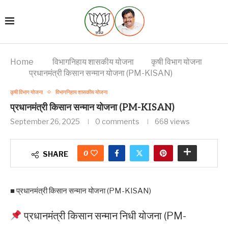
Home
विभागनिहाय शासकीय योजना
कृषी विभाग योजना
प्रधानमंत्री किसान सन्मान योजना (PM-KISAN)
कृषी विभाग योजना
विभागनिहाय शासकीय योजना
प्रधानमंत्री किसान सन्मान योजना (PM-KISAN)
September 26, 2025
0 comments
668
views
0
SHARE
■ प्रधानमंत्री किसान सन्मान योजना (PM-KISAN)
प्रधानमंत्री किसान सन्मान निधी योजना (PM-