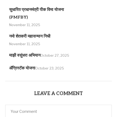
सुधारित प्रधानमंत्री पीक विमा योजना
(PMFBY)
November 11, 2025
नमो शेतकरी महासन्मान निधी
November 11, 2025
माझी वसुंधरा अभियान
October 27, 2025
ॲग्रिस्टॅक योजना
October 23, 2025
LEAVE A COMMENT