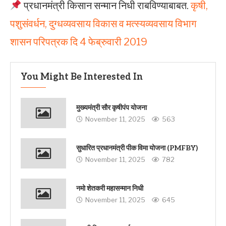
प्रधानमंत्री किसान सन्मान निधी राबविण्याबाबत.
कृषी,
पशुसंवर्धन, दुग्‍धव्‍यवसाय विकास व मत्‍स्‍यव्‍यवसाय विभाग
शासन परिपत्रक दि 4 फेब्रुवारी 2019
You Might Be Interested In
मुख्यमंत्री सौर कृषीपंप योजना
November 11, 2025
563
सुधारित प्रधानमंत्री पीक विमा योजना (PMFBY)
November 11, 2025
782
नमो शेतकरी महासन्मान निधी
November 11, 2025
645