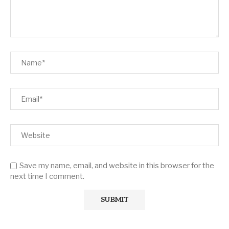
Save my name, email, and website in this browser for the
next time I comment.