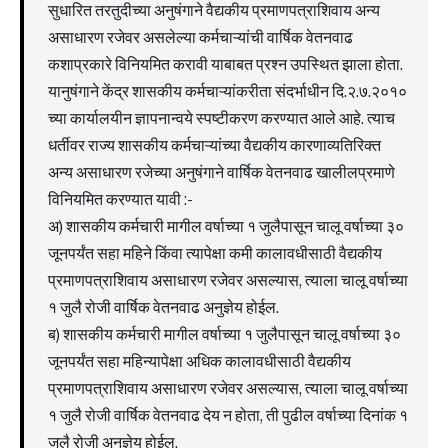
सुधारित तरतुदीच्या अनुषंगाने वैद्यकीय प्रमाणपत्राशिवाय अन्य
असाधारण रजेवर असलेल्या कर्मचाऱ्यांची वार्षिक वेतनवाढ
कशाप्रकारे विनियमित करावी याबाबत प्रश्न उपस्थित झाला होता.
यानुषंगाने केंद्र शासकीय कर्मचाऱ्यांकरीता संदर्भाधीन दि.२.७.२०१०
च्या कार्यालयीन ज्ञापनान्वये स्पष्टीकरण करण्यात आले आहे. त्याच
धर्तीवर राज्य शासकीय कर्मचाऱ्यांच्या वैद्यकीय कारणाव्यतिरिक्त
अन्य असाधारण रजेच्या अनुषंगाने वार्षिक वेतनवाढ खालीलप्रमाणे
विनियमित करण्यात यावी :-
अ) शासकीय कर्मचारी मागील वर्षाच्या १ जुलैपासून चालू वर्षाच्या ३०
जूनपर्यंत सहा महिने किंवा त्यापेक्षा कमी कालावधीसाठी वैद्यकीय
प्रमाणपत्राशिवाय असाधारण रजेवर असल्यास, त्याला चालू वर्षाच्या
१ जुलै रोजी वार्षिक वेतनवाढ अनुज्ञेय होईल.
ब) शासकीय कर्मचारी मागील वर्षाच्या १ जुलैपासून चालू वर्षाच्या ३०
जूनपर्यंत सहा महिन्यापेक्षा अधिक कालावधीसाठी वैद्यकीय
प्रमाणपत्राशिवाय असाधारण रजेवर असल्यास, त्याला चालू वर्षाच्या
१ जुलै रोजी वार्षिक वेतनवाढ देय न होता, ती पुढील वर्षाच्या दिनांक १
जुलै रोजी अनुज्ञेय होईल.