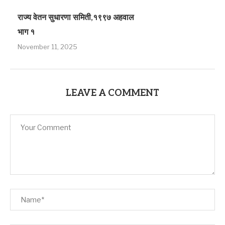
राज्य वेतन सुधारणा समिती,१९९७ अहवाल
भाग १
November 11, 2025
LEAVE A COMMENT