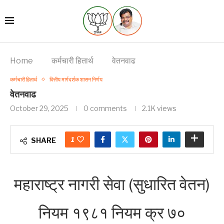
Home
कर्मचारी हितार्थ
वेतनवाढ
कर्मचारी हितार्थ
वित्तीय मार्गदर्शक शासन निर्णय
वेतनवाढ
October 29, 2025
0 comments
2.1K
views
1
SHARE
महाराष्ट्र नागरी सेवा (सुधारित वेतन)
नियम १९८१ नियम क्र ७०