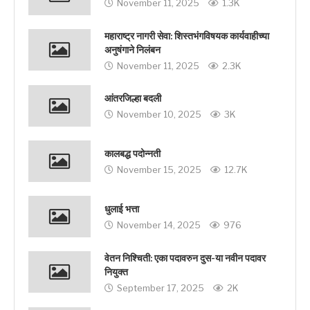
November 11, 2025
1.3K
महाराष्ट्र नागरी सेवा: शिस्तभंगविषयक कार्यवाहीच्या
अनुषंगाने निलंबन
November 11, 2025
2.3K
आंतरजिल्हा बदली
November 10, 2025
3K
कालबद्ध पदोन्नती
November 15, 2025
12.7K
धुलाई भत्ता
November 14, 2025
976
वेतन निश्चिती: एका पदावरुन दुस-या नवीन पदावर
नियुक्‍त
September 17, 2025
2K