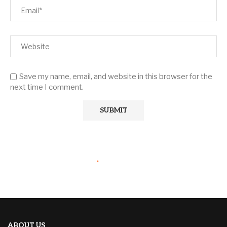
Save my name, email, and website in this browser for the
next time I comment.
ABOUT US