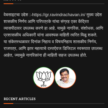
वेबसाइटचा उद्देश :-https://gr.ravindrachavan.in/ मुख्य उद्देश
शासकीय निर्णय आणि परिपत्रके यांचा संग्रह एका केंद्रित
व्यासपीठावर उपलब्ध करणे हा आहे. यामुळे नागरिक, संशोधक, आणि
प्रशासकीय अधिकारी यांना आवश्यक माहिती त्वरित मिळू शकते.
या संकेतस्थळावर दिनांक निहाय व विषयनिहाय शासकीय निर्णय,
राजपत्र, आणि इतर महत्वाचे दस्तऐवज डिजिटल स्वरूपात उपलब्ध
आहेत, ज्यामुळे नागरिकांना ही माहिती सहज उपलब्ध होते.
RECENT ARTICLES