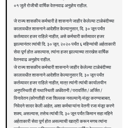
०१ जुलै रोजीची वार्षिक वेतनवाढ अनुज्ञेय राहील.
जे राज्य शासकीय कर्मचारी हे शासनाने जाहीर केलेल्या टाळेबंदीच्या
कालावधीत शासनाने आदेशीत केल्यानुसार, दि. ३० जून पर्यंत
कर्तव्यावर हजर राहिले नाहीत, असे कर्मचारी कर्तव्यावर हजर
झाल्यानंतर त्यांची दि. ३० जून, २०२० पर्यंत ६ महिन्यांची अर्हताकारी
सेवा पूर्ण होत असल्यास, त्यांना हजर झाल्याच्या तारखेस वार्षिक
वेतनवाढ अनुज्ञेय राहील.
जे राज्य शासकीय कर्मचारी शासनाने जाहीर केलेल्या टाळेबंदीच्या
कालावधीत शासनाने आदेशीत केल्यानुसार दि. ३० जून पर्यंत
कर्तव्यावर हजर राहिले नाहीत, मात्र त्यांनी त्यांची कार्यालयीन
अनुपस्थिती ही यथास्थिती अर्धवेतनी / परावर्तित / अर्जित /
विनावेतन (कोणतीही रजा शिल्लक नसल्याने) मंजूर करण्याबाबत,
निवेदने सादर केली आहेत, अशा कर्मचाऱ्यांना वेतनी रजा मंजूर करणे
शक्य, असल्यास, तसेच त्यांची दि. ३० जून पर्यंत किमान सहा महिने
अर्हताकारी सेवा पूर्ण होत असल्याची खात्री करून मगच त्यांना