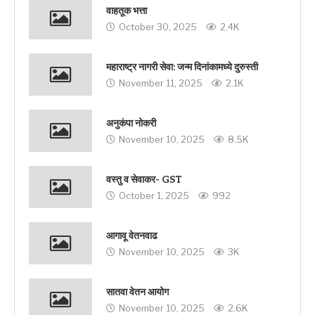
वाहतूक भत्ता
October 30, 2025
2.4K
महाराष्ट्र नागरी सेवा: जन्म दिनांकामध्ये दुरुस्ती
November 11, 2025
2.1K
अनुकंपा नोकरी
November 10, 2025
8.5K
वस्तु व सेवाकर- GST
October 1, 2025
992
आगावू वेतनवाढ
November 10, 2025
3K
सातवा वेतन आयोग
November 10, 2025
2.6K