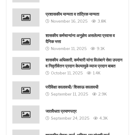
प्रशासकीय मान्यता व तांत्रिक मान्यता
November 16, 2025
3.8K
शासकीय कर्मचाऱ्यांना अनुज्ञेय असलेल्या प्रवास व
दैनिक भत्ता
November 11, 2025
9.1K
शासकीय अधिकारी, कर्मचारी यांना विलंबाने सेवा उपदान
व निवृतीवेतन प्रदान केल्यामुळे व्याज प्रदान बाबत
October 11, 2025
1.4K
परीविक्षा कालावधी/ शिकाऊ कालावधी
September 11, 2025
2.9K
जातवैधता प्रमाणपत्र
September 24, 2025
4.3K