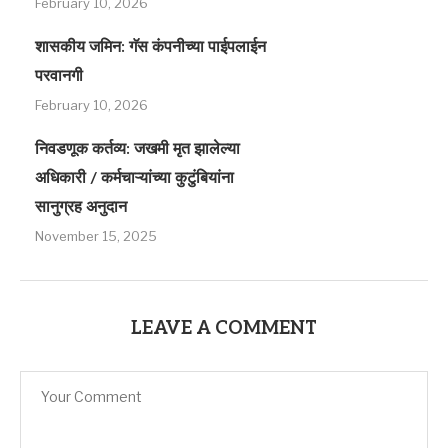
February 10, 2026
शासकीय जमिन: गॅस कंपनीच्या पाईपलाईन
परवानगी
February 10, 2026
निवडणूक कर्तव्य: जखमी मृत झालेल्या
अधिकारी / कर्मचाऱ्यांच्या कुटुंबियांना
सानुग्रह अनुदान
November 15, 2025
LEAVE A COMMENT