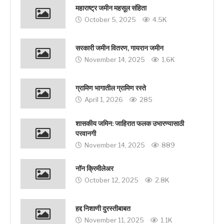
महाराष्ट्र जमीन महसूल संहिता
October 5, 2025
4.5K
सरकारी जमीन वितरण, गायरान जमीन
November 14, 2025
1.6K
ग्रामिण भागातील ग्रामिण रस्‍ते
April 1, 2026
285
शासकीय जमिन: जाहिरात फलक उभारण्यासाठी
परवानगी
November 14, 2025
889
नॉन क्रिमीलेअर
October 12, 2025
2.8K
हद्द निशाणी दुरस्‍तीबाबत
November 11, 2025
1.1K