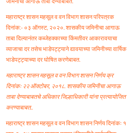
जमिनीचा आगाऊ ताबा देण्याबाबत.
महाराष्ट्र शासन महसूल व वन विभाग शासन परिपत्रक
दिनांक:- ०३ ऑगस्ट, २०२०.
शासकीय जमिनीचा आगाऊ
ताबा दिल्यानंतर कब्जेहक्काच्या किंमतीवर आकारावयाचा
व्याजाचा दर तसेच भाडेपट्ट्याने द्यावयाच्या जमिनीच्या वार्षिक
भाडेपट्ट्याच्या दर घोषित करणेबाबत.
महाराष्ट्र शासन महसूल व वन विभाग शासन निर्णय क्र
दिनांकः २२ ऑक्टोबर, २०१८.
शासकीय जमिनीचा आगाऊ
ताबा देण्याबाबतचे अधिकार जिल्हाधिकारी यांना प्रत्यायोजित
करण्याबाबत..
महाराष्ट्र शासन महसूल व वन विभाग शासन निर्णय दिनांकः १