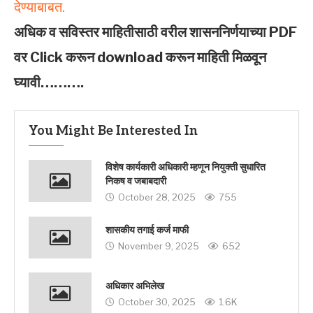
देण्याबाबत.
अधिक व सविस्तर माहितीसाठी वरील शासननिर्णयाच्या PDF
वर Click करून download करून माहिती मिळवून
घ्यावी……….
You Might Be Interested In
विशेष कार्यकारी अधिकारी म्हणून नियुक्ती सुधारित
निकष व जबाबदारी
October 28, 2025
755
शासकीय तगाई कर्ज माफी
November 9, 2025
652
अधिकार अभिलेख
October 30, 2025
1.6K