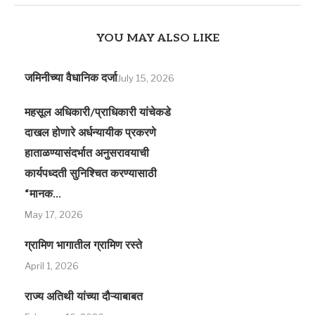
YOU MAY ALSO LIKE
जमिनीच्या वैधानिक दर्जा
July 15, 2026
महसूल अधिकारी/प्राधिकारी यांचेकडे
दाखल होणारे अर्धन्यायीक प्रकरणे
हाताळण्यासंदर्भात अनुसरावयाची
कार्यपध्दती सुनिश्चित करण्यासाठी
“मानक...
May 17, 2026
ग्रामिण भागातील ग्रामिण रस्‍ते
April 1, 2026
राज्य अतिथी यांच्या दौऱ्याबाबत