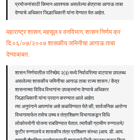
प्रयोजनांसाठी किमान आवश्यक असलेल्या क्षेत्राचा आगाऊ ताबा
देण्याचे अधिकार जिल्हाधिकारी यांना देण्यात येत आहेत.
महाराष्ट्र शासन, महसूल व वनविभाग, शासन निर्णय क्र
दि.०६/०७/२००७
शासकीय जमिनीचा आगाऊ ताबा
देण्याबाबत.
शासन निर्णयातील परिच्छेद २(३) मध्ये निर्वावरित्या वाटपास उपलब्ध
असलेल्या शासकीय जमिनीचा आगाऊ ताबा राज्य शासन / केंद्र
शासनाच्या विविध विभागांना उपक्रमांना देण्याचे अधिकार
जिल्हाधिकारी यांना प्रदान करण्यात आले आहेत.
त्या अनुपंगाने आपणांस असे कळविण्यात येते की, सार्वजनिक आरोग्य
विभागामार्फत तसेच उच्च व तंत्रशिक्षण विभागाकडून विधि
लोकोपयोगी योजना राबविण्यात येतात. त्यापैकी ग्रामीण रुग्णालये/
कुटीर रुग्णालये व शासकीय तंत्र प्रशिक्षण संस्था (आय. डी. आय.