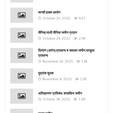
मानवी हक्‍क आयोग
October 25, 2025
657
सैनिक,माजी सैनिक जमीन प्रदान
October 24, 2025
2.4K
दिव्यांग (अपंग):प्राधान्य व सवलत जमीन,घरकुल
प्राधान्य
November 14, 2025
1.1K
मुद्रांक शुल्क
November 8, 2025
1.3K
अतिक्रमण प्रतिबंध: शासकिय जमीन
October 18, 2025
7.6K