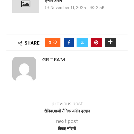
इनाम जमीन
November 11, 2025
2.5K
0
SHARE
GR TEAM
previous post
सैनिक,माजी सैनिक जमीन प्रदान
next post
विवाह नोंदणी