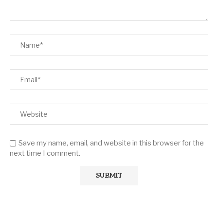
Save my name, email, and website in this browser for the
next time I comment.