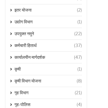
इतर योजना
(2)
उद्योग विभाग
(1)
उपयुक्त नमुने
(22)
कर्मचारी हितार्थ
(37)
कार्यालयीन मार्गदर्शक
(47)
कृषी
(1)
कृषी विभाग योजना
(8)
गृह विभाग
(21)
गृह-पोलिस
(4)