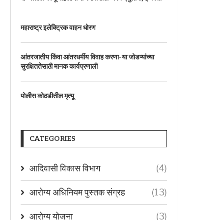
महाराष्ट्र इलेक्ट्रिक वाहन धोरण
आंतरजातीय किंवा आंतरधर्मीय विवाह करणा-या जोडप्यांच्या
सुरक्षिततेसाठी मानक कार्यप्रणाली
पोलीस कोठडीतील मृत्यू
CATEGORIES
आदिवासी विकास विभाग
(4)
आरोग्य अधिनियम पुस्तक संग्रह
(13)
आरोग्य योजना
(3)