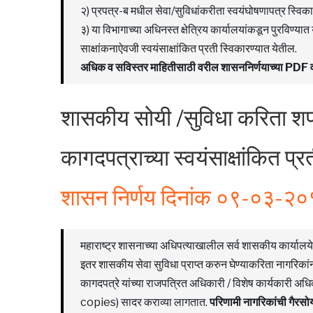
२) प्रपत्र-ब मधील सेवा/सुविधांकरीता स्वयंघोषणापत्र स्विका
३) या विभागाच्या अधिनस्त क्षेत्रिय कार्यालयांकडून पुरविण्या
साक्षांकनाऐवजी स्वयंसाक्षांकित प्रती स्विकारण्यात येतील.
अधिक व सविस्तर माहितीसाठी वरील शासननिर्णयाच्या PD
शासकीय सोयी /सुविधा करिता शप
कागदपत्राच्या स्वयंसाक्षांकित प्र
शासन निर्णय दिनांक ०९-०३-२
महाराष्ट्र शासनाच्या अधिपत्याखालील सर्व शासकीय कार्यालये, 
इतर शासकीय सेवा सुविधा प्राप्त करुन घेण्याकरिता नागरिका
कागदपत्रे यांच्या राजपत्रित अधिकारी / विशेष कार्यकारी अधिक
copies) सादर कराव्या लागतात.
परिणामी नागरिकांची गैरसो