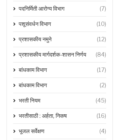
पदनिर्मिती आरोग्य विभाग
(7)
पशूसंवर्धन विभाग
(10)
प्रशासकीय नमुने
(12)
प्रशासकीय मार्गदर्शक-शासन निर्णय
(84)
बांधकाम विभाग
(17)
बांधकाम विभाग
(2)
भरती नियम
(45)
भरतीसाठी : अर्हता, निकष
(16)
भूजल सर्वेक्षण
(4)