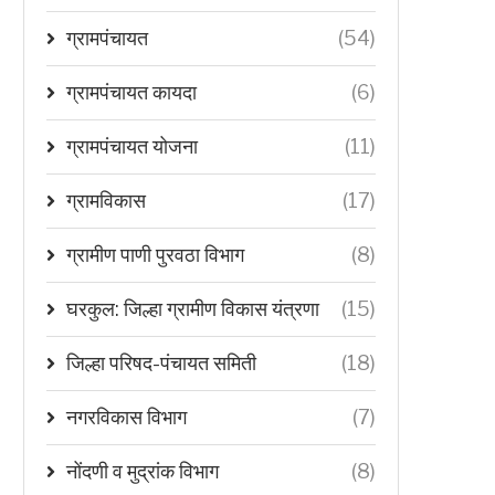
ग्रामपंचायत
(54)
ग्रामपंचायत कायदा
(6)
ग्रामपंचायत योजना
(11)
ग्रामविकास
(17)
ग्रामीण पाणी पुरवठा विभाग
(8)
घरकुल: जिल्हा ग्रामीण विकास यंत्रणा
(15)
जिल्हा परिषद-पंचायत समिती
(18)
नगरविकास विभाग
(7)
नोंदणी व मुद्रांक विभाग
(8)