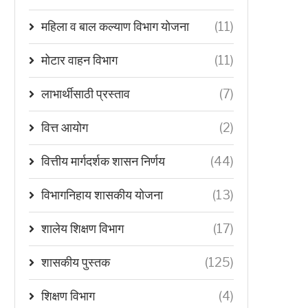
महिला व बाल कल्याण विभाग योजना
(11)
मोटार वाहन विभाग
(11)
लाभार्थीसाठी प्रस्ताव
(7)
वित्त आयोग
(2)
वित्तीय मार्गदर्शक शासन निर्णय
(44)
विभागनिहाय शासकीय योजना
(13)
शालेय शिक्षण विभाग
(17)
शासकीय पुस्तक
(125)
शिक्षण विभाग
(4)