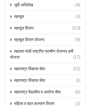
भूमी अभिलेख
(4)
महसूल
(3)
महसूल विभाग
(53)
महसूल विभाग योजना
(9)
महात्मा गांधी राष्ट्रीय ग्रामीण रोजगार हमी
योजना
(17)
महाराष्ट्र विकास सेवा
(15)
महाराष्ट्र विकास सेवा
(1)
महाराष्ट्र वैद्यकीय व आरोग्य सेवा
(6)
महिला व बाल कल्याण विभाग
(2)