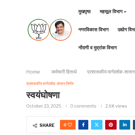
मुखपृष्ठ
महसूल विभाग
नगरविकास विभाग
उद्योग विभ
नोंदणी व मुद्रांक विभाग
Home
कर्मचारी हितार्थ
प्रशासकीय मार्गदर्शक-शासन 
प्रशासकीय मार्गदर्शक-शासन निर्णय
स्वयंघोषणा
October 23, 2025
0 comments
2.6K
views
0
SHARE