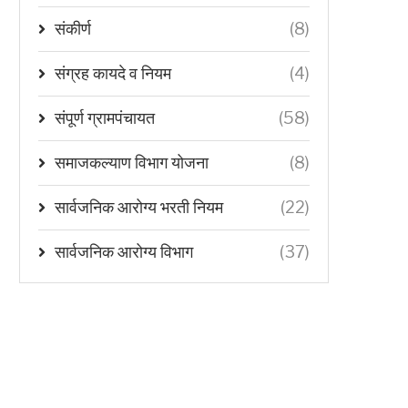
संकीर्ण
(8)
संग्रह कायदे व नियम
(4)
संपूर्ण ग्रामपंचायत
(58)
समाजकल्याण विभाग योजना
(8)
सार्वजनिक आरोग्य भरती नियम
(22)
सार्वजनिक आरोग्य विभाग
(37)