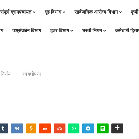
संपूर्ण ग्रामपंचायत
गृह विभाग
सार्वजनिक आरोग्य विभाग
कृषी
ाग
पशूसंवर्धन विभाग
इतर विभाग
भरती नियम
कर्मचारी हितार
निर्णय
स्वयंघोषणा