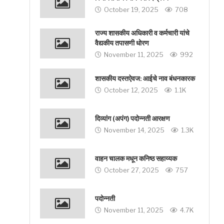
October 19, 2025
708
राज्य शासकीय अधिकारी व कर्मचारी यांचे
वैद्यकीय तपासणी धोरण
November 11, 2025
992
शासकीय दस्तऐवज: आईचे नाव बंधनकारक
October 12, 2025
1.1K
दिव्यांग (अपंग) पदोन्नती आरक्षण
November 14, 2025
1.3K
वाहन चालक मधून कनिष्ठ सहाय्यक
October 27, 2025
757
पदोन्नती
November 11, 2025
4.7K