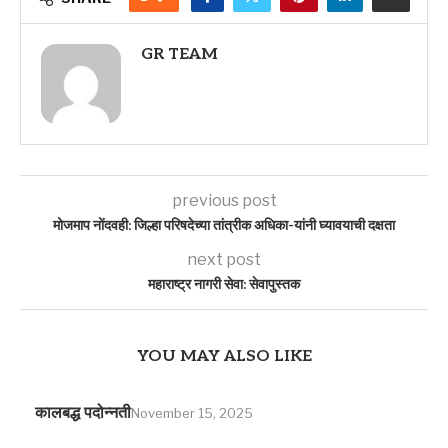
GR TEAM
previous post
मोजमाप नोंदवही: जिल्हा परिषदेच्या तांत्रीक अधिका-यांनी घ्यावयाची दक्षता
next post
महाराष्ट्र नागरी सेवा: सेवापुस्तक
YOU MAY ALSO LIKE
कालबद्ध पदोन्नती
November 15, 2025