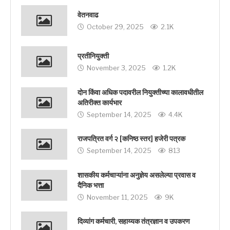
वेतनवाढ
October 29, 2025
2.1K
प्रतीनियुक्ती
November 3, 2025
1.2K
दोन किंवा अधिक पदावरील नियुक्तीच्या कालावधीतील
अतिरीक्त कार्यभार
September 14, 2025
4.4K
राजपत्रित वर्ग २ [कनिष्ठ स्तर] हजेरी पत्रक
September 14, 2025
813
शासकीय कर्मचाऱ्यांना अनुज्ञेय असलेल्या प्रवास व
दैनिक भत्ता
November 11, 2025
9K
दिव्यांग कर्मचारी, सहाय्यक तंत्रज्ञान व उपकरण