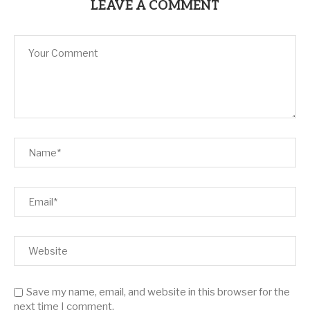
LEAVE A COMMENT
Save my name, email, and website in this browser for the
next time I comment.