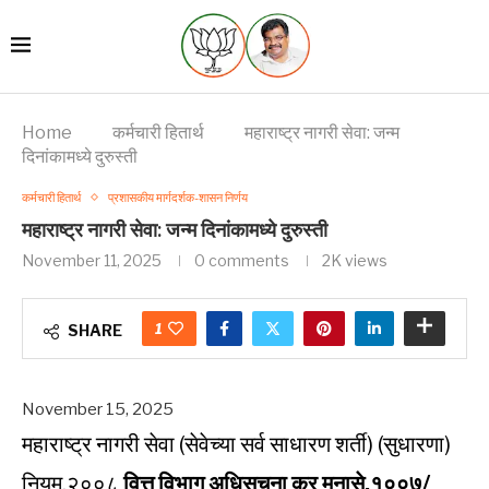
Home
कर्मचारी हितार्थ
महाराष्ट्र नागरी सेवा: जन्म
दिनांकामध्ये दुरुस्ती
कर्मचारी हितार्थ
प्रशासकीय मार्गदर्शक-शासन निर्णय
महाराष्ट्र नागरी सेवा: जन्म दिनांकामध्ये दुरुस्ती
November 11, 2025
0 comments
2K
views
1
SHARE
November 15, 2025
महाराष्ट्र नागरी सेवा (सेवेच्या सर्व साधारण शर्ती) (सुधारणा)
नियम,२००८
वित्त विभाग अधिसूचना क्र मनासे.१००७/