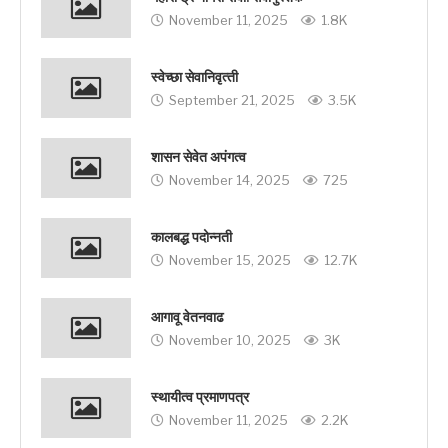
November 11, 2025
1.8K
स्‍वेच्‍छा सेवानिवृत्‍ती
September 21, 2025
3.5K
शासन सेवेत अपंगत्व
November 14, 2025
725
कालबद्ध पदोन्नती
November 15, 2025
12.7K
आगावू वेतनवाढ
November 10, 2025
3K
स्थायीत्व प्रमाणपत्र
November 11, 2025
2.2K