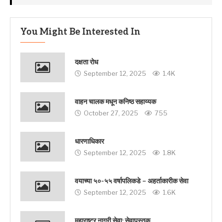
You Might Be Interested In
दक्षता रोध
September 12, 2025
1.4K
वाहन चालक मधून कनिष्ठ सहाय्यक
October 27, 2025
755
धारणाधिकार
September 12, 2025
1.8K
वयाच्या ५०-५५ वर्षापलिकडे – अहर्ताकारीक सेवा
September 12, 2025
1.6K
महाराष्ट्र नागरी सेवा: सेवापुस्तक