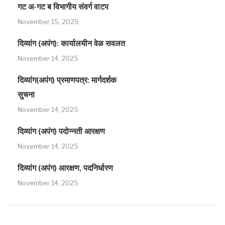
गट अ-गट ब विभागीय संवर्ग वाटप
November 15, 2025
दिव्यांग (अपंग): कार्यालयीन वेळ सवलत
November 14, 2025
दिव्यांग(अपंग) प्रमाणपत्र: मार्गदर्शक
सुचना
November 14, 2025
दिव्यांग (अपंग) पदोन्नती आरक्षण
November 14, 2025
दिव्यांग (अपंग) आरक्षण, पदनिर्धारण
November 14, 2025