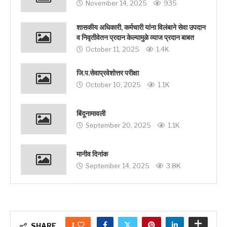
November 14, 2025
935
शासकीय अधिकारी, कर्मचारी यांना विलंबाने सेवा उपदान
व निवृतीवेतन प्रदान केल्यामुळे व्याज प्रदान बाबत
October 11, 2025
1.4K
जि.प.सेवाप्रवेशोत्तर परीक्षा
October 10, 2025
1.1K
बिंदूनामावली
September 20, 2025
1.1K
मानीव दिनांक
September 14, 2025
3.8K
1
SHARE