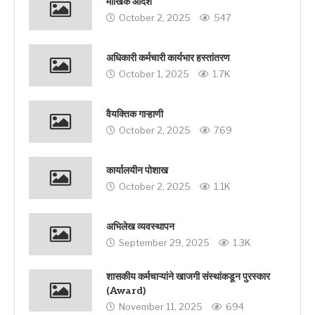
मौखिक आदेश
October 2, 2025
547
अधिकारी कर्मचारी कार्यभार हस्तांतरण
October 1, 2025
1.7K
वैयक्तिक गाऱ्हाणी
October 2, 2025
769
कार्यालयीन पोशाख
October 2, 2025
1.1K
अभिलेख व्यवस्थापन
September 29, 2025
1.3K
शासकीय कर्मचाऱ्यांने खाजगी संस्थांकडून पुरस्कार
(Award)
November 11, 2025
694