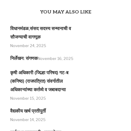
YOU MAY ALSO LIKE
विधानमंडळ,संसद सदस्य सन्मानाची व
सौजन्याची वागणूक
November 24, 2025
निर्लेखन: संगणक
November 16, 2025
कृषी अधिकारी (जिल्हा परिषद) गट-ब
(कनिष्ठ) (राजपत्रित) संवर्गातील
अधिकाऱ्यांच्या कर्तव्ये व जबाबदाऱ्या
November 15, 2025
वैद्यकीय खर्च प्रतीपुर्ती
November 14, 2025