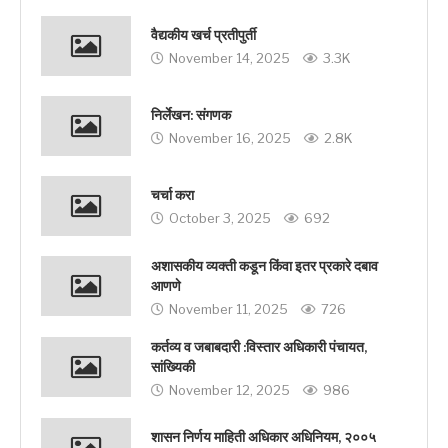
वैद्यकीय खर्च प्रतीपुर्ती
November 14, 2025
3.3K
निर्लेखन: संगणक
November 16, 2025
2.8K
चर्चा करा
October 3, 2025
692
अशासकीय व्यक्ती कडून किंवा इतर प्रकारे दबाव
आणणे
November 11, 2025
726
कर्तव्य व जबाबदारी :विस्तार अधिकारी पंचायत,
सांख्यिकी
November 12, 2025
986
शासन निर्णय माहिती अधिकार अधिनियम, २००५