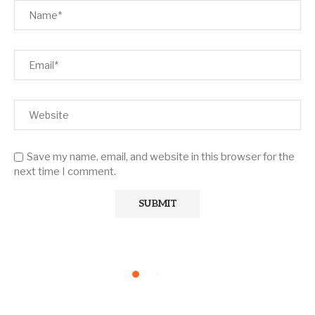
Save my name, email, and website in this browser for the
next time I comment.