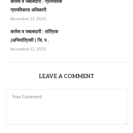
कर्तव्य व जबाबदारी : ग्रामसेवक
ग्रामविकास अधिकारी
November 13, 2025
कर्तव्य व जबाबदारी : तांत्रिक
(अभियांत्रिकी ) जि. प .
November 12, 2025
LEAVE A COMMENT