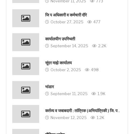
November 11, 2025
773
जि प अधिकारी व कर्मचारी दौरे
October 27, 2025
477
कार्यालयीन उपस्थिती
September 14, 2025
2.2K
सूंदर माझे कार्यालय
October 2, 2025
498
भांडार
September 11, 2025
1.9K
कर्तव्य व जबाबदारी : तांत्रिक (अभियांत्रिकी ) जि. प .
November 12, 2025
1.2K