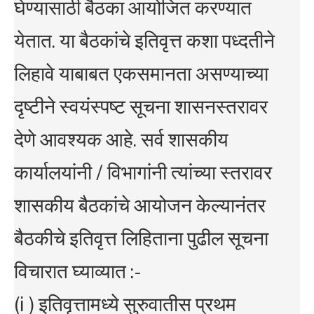
घेण्यासाठी बैठका आयोजित करण्यात
येतात. या बैठकांचे इतिवृत्त कशा पध्दतीने
लिहावे याबाबत एकसमानता असण्याच्या
दृष्टीने स्वयंस्पष्ट सूचना शासनस्तरावर
देणे आवश्यक आहे. सर्व शासकीय
कार्यालयांनी / विभागांनी त्यांच्या स्तरावर
शासकीय बैठकांचे आयोजन केल्यानंतर
बैठकीचे इतिवृत्त लिहिताना पुढील सूचना
विचारात घ्याव्यात :-
(i ) इतिवृत्तामध्ये सुरुवातीस प्रथम