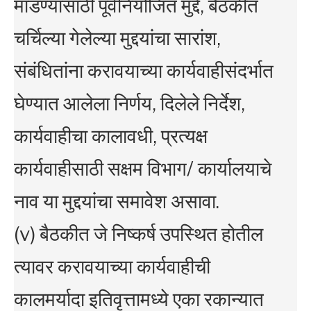
मांडण्यासाठी पूर्वनियोजित मुद्दे, बैठकीत
चर्चिल्या गेलेल्या मुद्दयांचा सारांश,
संबंधितांना करावयाच्या कार्यवाहीसंदर्भात
घेण्यात आलेला निर्णय, दिलेले निर्देश,
कार्यवाहीचा कालावधी, प्रत्यक्ष
कार्यवाहीसाठी सक्षम विभाग/ कार्यालयाचे
नाव या मुद्दयांचा समावेश असावा.
(v) बैठकीत जे निष्कर्ष उपस्थित होतील
त्यावर करावयाच्या कार्यवाहीची
कालमर्यादा इतिवृत्तामध्ये एका रकान्यात