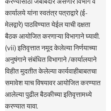
करण्यासाठी जबाबदार असणारे विभाग व
कार्यालये यांना स्वतंत्र पत्राद्वारे (ई-
मेलद्वारे) पाठविण्यात येईल याची दक्षता
बैठक आयोजित करणाऱ्या विभागाने घ्यावी.
(vii) इतिवृत्तात नमूद केलेल्या निर्णयाच्या
अनुषंगाने संबंधित विभागाने /कार्यालयाने
विहीत मुदतीत केलेल्या कार्यवाहीबाबतचा
समावेश याच विषयावर आयोजित करण्यात
आलेल्या पुढील बैठकीच्या इतिवृत्तामध्ये
करण्यात यावा.