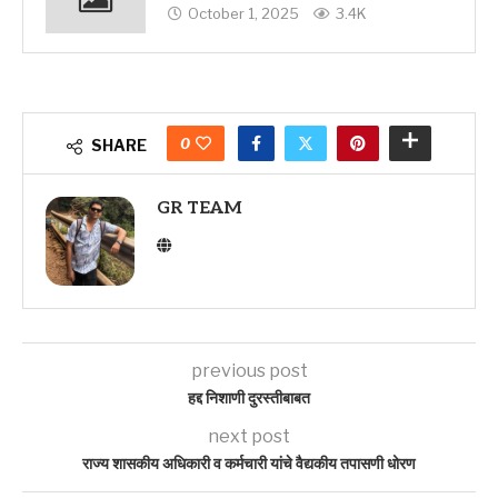
October 1, 2025
3.4K
0
SHARE
GR TEAM
previous post
हद्द निशाणी दुरस्‍तीबाबत
next post
राज्य शासकीय अधिकारी व कर्मचारी यांचे वैद्यकीय तपासणी धोरण