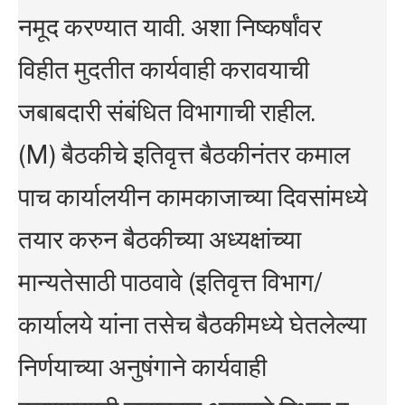
नमूद करण्यात यावी. अशा निष्कर्षांवर
विहीत मुदतीत कार्यवाही करावयाची
जबाबदारी संबंधित विभागाची राहील.
(M) बैठकीचे इतिवृत्त बैठकीनंतर कमाल
पाच कार्यालयीन कामकाजाच्या दिवसांमध्ये
तयार करुन बैठकीच्या अध्यक्षांच्या
मान्यतेसाठी पाठवावे (इतिवृत्त विभाग/
कार्यालये यांना तसेच बैठकीमध्ये घेतलेल्या
निर्णयाच्या अनुषंगाने कार्यवाही