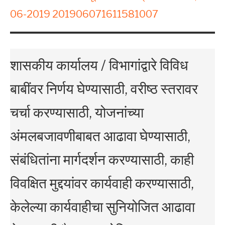
06-2019 201906071611581007
शासकीय कार्यालय / विभागांद्वारे विविध
बाबींवर निर्णय घेण्यासाठी, वरीष्ठ स्तरावर
चर्चा करण्यासाठी, योजनांच्या
अंमलबजावणीबाबत आढावा घेण्यासाठी,
संबंधितांना मार्गदर्शन करण्यासाठी, काही
विवक्षित मुद्दयांवर कार्यवाही करण्यासाठी,
केलेल्या कार्यवाहीचा सुनियोजित आढावा