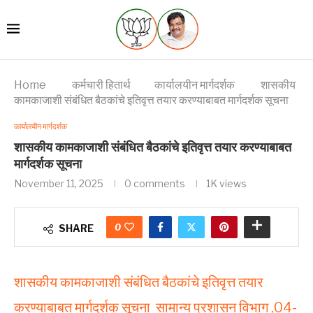
Home
कर्मचारी हितार्थ
कार्यालयीन मार्गदर्शक
शासकीय
कामकाजाशी संबंधित बैठकांचे इतिवृत्त तयार करण्याबाबत मार्गदर्शक सूचना
कार्यालयीन मार्गदर्शक
शासकीय कामकाजाशी संबंधित बैठकांचे इतिवृत्त तयार करण्याबाबत
मार्गदर्शक सूचना
November 11, 2025
0 comments
1K
views
0
SHARE
शासकीय कामकाजाशी संबंधित बैठकांचे इतिवृत्त तयार
करण्याबाबत मार्गदर्शक सूचना सामान्य प्रशासन विभाग ,04-