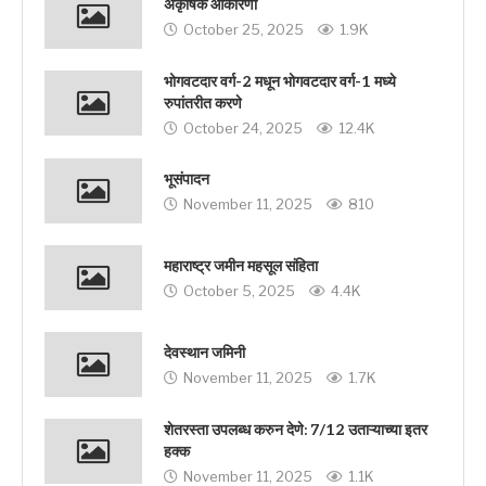
अकृषिक आकारणी
October 25, 2025
1.9K
भोगवटदार वर्ग-2 मधून भोगवटदार वर्ग-1 मध्ये
रुपांतरीत करणे
October 24, 2025
12.4K
भूसंपादन
November 11, 2025
810
महाराष्ट्र जमीन महसूल संहिता
October 5, 2025
4.4K
देवस्थान जमिनी
November 11, 2025
1.7K
शेतरस्ता उपलब्ध करुन देणे: 7/12 उताऱ्याच्या इतर
हक्क
November 11, 2025
1.1K