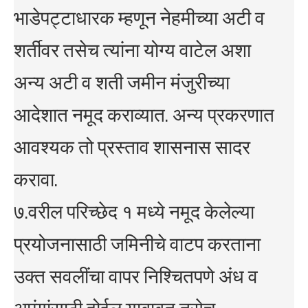
भाडेपट्टाधारक म्हणून नेहमीच्या अटी व
शर्तीवर तसेच त्यांना योग्य वाटेल अशा
अन्य अटी व शती जमीन मंजुरीच्या
आदेशात नमूद कराव्यात. अन्य प्रकरणात
आवश्यक तो प्रस्ताव शासनास सादर
करावा.
७.वरील परिच्छेद १ मध्ये नमूद केलेल्या
प्रयोजनासाठी जमिनीचे वाटप करताना
उक्त सवलींचा वापर निश्चितपणे अंध व