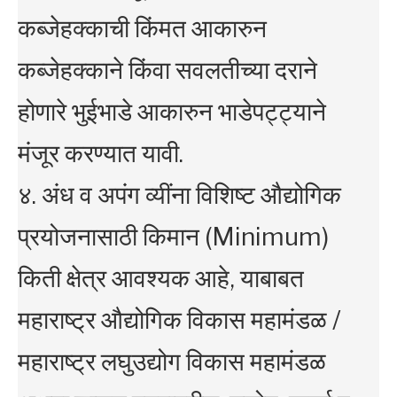
कब्जेहक्काची किंमत आकारुन
कब्जेहक्काने किंवा सवलतीच्या दराने
होणारे भुईभाडे आकारुन भाडेपट्ट्याने
मंजूर करण्यात यावी.
४. अंध व अपंग व्यींना विशिष्ट औद्योगिक
प्रयोजनासाठी किमान (Minimum)
किती क्षेत्र आवश्यक आहे, याबाबत
महाराष्ट्र औद्योगिक विकास महामंडळ /
महाराष्ट्र लघुउद्योग विकास महामंडळ