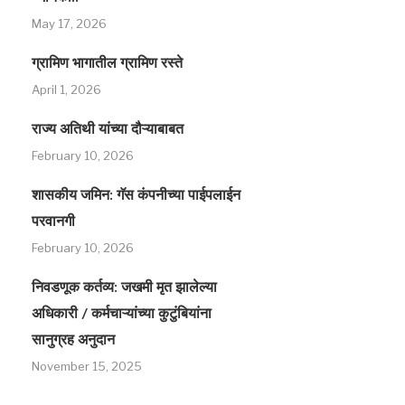
May 17, 2026
ग्रामिण भागातील ग्रामिण रस्‍ते
April 1, 2026
राज्य अतिथी यांच्या दौऱ्याबाबत
February 10, 2026
शासकीय जमिन: गॅस कंपनीच्या पाईपलाईन
परवानगी
February 10, 2026
निवडणूक कर्तव्य: जखमी मृत झालेल्या
अधिकारी / कर्मचाऱ्यांच्या कुटुंबियांना
सानुग्रह अनुदान
November 15, 2025