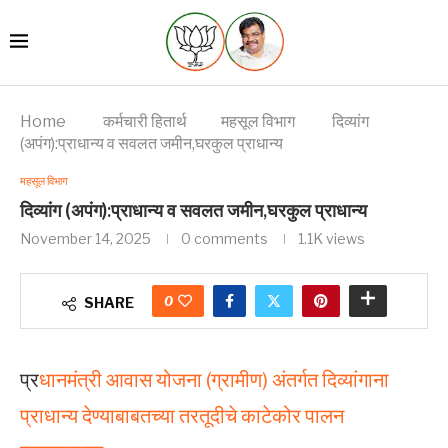
Home
कर्मचारी हितार्थ
महसूल विभाग
दिव्यांग
(अपंग):प्राधान्य व सवलत जमीन,घरकुल प्राधान्य
महसूल विभाग
दिव्यांग (अपंग):प्राधान्य व सवलत जमीन,घरकुल प्राधान्य
November 14, 2025
0 comments
1.1K
views
0
SHARE
प्र
धानमंत्री आवास योजना (ग्रामीण) अंतर्गत दिव्यांगाना
प्राधान्य देण्याबाबतच्या तरतूदीचे काटेकोर पालन