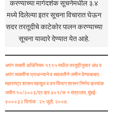
करण्याच्या मार्गदर्शक सूचनेमधील ३.४
मध्ये दिलेल्या इतर सूचना विचारात घेऊन
सदर तरतूदीचे काटेकोर पालन करण्याच्या
सूचना याव्दारे देण्यात येत आहे.
अपंग व्यक्ती अधिनियम-१९९५ मधील तरतुदीनुसार अंध व
अपंग व्यक्तींना प्राधान्याने व सवलतीने जमीन देण्याबाबत.
महाराष्ट्र शासन महसूल व वन विभाग शासन निर्णय क्रमांक
जमीन १०/२००३/प्र.क्र.४०१/ज-१ मंत्रालय, मुंबई-
४०००३२ दिनांक : २५ जुलै, २००७.