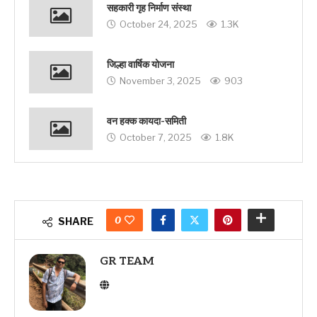
सहकारी गृह निर्माण संस्था
October 24, 2025
1.3K
जिल्हा वार्षिक योजना
November 3, 2025
903
वन हक्क कायदा-समिती
October 7, 2025
1.8K
0
SHARE
GR TEAM