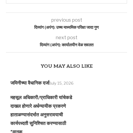
previous post
दिव्यांग (अपंग): उच्च माध्यमिक परिक्षा जादा गुण
next post
दिव्यांग (अपंग): कार्यालयीन वेळ सवलत
YOU MAY ALSO LIKE
जमिनीच्या वैधानिक दर्जा
July 15, 2026
महसूल अधिकारी/प्राधिकारी यांचेकडे
दाखल होणारे अर्धन्यायीक प्रकरणे
हाताळण्यासंदर्भात अनुसरावयाची
कार्यपध्दती सुनिश्चित करण्यासाठी
“मानक...