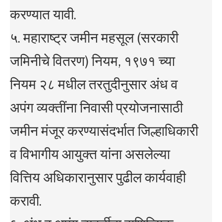
करण्यात यावी.
५. महाराष्ट्र जमीन महसूल (सरकारी
जमिनीचे वितरण) नियम, १९७१ च्या
नियम २८ मधील तरतुदीनुसार अंध व
अपंग व्यक्तींना निवासी प्रयोजनासाठी
जमीन मंजूर करण्यासंदर्भात जिल्हाधिकारी
व विभागीय आयुक्त यांना असलेल्या
वित्तिय अधिकारानुसार पुढील कार्यवाही
करावी.