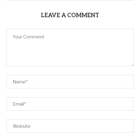
LEAVE A COMMENT