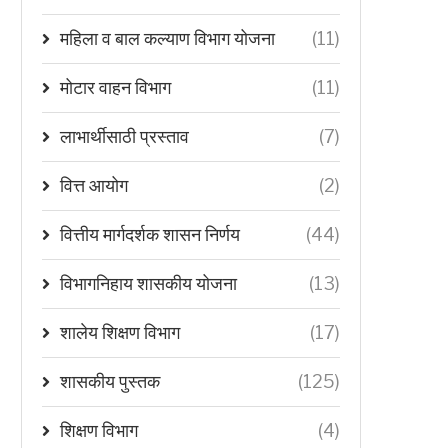
महिला व बाल कल्याण विभाग योजना
(11)
मोटार वाहन विभाग
(11)
लाभार्थीसाठी प्रस्ताव
(7)
वित्त आयोग
(2)
वित्तीय मार्गदर्शक शासन निर्णय
(44)
विभागनिहाय शासकीय योजना
(13)
शालेय शिक्षण विभाग
(17)
शासकीय पुस्तक
(125)
शिक्षण विभाग
(4)