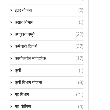
इतर योजना
(2)
उद्योग विभाग
(1)
उपयुक्त नमुने
(22)
कर्मचारी हितार्थ
(37)
कार्यालयीन मार्गदर्शक
(47)
कृषी
(1)
कृषी विभाग योजना
(8)
गृह विभाग
(21)
गृह-पोलिस
(4)