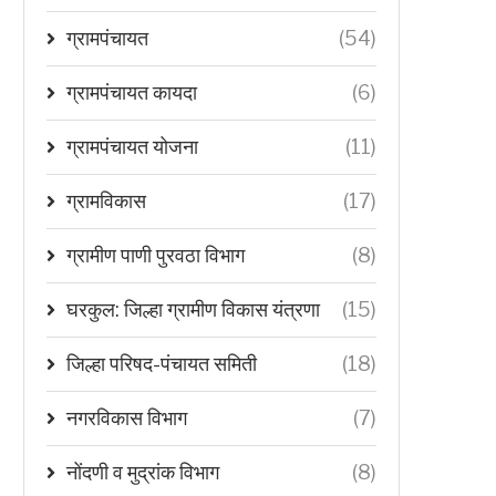
ग्रामपंचायत
(54)
ग्रामपंचायत कायदा
(6)
ग्रामपंचायत योजना
(11)
ग्रामविकास
(17)
ग्रामीण पाणी पुरवठा विभाग
(8)
घरकुल: जिल्हा ग्रामीण विकास यंत्रणा
(15)
जिल्हा परिषद-पंचायत समिती
(18)
नगरविकास विभाग
(7)
नोंदणी व मुद्रांक विभाग
(8)