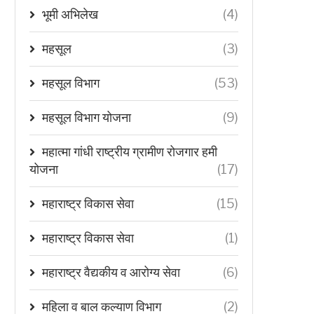
भूमी अभिलेख
(4)
महसूल
(3)
महसूल विभाग
(53)
महसूल विभाग योजना
(9)
महात्मा गांधी राष्ट्रीय ग्रामीण रोजगार हमी
योजना
(17)
महाराष्ट्र विकास सेवा
(15)
महाराष्ट्र विकास सेवा
(1)
महाराष्ट्र वैद्यकीय व आरोग्य सेवा
(6)
महिला व बाल कल्याण विभाग
(2)