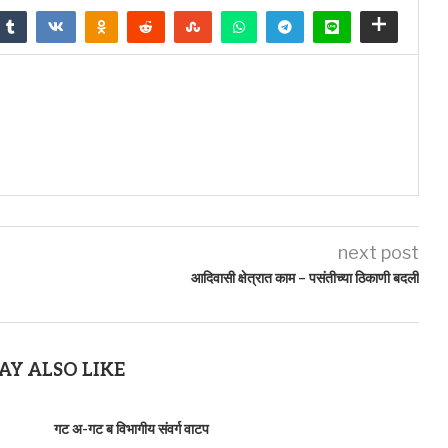
next post
आदिवासी क्षेत्रात काम – पसंतीच्या ठिकाणी बदली
AY ALSO LIKE
गट अ-गट ब विभागीय संवर्ग वाटप