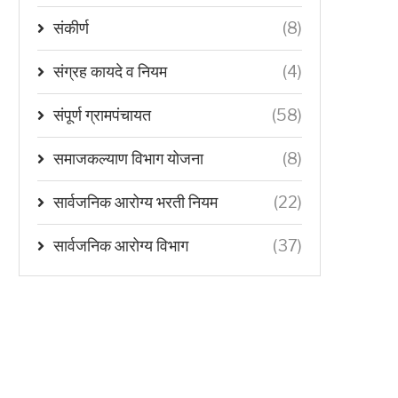
संकीर्ण
(8)
संग्रह कायदे व नियम
(4)
संपूर्ण ग्रामपंचायत
(58)
समाजकल्याण विभाग योजना
(8)
सार्वजनिक आरोग्य भरती नियम
(22)
सार्वजनिक आरोग्य विभाग
(37)