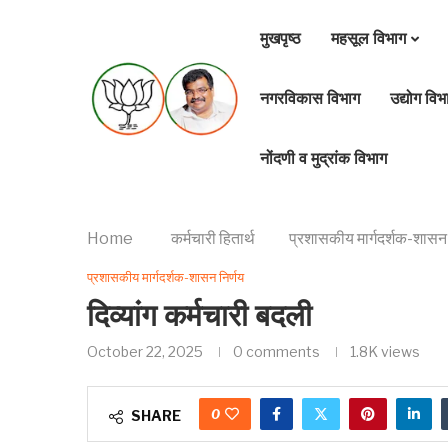
मुखपृष्ठ
महसूल विभाग
नगरविकास विभाग
उद्योग विभ
नोंदणी व मुद्रांक विभाग
Home
कर्मचारी हितार्थ
प्रशासकीय मार्गदर्शक-शासन 
प्रशासकीय मार्गदर्शक-शासन निर्णय
दिव्यांग कर्मचारी बदली
October 22, 2025
0 comments
1.8K
views
0
SHARE