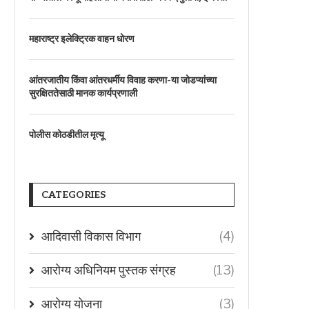
महाराष्ट्र इलेक्ट्रिक वाहन धोरण
आंतरजातीय किंवा आंतरधर्मीय विवाह करणा-या जोडप्यांच्या
सुरक्षिततेसाठी मानक कार्यप्रणाली
पोलीस कोठडीतील मृत्यू
CATEGORIES
आदिवासी विकास विभाग
(4)
आरोग्य अधिनियम पुस्तक संग्रह
(13)
आरोग्य योजना
(3)