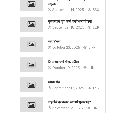
पत्रक
September 14, 2025
830
मुख्यमंत्री युवा कार्य प्रशिक्षण योजना
September 18, 2025
1.2K
स्वयंघोषणा
October 23, 2025
2.7K
जि.प.सेवाप्रवेशोत्तर परीक्षा
October 10, 2025
1.1K
दक्षता रोध
September 12, 2025
1.4K
वाहनांचे दर करार: खाजगी पुरवठादार
November 12, 2025
1.1K