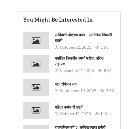
You Might Be Interested In
आदिवासी क्षेत्रात काम – पसंतीच्या ठिकाणी
बदली
October 22, 2025
1.1K
मर्यादित विभागीय स्पर्धा परीक्षा: वरिष्ठ
सहायक
November 11, 2025
697
बाल संगोपन रजा
September 19, 2025
3.5K
महिला कर्मचारी बदली
October 12, 2025
1.1K
राजपत्रित वर्ग २ [कनिष्ठ स्तर] हजेरी