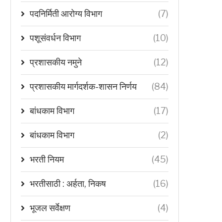
पदनिर्मिती आरोग्य विभाग
(7)
पशूसंवर्धन विभाग
(10)
प्रशासकीय नमुने
(12)
प्रशासकीय मार्गदर्शक-शासन निर्णय
(84)
बांधकाम विभाग
(17)
बांधकाम विभाग
(2)
भरती नियम
(45)
भरतीसाठी : अर्हता, निकष
(16)
भूजल सर्वेक्षण
(4)