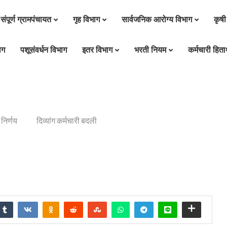
संपूर्ण ग्रामपंचायत
गृह विभाग
सार्वजनिक आरोग्य विभाग
कृषी
ाग
पशूसंवर्धन विभाग
इतर विभाग
भरती नियम
कर्मचारी हितार
निर्णय
दिव्यांग कर्मचारी बदली