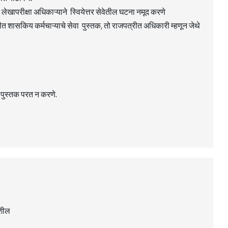
लेखापरीक्षा अधिकाऱ्याने स्वियेत्तर सेवेतील घटना नमूद करणे
 शासकिय कर्मचाऱ्याचे सेवा पुस्तक, तो राजपत्रीत अधिकारी म्हणून जेथे
 पुस्तक परत न करणे.
पशील