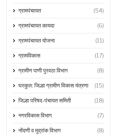
ग्रामपंचायत
(54)
ग्रामपंचायत कायदा
(6)
ग्रामपंचायत योजना
(11)
ग्रामविकास
(17)
ग्रामीण पाणी पुरवठा विभाग
(8)
घरकुल: जिल्हा ग्रामीण विकास यंत्रणा
(15)
जिल्हा परिषद-पंचायत समिती
(18)
नगरविकास विभाग
(7)
नोंदणी व मुद्रांक विभाग
(8)