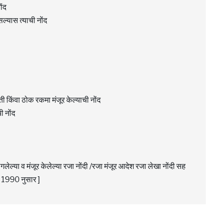
ोंद
्यास त्याची नोंद
ी किंवा ठोक रकमा मंजूर केल्याची नोंद
ी नोंद
लेल्या व मंजूर केलेल्या रजा नोंदी /रजा मंजूर आदेश रजा लेखा नोंदी सह
बर 1990 नुसार ]