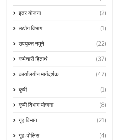
इतर योजना
(2)
उद्योग विभाग
(1)
उपयुक्त नमुने
(22)
कर्मचारी हितार्थ
(37)
कार्यालयीन मार्गदर्शक
(47)
कृषी
(1)
कृषी विभाग योजना
(8)
गृह विभाग
(21)
गृह-पोलिस
(4)