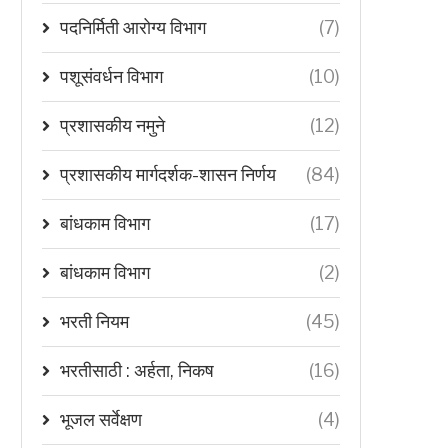
पदनिर्मिती आरोग्य विभाग
(7)
पशूसंवर्धन विभाग
(10)
प्रशासकीय नमुने
(12)
प्रशासकीय मार्गदर्शक-शासन निर्णय
(84)
बांधकाम विभाग
(17)
बांधकाम विभाग
(2)
भरती नियम
(45)
भरतीसाठी : अर्हता, निकष
(16)
भूजल सर्वेक्षण
(4)