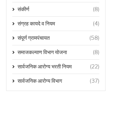
संकीर्ण
(8)
संग्रह कायदे व नियम
(4)
संपूर्ण ग्रामपंचायत
(58)
समाजकल्याण विभाग योजना
(8)
सार्वजनिक आरोग्य भरती नियम
(22)
सार्वजनिक आरोग्य विभाग
(37)